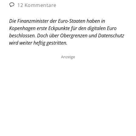
12 Kommentare
Die Finanzminister der Euro-Staaten haben in
Kopenhagen erste Eckpunkte für den digitalen Euro
beschlossen. Doch über Obergrenzen und Datenschutz
wird weiter heftig gestritten.
Anzeige