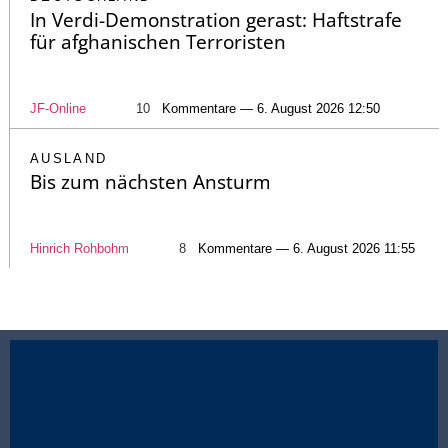
In Verdi-Demonstration gerast: Haftstrafe
für afghanischen Terroristen
JF-Online
10
Kommentare — 6. August 2026 12:50
AUSLAND
Bis zum nächsten Ansturm
Hinrich Rohbohm
8
Kommentare — 6. August 2026 11:55