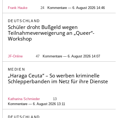
Frank Hauke
24
Kommentare — 6. August 2026 14:46
DEUTSCHLAND
Schüler droht Bußgeld wegen
Teilnahmeverweigerung an „Queer“-
Workshop
JF-Online
47
Kommentare — 6. August 2026 14:07
MEDIEN
„Haraga Ceuta“ – So werben kriminelle
Schlepperbanden im Netz für ihre Dienste
Katharina Schmieder
13
Kommentare — 6. August 2026 13:11
DEUTSCHLAND