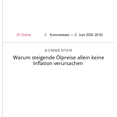
JF-Online
3
Kommentare — 2. Juni 2026 18:02
KOMMENTAR
Warum steigende Ölpreise allein keine
Inflation verursachen