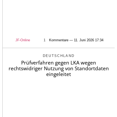
JF-Online
1
Kommentare — 11. Juni 2026 17:34
DEUTSCHLAND
Prüfverfahren gegen LKA wegen
rechtswidriger Nutzung von Standortdaten
eingeleitet