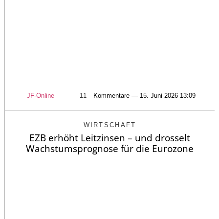
JF-Online
11
Kommentare — 15. Juni 2026 13:09
WIRTSCHAFT
EZB erhöht Leitzinsen – und drosselt
Wachstumsprognose für die Eurozone