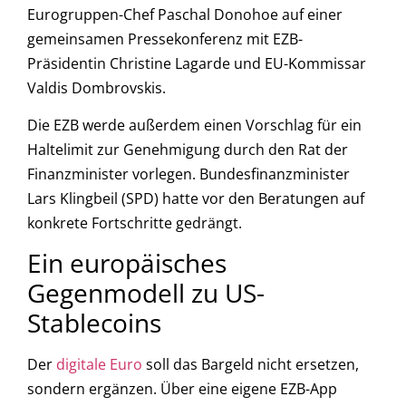
Eurogruppen-Chef Paschal Donohoe auf einer
gemeinsamen Pressekonferenz mit EZB-
Präsidentin Christine Lagarde und EU-Kommissar
Valdis Dombrovskis.
Die EZB werde außerdem einen Vorschlag für ein
Haltelimit zur Genehmigung durch den Rat der
Finanzminister vorlegen. Bundesfinanzminister
Lars Klingbeil (SPD) hatte vor den Beratungen auf
konkrete Fortschritte gedrängt.
Ein europäisches
Gegenmodell zu US-
Stablecoins
Der
digitale Euro
soll das Bargeld nicht ersetzen,
sondern ergänzen. Über eine eigene EZB-App