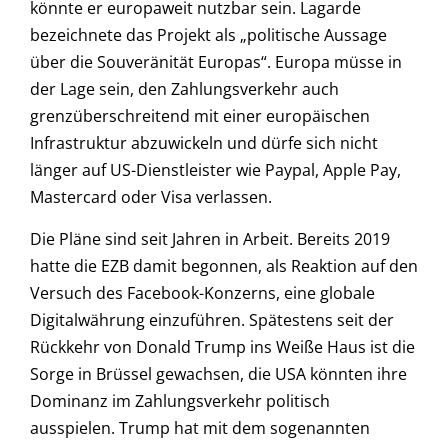
könnte er europaweit nutzbar sein. Lagarde
bezeichnete das Projekt als „politische Aussage
über die Souveränität Europas“. Europa müsse in
der Lage sein, den Zahlungsverkehr auch
grenzüberschreitend mit einer europäischen
Infrastruktur abzuwickeln und dürfe sich nicht
länger auf US-Dienstleister wie Paypal, Apple Pay,
Mastercard oder Visa verlassen.
Die Pläne sind seit Jahren in Arbeit. Bereits 2019
hatte die EZB damit begonnen, als Reaktion auf den
Versuch des Facebook-Konzerns, eine globale
Digitalwährung einzuführen. Spätestens seit der
Rückkehr von Donald Trump ins Weiße Haus ist die
Sorge in Brüssel gewachsen, die USA könnten ihre
Dominanz im Zahlungsverkehr politisch
ausspielen. Trump hat mit dem sogenannten