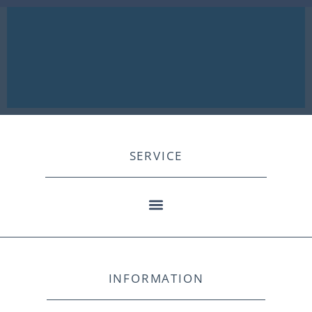
SERVICE
INFORMATION