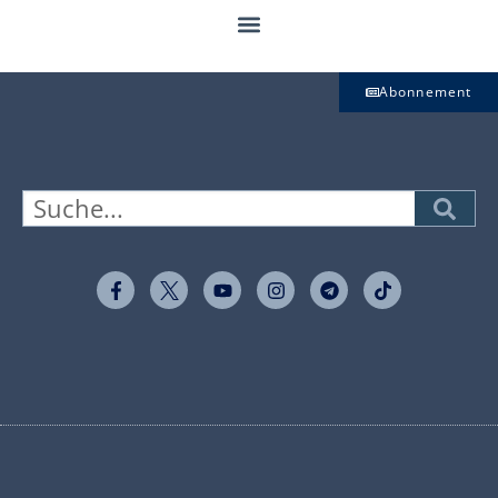
Abonnement