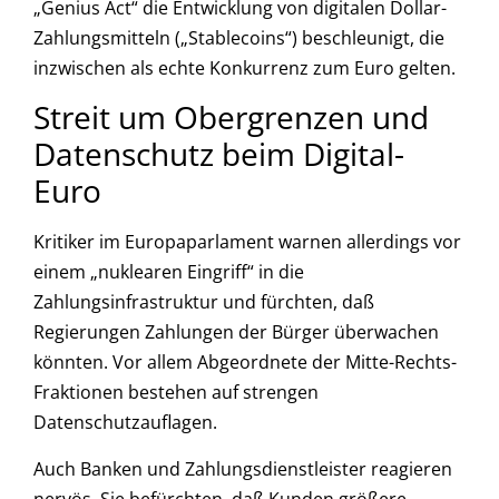
„Genius Act“ die Entwicklung von digitalen Dollar-
Zahlungsmitteln („Stablecoins“) beschleunigt, die
inzwischen als echte Konkurrenz zum Euro gelten.
Streit um Obergrenzen und
Datenschutz beim Digital-
Euro
Kritiker im Europaparlament warnen allerdings vor
einem „nuklearen Eingriff“ in die
Zahlungsinfrastruktur und fürchten, daß
Regierungen Zahlungen der Bürger überwachen
könnten. Vor allem Abgeordnete der Mitte-Rechts-
Fraktionen bestehen auf strengen
Datenschutzauflagen.
Auch Banken und Zahlungsdienstleister reagieren
nervös. Sie befürchten, daß Kunden größere