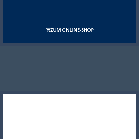
ZUM ONLINE-SHOP