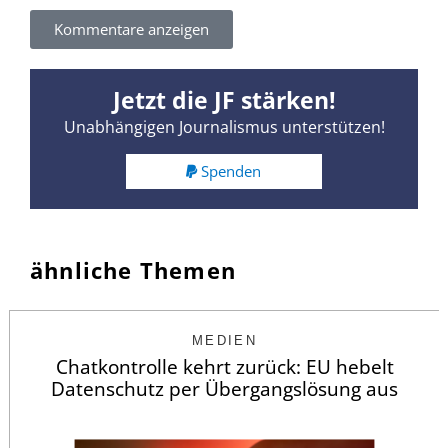
Kommentare anzeigen
Jetzt die JF stärken!
Unabhängigen Journalismus unterstützen!
Spenden
ähnliche Themen
MEDIEN
Chatkontrolle kehrt zurück: EU hebelt
Datenschutz per Übergangslösung aus