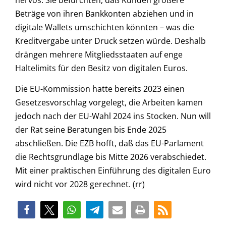
Beträge von ihren Bankkonten abziehen und in
digitale Wallets umschichten könnten – was die
Kreditvergabe unter Druck setzen würde. Deshalb
drängen mehrere Mitgliedsstaaten auf enge
Haltelimits für den Besitz von digitalen Euros.
Die EU-Kommission hatte bereits 2023 einen
Gesetzesvorschlag vorgelegt, die Arbeiten kamen
jedoch nach der EU-Wahl 2024 ins Stocken. Nun will
der Rat seine Beratungen bis Ende 2025
abschließen. Die EZB hofft, daß das EU-Parlament
die Rechtsgrundlage bis Mitte 2026 verabschiedet.
Mit einer praktischen Einführung des digitalen Euro
wird nicht vor 2028 gerechnet. (rr)