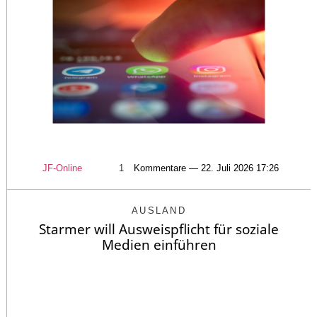
JF-Online
1
Kommentare — 22. Juli 2026 17:26
AUSLAND
Starmer will Ausweispflicht für soziale
Medien einführen