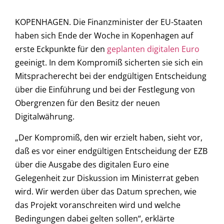
KOPENHAGEN. Die Finanzminister der EU-Staaten
haben sich Ende der Woche in Kopenhagen auf
erste Eckpunkte für den
geplanten digitalen Euro
geeinigt. In dem Kompromiß sicherten sie sich ein
Mitspracherecht bei der endgültigen Entscheidung
über die Einführung und bei der Festlegung von
Obergrenzen für den Besitz der neuen
Digitalwährung.
„Der Kompromiß, den wir erzielt haben, sieht vor,
daß es vor einer endgültigen Entscheidung der EZB
über die Ausgabe des digitalen Euro eine
Gelegenheit zur Diskussion im Ministerrat geben
wird. Wir werden über das Datum sprechen, wie
das Projekt voranschreiten wird und welche
Bedingungen dabei gelten sollen“, erklärte