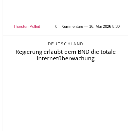
Thorsten Polleit
0
Kommentare — 16. Mai 2026 8:30
DEUTSCHLAND
Regierung erlaubt dem BND die totale
Internetüberwachung