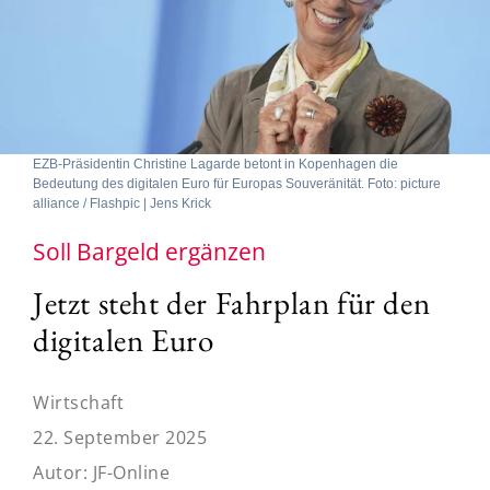
EZB-Präsidentin Christine Lagarde betont in Kopenhagen die
Bedeutung des digitalen Euro für Europas Souveränität. Foto: picture
alliance / Flashpic | Jens Krick
Soll Bargeld ergänzen
Jetzt steht der Fahrplan für den
digitalen Euro
Wirtschaft
22. September 2025
Autor:
JF-Online