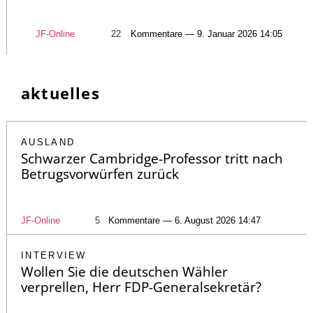
JF-Online
22
Kommentare — 9. Januar 2026 14:05
aktuelles
AUSLAND
Schwarzer Cambridge-Professor tritt nach
Betrugsvorwürfen zurück
JF-Online
5
Kommentare — 6. August 2026 14:47
INTERVIEW
Wollen Sie die deutschen Wähler
verprellen, Herr FDP-Generalsekretär?