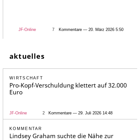
JF-Online
7
Kommentare — 20. März 2026 5:50
aktuelles
WIRTSCHAFT
Pro-Kopf-Verschuldung klettert auf 32.000
Euro
JF-Online
2
Kommentare — 29. Juli 2026 14:48
KOMMENTAR
Lindsey Graham suchte die Nähe zur