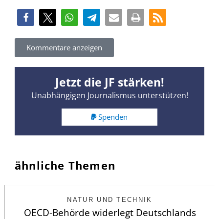
Kommentare anzeigen
Jetzt die JF stärken!
Unabhängigen Journalismus unterstützen!
Spenden
ähnliche Themen
NATUR UND TECHNIK
OECD-Behörde widerlegt Deutschlands