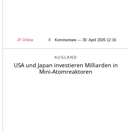
JF-Online
8
Kommentare — 30. April 2026 12:16
AUSLAND
USA und Japan investieren Milliarden in
Mini-Atomreaktoren