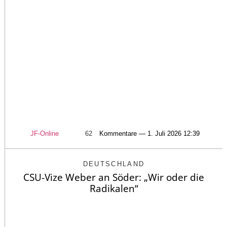
JF-Online
62
Kommentare — 1. Juli 2026 12:39
DEUTSCHLAND
CSU-Vize Weber an Söder: „Wir oder die
Radikalen“