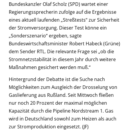
Bundeskanzler Olaf Scholz (SPD) wartet einer
Regierungssprecherin zufolge auf die Ergebnisse
eines aktuell laufenden „Streßtests“ zur Sicherheit
der Stromversorgung. Dieser Test könne ein
„Sonderszenario“ ergeben, sagte
Bundeswirtschaftsminister Robert Habeck (Grüne)
dem Sender RTL. Die relevante Frage sei „ob die
Stromnetzstabilität in diesem Jahr durch weitere
Maßnahmen gesichert werden muß.“
Hintergrund der Debatte ist die Suche nach
Möglichkeiten zum Ausgleich der Drosselung von
Gaslieferung aus Rußland. Seit Mittwoch fließen
nur noch 20 Prozent der maximal möglichen
Kapazität durch die Pipeline Nordstream 1. Gas
wird in Deutschland sowohl zum Heizen als auch
zur Stromproduktion eingesetzt. (JF)