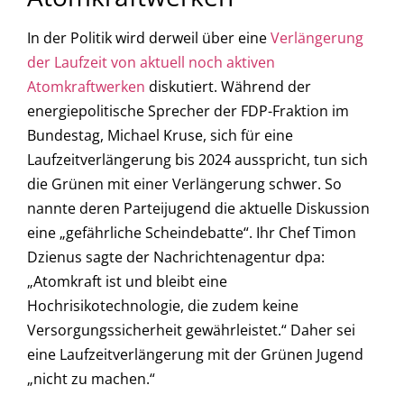
In der Politik wird derweil über eine
V
erlängerung
der Laufzeit von aktuell noch aktiven
Atomkraftwerken
diskutiert. Während der
energiepolitische Sprecher der FDP-Fraktion im
Bundestag, Michael Kruse, sich für eine
Laufzeitverlängerung bis 2024 ausspricht, tun sich
die Grünen mit einer Verlängerung schwer. So
nannte deren Parteijugend die aktuelle Diskussion
eine „gefährliche Scheindebatte“. Ihr Chef Timon
Dzienus sagte der Nachrichtenagentur dpa:
„Atomkraft ist und bleibt eine
Hochrisikotechnologie, die zudem keine
Versorgungssicherheit gewährleistet.“ Daher sei
eine Laufzeitverlängerung mit der Grünen Jugend
„nicht zu machen.“