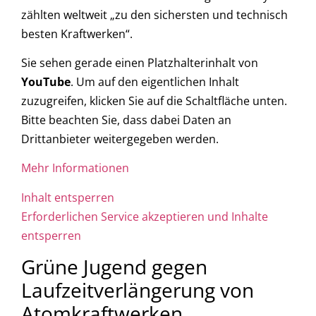
zählten weltweit „zu den sichersten und technisch
besten Kraftwerken“.
Sie sehen gerade einen Platzhalterinhalt von
YouTube
. Um auf den eigentlichen Inhalt
zuzugreifen, klicken Sie auf die Schaltfläche unten.
Bitte beachten Sie, dass dabei Daten an
Drittanbieter weitergegeben werden.
Mehr Informationen
Inhalt entsperren
Erforderlichen Service akzeptieren und Inhalte
entsperren
Grüne Jugend gegen
Laufzeitverlängerung von
Atomkraftwerken