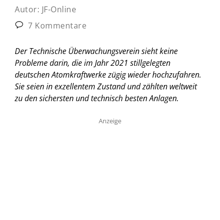
Autor:
JF-Online
7 Kommentare
Der Technische Überwachungsverein sieht keine
Probleme darin, die im Jahr 2021 stillgelegten
deutschen Atomkraftwerke zügig wieder hochzufahren.
Sie seien in exzellentem Zustand und zählten weltweit
zu den sichersten und technisch besten Anlagen.
Anzeige