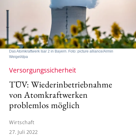
Das Atomkraftwerk Isar 2 in Bayern. Foto: picture alliance/Armin
Weigel/dpa
Versorgungssicherheit
TÜV: Wiederinbetriebnahme
von Atomkraftwerken
problemlos möglich
Wirtschaft
27. Juli 2022