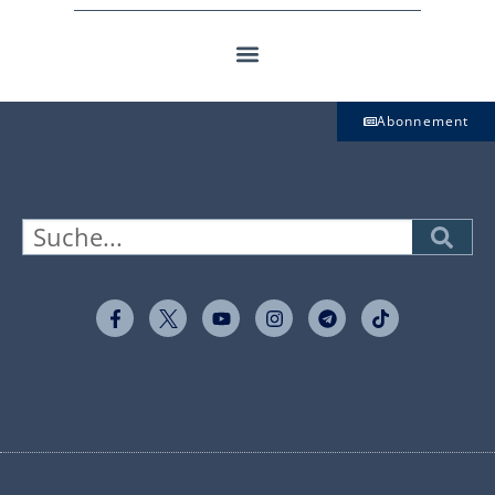
Abonnement