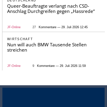
DEUTSCHLAND
Queer-Beauftragte verlangt nach CSD-
Anschlag Durchgreifen gegen „Hassrede“
JF-Online
27
Kommentare — 29. Juli 2026 12:45
WIRTSCHAFT
Nun will auch BMW Tausende Stellen
streichen
JF-Online
9
Kommentare — 29. Juli 2026 11:59