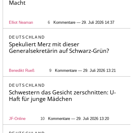
Macht
Elliot Neaman
6
Kommentare — 29. Juli 2026 14:37
DEUTSCHLAND
Spekuliert Merz mit dieser
Generalsekretärin auf Schwarz-Grün?
Benedikt Rueß
9
Kommentare — 29. Juli 2026 13:21
DEUTSCHLAND
Schwestern das Gesicht zerschnitten: U-
Haft für junge Mädchen
JF-Online
10
Kommentare — 29. Juli 2026 13:20