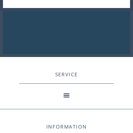
SERVICE
INFORMATION