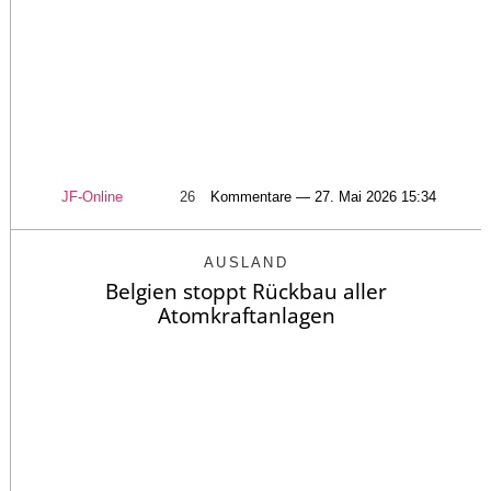
JF-Online
26
Kommentare — 27. Mai 2026 15:34
AUSLAND
Belgien stoppt Rückbau aller
Atomkraftanlagen