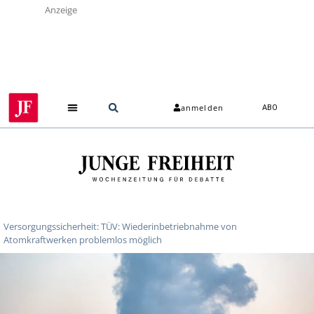
Anzeige
anmelden
ABO
Versorgungssicherheit: TÜV: Wiederinbetriebnahme von
Atomkraftwerken problemlos möglich