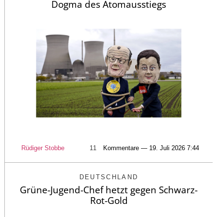
Dogma des Atomausstiegs
Rüdiger Stobbe
11
Kommentare — 19. Juli 2026 7:44
DEUTSCHLAND
Grüne-Jugend-Chef hetzt gegen Schwarz-
Rot-Gold