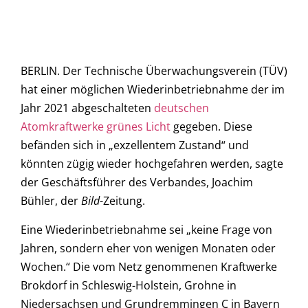
BERLIN. Der Technische Überwachungsverein (TÜV)
hat einer möglichen Wiederinbetriebnahme der im
Jahr 2021 abgeschalteten
deutschen
Atomkraftwerke grünes Licht
gegeben. Diese
befänden sich in „exzellentem Zustand“ und
könnten zügig wieder hochgefahren werden, sagte
der Geschäftsführer des Verbandes, Joachim
Bühler, der
Bild
-Zeitung.
Eine Wiederinbetriebnahme sei „keine Frage von
Jahren, sondern eher von wenigen Monaten oder
Wochen.“ Die vom Netz genommenen Kraftwerke
Brokdorf in Schleswig-Holstein, Grohne in
Niedersachsen und Grundremmingen C in Bayern