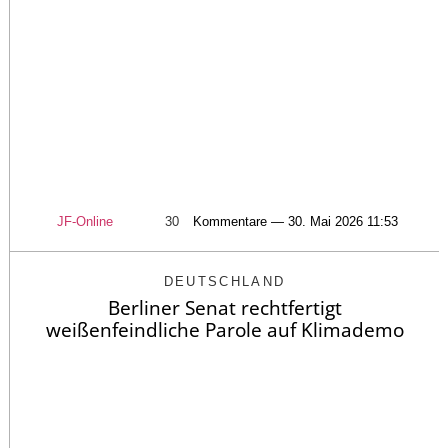
JF-Online
30
Kommentare — 30. Mai 2026 11:53
DEUTSCHLAND
Berliner Senat rechtfertigt
weißenfeindliche Parole auf Klimademo