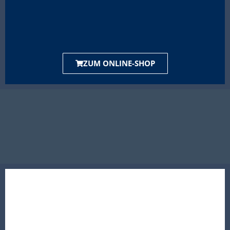
ZUM ONLINE-SHOP