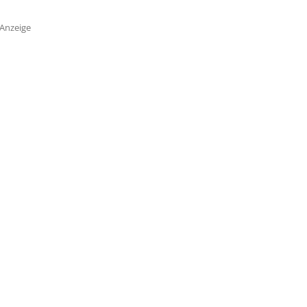
Anzeige