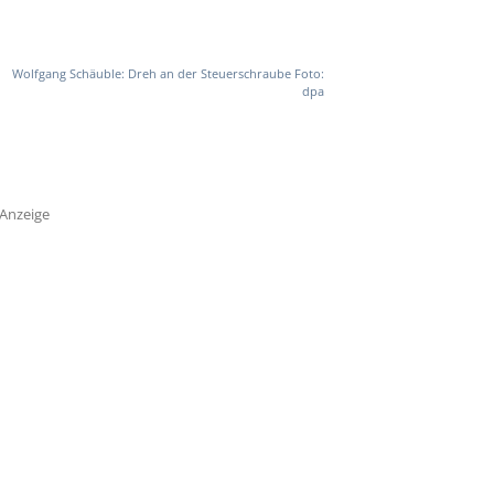
Wolfgang Schäuble: Dreh an der Steuerschraube Foto:
dpa
Anzeige