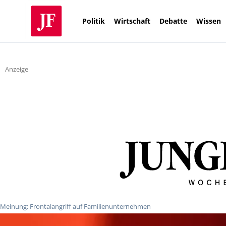
Politik
Wirtschaft
Debatte
Wissen
Anzeige
Meinung: Frontalangriff auf Familienunternehmen