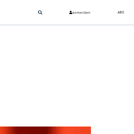
anmelden
ABO