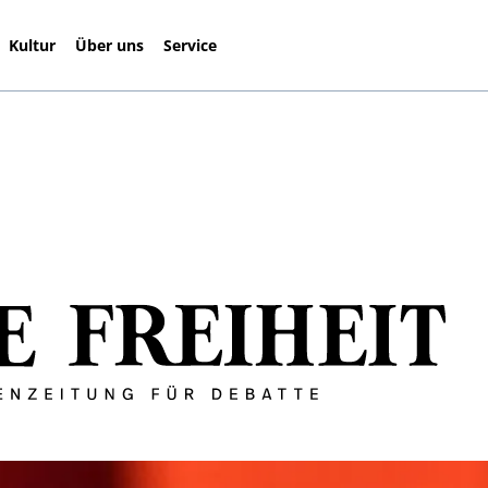
Kultur
Über uns
Service