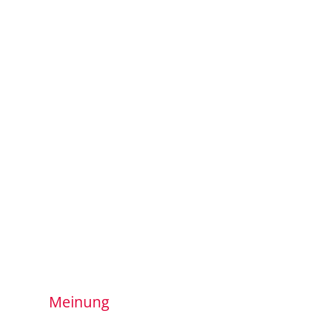
Meinung