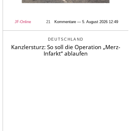
JF-Online
21
Kommentare — 5. August 2026 12:49
DEUTSCHLAND
Kanzlersturz: So soll die Operation „Merz-
Infarkt“ ablaufen