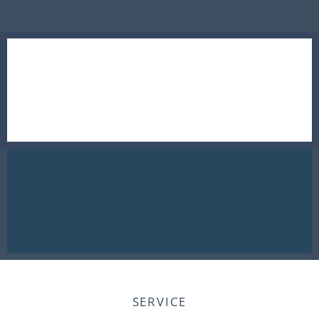
SERVICE