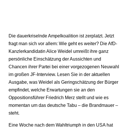
Die dauerkriselnde Ampelkoalition ist zerplatzt. Jetzt
fragt man sich vor allem: Wie geht es weiter? Die AfD-
Kanzlerkandidatin Alice Weidel umreißt ihre ganz
persönliche Einschätzung der Aussichten und
Chancen ihrer Partei bei einer vorgezogenen Neuwahl
im großen JF-Interview. Lesen Sie in der aktuellen
Ausgabe, was Weidel als Geringschätzung der Bürger
empfindet, welche Erwartungen sie an den
Oppositionsführer Friedrich Merz stellt und wie es
momentan um das deutsche Tabu – die Brandmauer –
steht.
Eine Woche nach dem Wahltriumph in den USA hat