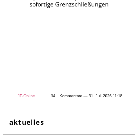
sofortige Grenzschließungen
JF-Online
34
Kommentare — 31. Juli 2026 11:18
aktuelles