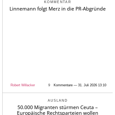
KOMMENTAR
Linnemann folgt Merz in die PR-Abgründe
Robert Willacker
9
Kommentare — 31. Juli 2026 13:10
AUSLAND
50.000 Migranten stürmen Ceuta –
Europäische Rechtsparteien wollen