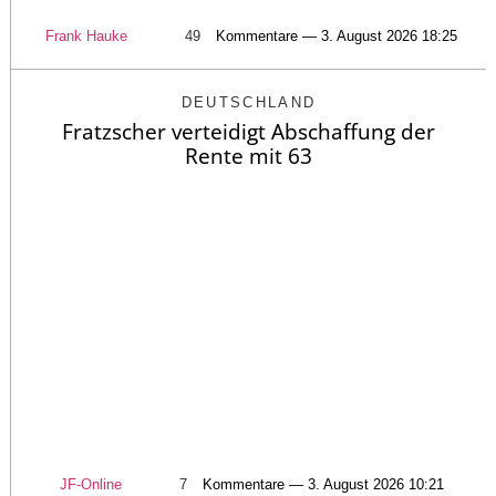
Frank Hauke
49
Kommentare — 3. August 2026 18:25
DEUTSCHLAND
Fratzscher verteidigt Abschaffung der
Rente mit 63
JF-Online
7
Kommentare — 3. August 2026 10:21