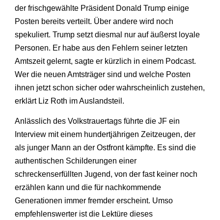
der frischgewählte Präsident Donald Trump einige
Posten bereits verteilt. Über andere wird noch
spekuliert. Trump setzt diesmal nur auf äußerst loyale
Personen. Er habe aus den Fehlern seiner letzten
Amtszeit gelernt, sagte er kürzlich in einem Podcast.
Wer die neuen Amtsträger sind und welche Posten
ihnen jetzt schon sicher oder wahrscheinlich zustehen,
erklärt Liz Roth im Auslandsteil.
Anlässlich des Volkstrauertags führte die JF ein
Interview mit einem hundertjährigen Zeitzeugen, der
als junger Mann an der Ostfront kämpfte. Es sind die
authentischen Schilderungen einer
schreckenserfüllten Jugend, von der fast keiner noch
erzählen kann und die für nachkommende
Generationen immer fremder erscheint. Umso
empfehlenswerter ist die Lektüre dieses