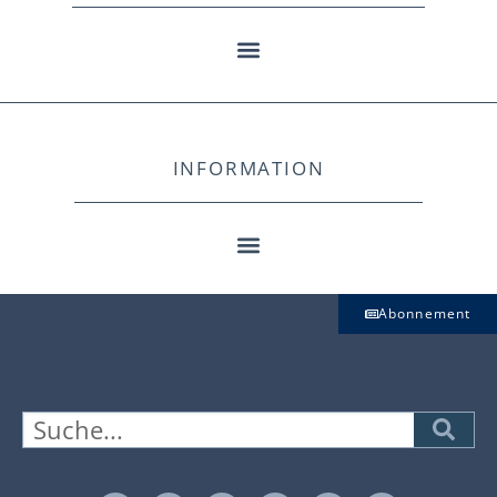
INFORMATION
Abonnement