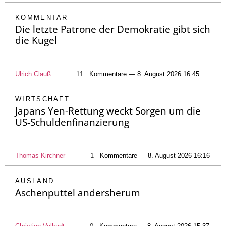
KOMMENTAR
Die letzte Patrone der Demokratie gibt sich
die Kugel
Ulrich Clauß
11
Kommentare — 8. August 2026 16:45
WIRTSCHAFT
Japans Yen-Rettung weckt Sorgen um die
US-Schuldenfinanzierung
Thomas Kirchner
1
Kommentare — 8. August 2026 16:16
AUSLAND
Aschenputtel andersherum