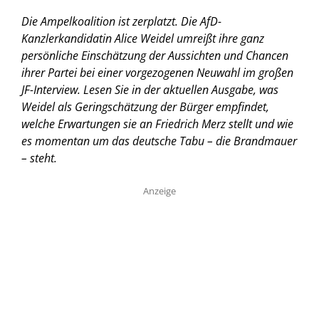
Die Ampelkoalition ist zerplatzt. Die AfD-
Kanzlerkandidatin Alice Weidel umreißt ihre ganz
persönliche Einschätzung der Aussichten und Chancen
ihrer Partei bei einer vorgezogenen Neuwahl im großen
JF-Interview. Lesen Sie in der aktuellen Ausgabe, was
Weidel als Geringschätzung der Bürger empfindet,
welche Erwartungen sie an Friedrich Merz stellt und wie
es momentan um das deutsche Tabu – die Brandmauer
– steht.
Anzeige