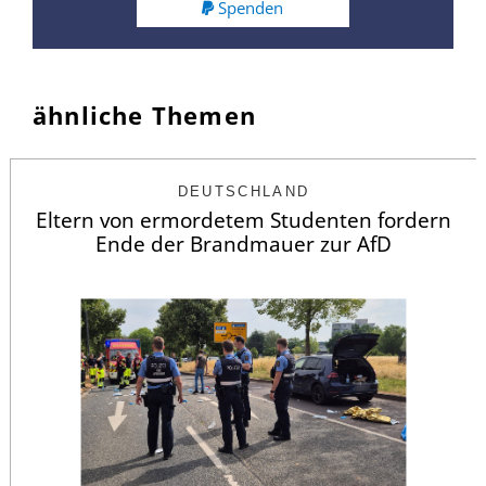
Spenden
ähnliche Themen
DEUTSCHLAND
Eltern von ermordetem Studenten fordern
Ende der Brandmauer zur AfD