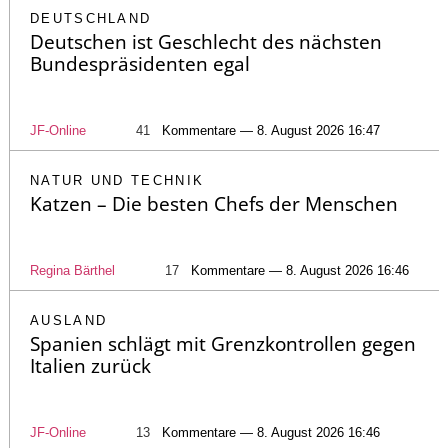
DEUTSCHLAND
Deutschen ist Geschlecht des nächsten
Bundespräsidenten egal
JF-Online
41
Kommentare — 8. August 2026 16:47
NATUR UND TECHNIK
Katzen – Die besten Chefs der Menschen
Regina Bärthel
17
Kommentare — 8. August 2026 16:46
AUSLAND
Spanien schlägt mit Grenzkontrollen gegen
Italien zurück
JF-Online
13
Kommentare — 8. August 2026 16:46