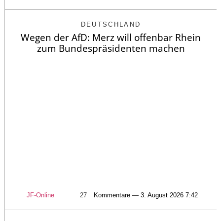
DEUTSCHLAND
Wegen der AfD: Merz will offenbar Rhein
zum Bundespräsidenten machen
JF-Online
27
Kommentare — 3. August 2026 7:42