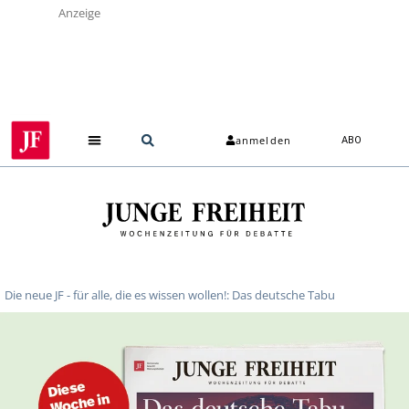
Anzeige
anmelden
ABO
Die neue JF - für alle, die es wissen wollen!: Das deutsche Tabu