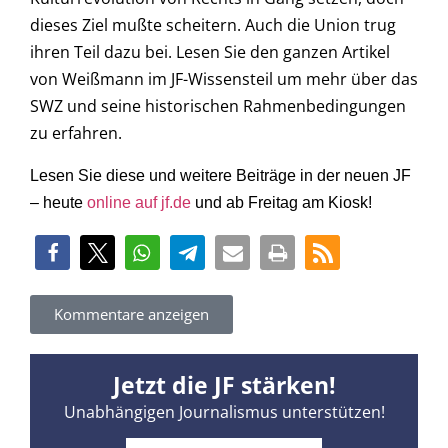
dieses Ziel mußte scheitern. Auch die Union trug
ihren Teil dazu bei. Lesen Sie den ganzen Artikel
von Weißmann im JF-Wissensteil um mehr über das
SWZ und seine historischen Rahmenbedingungen
zu erfahren.
Lesen Sie diese und weitere Beiträge in der neuen JF
– heute
online auf jf.de
und ab Freitag am Kiosk!
Kommentare anzeigen
Jetzt die JF stärken!
Unabhängigen Journalismus unterstützen!