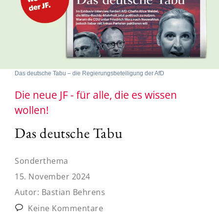
Das deutsche Tabu – die Regierungsbeteiligung der AfD
Die neue JF - für alle, die es wissen
wollen!
Das deutsche Tabu
Sonderthema
15. November 2024
Autor:
Bastian Behrens
Keine Kommentare