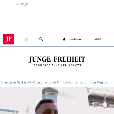
Anzeige
anmelden
ABO
In eigener Sache: JF-TV veröffentlicht Film-Dokumentation über Pegida