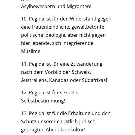
Asylbewerbern und Migranten!
10. Pegida ist für den Widerstand gegen
eine frauenfeindliche, gewaltbetonte
politische Ideologie, aber nicht gegen
hier lebende, sich integrierende
Muslime!
11. Pegida ist für eine Zuwanderung
nach dem Vorbild der Schweiz,
Australiens, Kanadas oder Südafrikas!
12. Pegida ist für sexuelle
Selbstbestimmung!
13. Pegida ist für die Erhaltung und den
Schutz unserer christlich-jüdisch
geprägten Abendlandkultur!