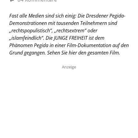
Fast alle Medien sind sich einig: Die Dresdener Pegida-
Demonstrationen mit tausenden Teilnehmern sind
„rechtspopulistisch“, „rechtsextrem“ oder
„islamfeindlich“. Die JUNGE FREIHEIT ist dem
Phänomen Pegida in einer Film-Dokumentation auf den
Grund gegangen. Sehen Sie hier den gesamten Film.
Anzeige