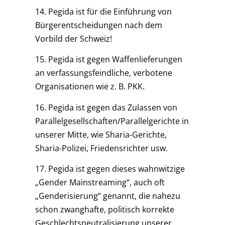
14. Pegida ist für die Einführung von
Bürgerentscheidungen nach dem
Vorbild der Schweiz!
15. Pegida ist gegen Waffenlieferungen
an verfassungsfeindliche, verbotene
Organisationen wie z. B. PKK.
16. Pegida ist gegen das Zulassen von
Parallelgesellschaften/Parallelgerichte in
unserer Mitte, wie Sharia-Gerichte,
Sharia-Polizei, Friedensrichter usw.
17. Pegida ist gegen dieses wahnwitzige
„Gender Mainstreaming“, auch oft
„Genderisierung“ genannt, die nahezu
schon zwanghafte, politisch korrekte
Geschlechtsneutralisierung unserer