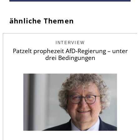
ähnliche Themen
INTERVIEW
Patzelt prophezeit AfD-Regierung – unter
drei Bedingungen