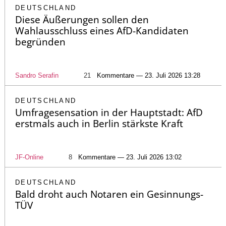
DEUTSCHLAND
Diese Äußerungen sollen den
Wahlausschluss eines AfD-Kandidaten
begründen
Sandro Serafin
21
Kommentare — 23. Juli 2026 13:28
DEUTSCHLAND
Umfragesensation in der Hauptstadt: AfD
erstmals auch in Berlin stärkste Kraft
JF-Online
8
Kommentare — 23. Juli 2026 13:02
DEUTSCHLAND
Bald droht auch Notaren ein Gesinnungs-
TÜV