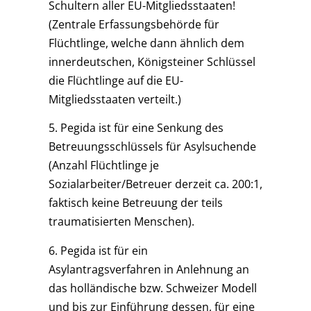
Schultern aller EU-Mitgliedsstaaten!
(Zentrale Erfassungsbehörde für
Flüchtlinge, welche dann ähnlich dem
innerdeutschen, Königsteiner Schlüssel
die Flüchtlinge auf die EU-
Mitgliedsstaaten verteilt.)
5. Pegida ist für eine Senkung des
Betreuungsschlüssels für Asylsuchende
(Anzahl Flüchtlinge je
Sozialarbeiter/Betreuer derzeit ca. 200:1,
faktisch keine Betreuung der teils
traumatisierten Menschen).
6. Pegida ist für ein
Asylantragsverfahren in Anlehnung an
das holländische bzw. Schweizer Modell
und bis zur Einführung dessen, für eine