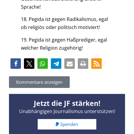
Sprache!
18. Pegida ist gegen Radikalismus, egal
ob religiös oder politisch motiviert!
19. Pegida ist gegen Haßprediger, egal
welcher Religion zugehörig!
Kommentare anzeigen
Jetzt die JF stärken!
Unabhängigen Journalismus unterstützen!
Spenden