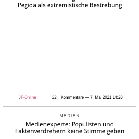
Pegida als extremistische Bestrebung
JF-Online
22
Kommentare — 7. Mai 2021 14:28
MEDIEN
Medienexperte: Populisten und
Faktenverdrehern keine Stimme geben