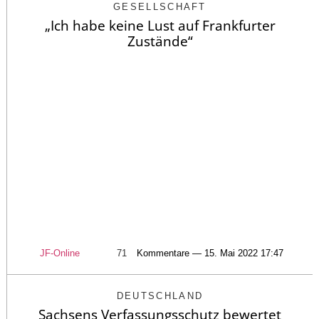
GESELLSCHAFT
„Ich habe keine Lust auf Frankfurter
Zustände“
JF-Online
71
Kommentare — 15. Mai 2022 17:47
DEUTSCHLAND
Sachsens Verfassungsschutz bewertet