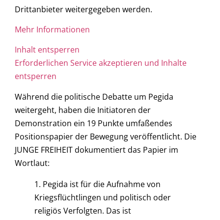
Drittanbieter weitergegeben werden.
Mehr Informationen
Inhalt entsperren
Erforderlichen Service akzeptieren und Inhalte
entsperren
Während die politische Debatte um Pegida
weitergeht, haben die Initiatoren der
Demonstration ein 19 Punkte umfaßendes
Positionspapier der Bewegung veröffentlicht. Die
JUNGE FREIHEIT dokumentiert das Papier im
Wortlaut:
1. Pegida ist für die Aufnahme von
Kriegsflüchtlingen und politisch oder
religiös Verfolgten. Das ist