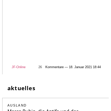
JF-Online
26
Kommentare — 18. Januar 2021 18:44
aktuelles
AUSLAND