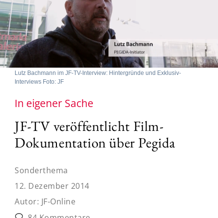
Lutz Bachmann im JF-TV-Interview: Hintergründe und Exklusiv-
Interviews Foto: JF
In eigener Sache
JF-TV veröffentlicht Film-
Dokumentation über Pegida
Sonderthema
12. Dezember 2014
Autor:
JF-Online
84 Kommentare