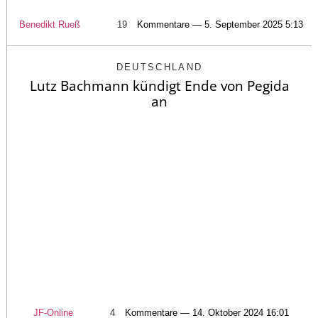
Benedikt Rueß
19
Kommentare — 5. September 2025 5:13
DEUTSCHLAND
Lutz Bachmann kündigt Ende von Pegida
an
JF-Online
4
Kommentare — 14. Oktober 2024 16:01