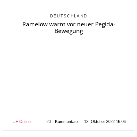
DEUTSCHLAND
Ramelow warnt vor neuer Pegida-
Bewegung
JF-Online
20
Kommentare — 12. Oktober 2022 16:06