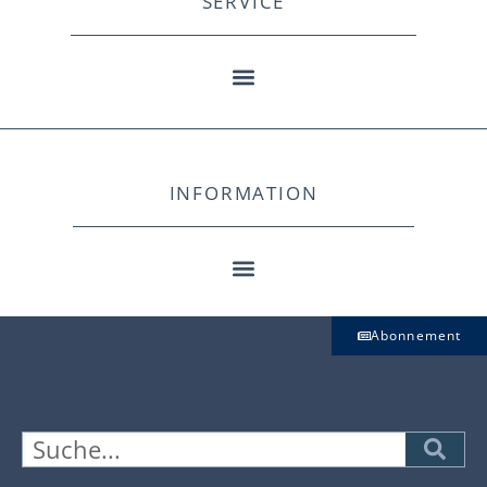
SERVICE
INFORMATION
Abonnement