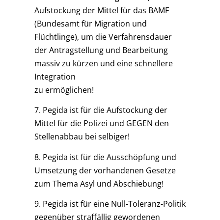
Aufstockung der Mittel für das BAMF
(Bundesamt für Migration und
Flüchtlinge), um die Verfahrensdauer
der Antragstellung und Bearbeitung
massiv zu kürzen und eine schnellere
Integration
zu ermöglichen!
7. Pegida ist für die Aufstockung der
Mittel für die Polizei und GEGEN den
Stellenabbau bei selbiger!
8. Pegida ist für die Ausschöpfung und
Umsetzung der vorhandenen Gesetze
zum Thema Asyl und Abschiebung!
9. Pegida ist für eine Null-Toleranz-Politik
gegenüber straffällig gewordenen