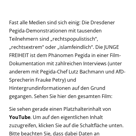
Fast alle Medien sind sich einig: Die Dresdener
Pegida-Demonstrationen mit tausenden
Teilnehmern sind „rechtspopulistisch“,
„rechtsextrem“ oder „islamfeindlich“. Die JUNGE
FREIHEIT ist dem Phänomen Pegida in einer Film-
Dokumentation mit zahlreichen Interviews (unter
anderem mit Pegida-Chef Lutz Bachmann und AfD-
Sprecherin Frauke Petry) und
Hintergrundinformationen auf den Grund
gegangen. Sehen Sie hier den gesamten Film:
Sie sehen gerade einen Platzhalterinhalt von
YouTube
. Um auf den eigentlichen Inhalt
zuzugreifen, klicken Sie auf die Schaltfläche unten.
Bitte beachten Sie, dass dabei Daten an