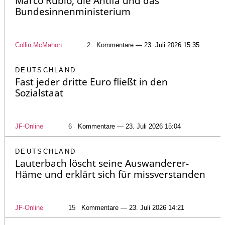
Marco Rubio, die Antifa und das
Bundesinnenministerium
Collin McMahon
2
Kommentare — 23. Juli 2026 15:35
DEUTSCHLAND
Fast jeder dritte Euro fließt in den
Sozialstaat
JF-Online
6
Kommentare — 23. Juli 2026 15:04
DEUTSCHLAND
Lauterbach löscht seine Auswanderer-
Häme und erklärt sich für missverstanden
JF-Online
15
Kommentare — 23. Juli 2026 14:21