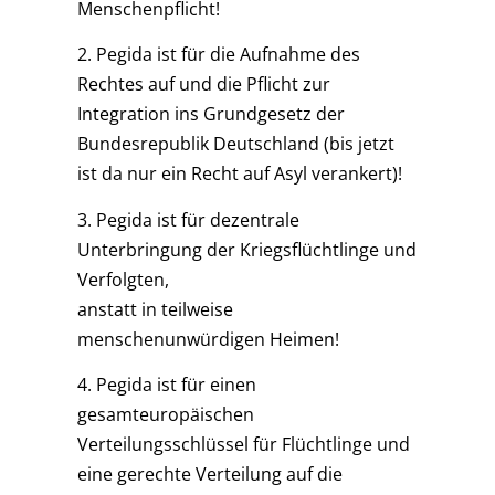
Menschenpflicht!
2. Pegida ist für die Aufnahme des
Rechtes auf und die Pflicht zur
Integration ins Grundgesetz der
Bundesrepublik Deutschland (bis jetzt
ist da nur ein Recht auf Asyl verankert)!
3. Pegida ist für dezentrale
Unterbringung der Kriegsflüchtlinge und
Verfolgten,
anstatt in teilweise
menschenunwürdigen Heimen!
4. Pegida ist für einen
gesamteuropäischen
Verteilungsschlüssel für Flüchtlinge und
eine gerechte Verteilung auf die