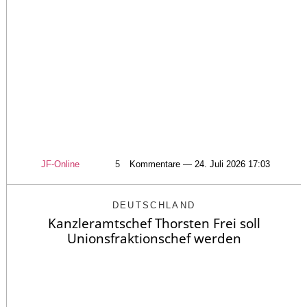
JF-Online
5
Kommentare — 24. Juli 2026 17:03
DEUTSCHLAND
Kanzleramtschef Thorsten Frei soll
Unionsfraktionschef werden