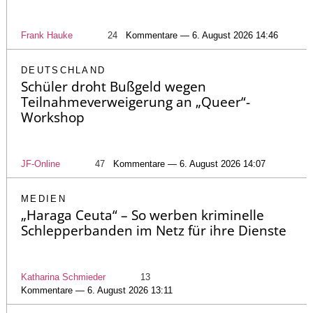
Frank Hauke
24
Kommentare — 6. August 2026 14:46
DEUTSCHLAND
Schüler droht Bußgeld wegen
Teilnahmeverweigerung an „Queer“-
Workshop
JF-Online
47
Kommentare — 6. August 2026 14:07
MEDIEN
„Haraga Ceuta“ – So werben kriminelle
Schlepperbanden im Netz für ihre Dienste
Katharina Schmieder
13
Kommentare — 6. August 2026 13:11