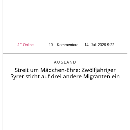
JF-Online
19
Kommentare — 14. Juli 2026 9:22
AUSLAND
Streit um Mädchen-Ehre: Zwölfjähriger
Syrer sticht auf drei andere Migranten ein