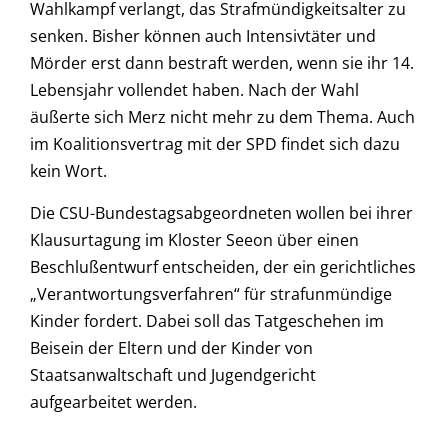
Wahlkampf verlangt, das Strafmündigkeitsalter zu
senken. Bisher können auch Intensivtäter und
Mörder erst dann bestraft werden, wenn sie ihr 14.
Lebensjahr vollendet haben. Nach der Wahl
äußerte sich Merz nicht mehr zu dem Thema. Auch
im Koalitionsvertrag mit der SPD findet sich dazu
kein Wort.
Die CSU-Bundestagsabgeordneten wollen bei ihrer
Klausurtagung im Kloster Seeon über einen
Beschlußentwurf entscheiden, der ein gerichtliches
„Verantwortungsverfahren“ für strafunmündige
Kinder fordert. Dabei soll das Tatgeschehen im
Beisein der Eltern und der Kinder von
Staatsanwaltschaft und Jugendgericht
aufgearbeitet werden.