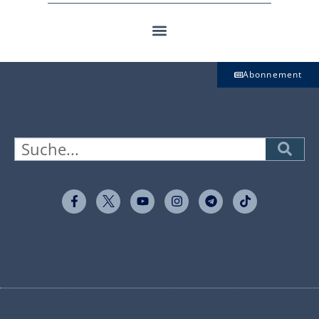
Abonnement