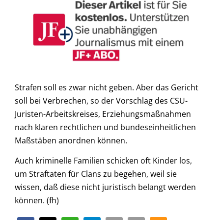
Strafen soll es zwar nicht geben. Aber das Gericht
soll bei Verbrechen, so der Vorschlag des CSU-
Juristen-Arbeitskreises, Erziehungsmaßnahmen
nach klaren rechtlichen und bundeseinheitlichen
Maßstäben anordnen können.
Auch kriminelle Familien schicken oft Kinder los,
um Straftaten für Clans zu begehen, weil sie
wissen, daß diese nicht juristisch belangt werden
können. (fh)