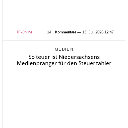
JF-Online
14
Kommentare — 13. Juli 2026 12:47
MEDIEN
So teuer ist Niedersachsens
Medienpranger für den Steuerzahler