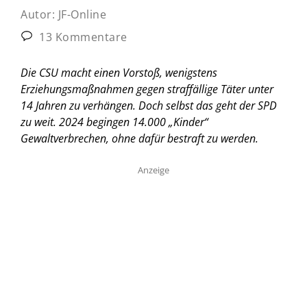
Autor:
JF-Online
13 Kommentare
Die CSU macht einen Vorstoß, wenigstens
Erziehungsmaßnahmen gegen straffällige Täter unter
14 Jahren zu verhängen. Doch selbst das geht der SPD
zu weit. 2024 begingen 14.000 „Kinder“
Gewaltverbrechen, ohne dafür bestraft zu werden.
Anzeige