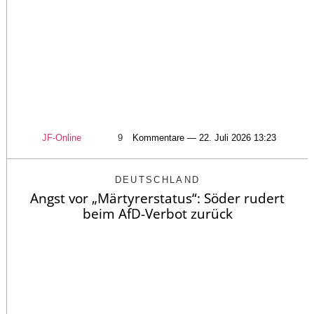
JF-Online
9
Kommentare — 22. Juli 2026 13:23
DEUTSCHLAND
Angst vor „Märtyrerstatus“: Söder rudert
beim AfD-Verbot zurück