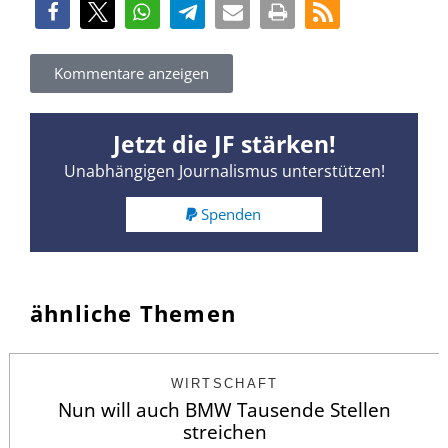
Kommentare anzeigen
Jetzt die JF stärken!
Unabhängigen Journalismus unterstützen!
Spenden
ähnliche Themen
WIRTSCHAFT
Nun will auch BMW Tausende Stellen
streichen