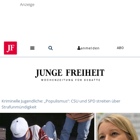
Anzeige
anmelden
ABO
Kriminelle Jugendliche: „Populismus“: CSU und SPD streiten über
Strafunmündigkeit