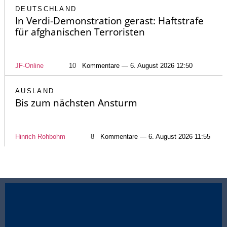
DEUTSCHLAND
In Verdi-Demonstration gerast: Haftstrafe
für afghanischen Terroristen
JF-Online
10
Kommentare — 6. August 2026 12:50
AUSLAND
Bis zum nächsten Ansturm
Hinrich Rohbohm
8
Kommentare — 6. August 2026 11:55