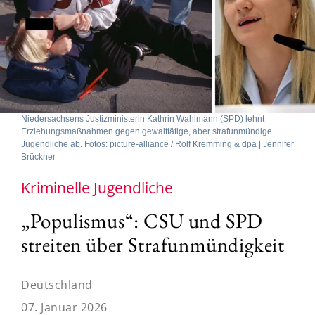
Niedersachsens Justizministerin Kathrin Wahlmann (SPD) lehnt
Erziehungsmaßnahmen gegen gewalttätige, aber strafunmündige
Jugendliche ab. Fotos: picture-alliance / Rolf Kremming & dpa | Jennifer
Brückner
Kriminelle Jugendliche
„Populismus“: CSU und SPD
streiten über Strafunmündigkeit
Deutschland
07. Januar 2026