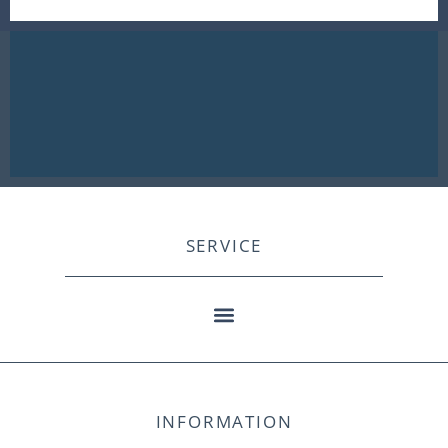
SERVICE
INFORMATION