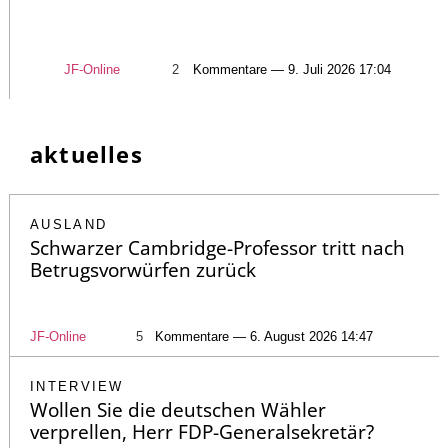
JF-Online
2
Kommentare — 9. Juli 2026 17:04
aktuelles
AUSLAND
Schwarzer Cambridge-Professor tritt nach
Betrugsvorwürfen zurück
JF-Online
5
Kommentare — 6. August 2026 14:47
INTERVIEW
Wollen Sie die deutschen Wähler
verprellen, Herr FDP-Generalsekretär?