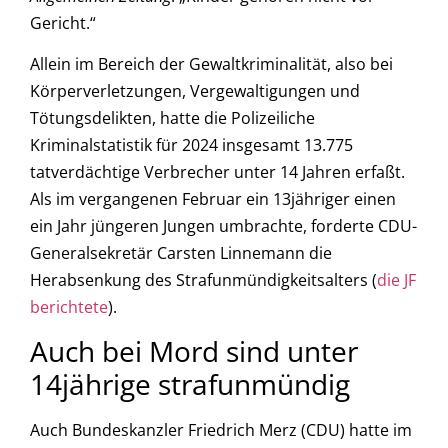
Gericht.“
Allein im Bereich der Gewaltkriminalität, also bei
Körperverletzungen, Vergewaltigungen und
Tötungsdelikten, hatte die Polizeiliche
Kriminalstatistik für 2024 insgesamt 13.775
tatverdächtige Verbrecher unter 14 Jahren erfaßt.
Als im vergangenen Februar ein 13jähriger einen
ein Jahr jüngeren Jungen umbrachte, forderte CDU-
Generalsekretär Carsten Linnemann die
Herabsenkung des Strafunmündigkeitsalters (
die JF
berichtete
).
Auch bei Mord sind unter
14jährige strafunmündig
Auch Bundeskanzler Friedrich Merz (CDU) hatte im