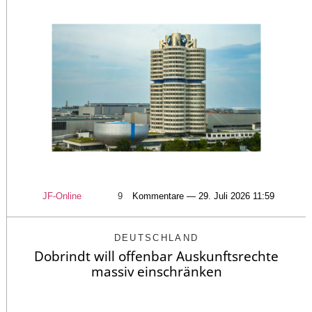
JF-Online
9
Kommentare — 29. Juli 2026 11:59
DEUTSCHLAND
Dobrindt will offenbar Auskunftsrechte
massiv einschränken