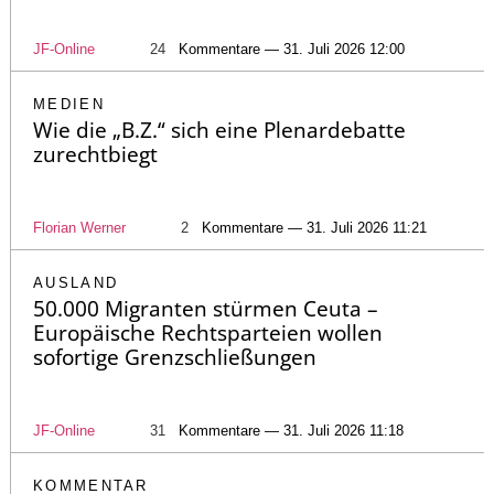
JF-Online
24
Kommentare — 31. Juli 2026 12:00
MEDIEN
Wie die „B.Z.“ sich eine Plenardebatte
zurechtbiegt
Florian Werner
2
Kommentare — 31. Juli 2026 11:21
AUSLAND
50.000 Migranten stürmen Ceuta –
Europäische Rechtsparteien wollen
sofortige Grenzschließungen
JF-Online
31
Kommentare — 31. Juli 2026 11:18
KOMMENTAR