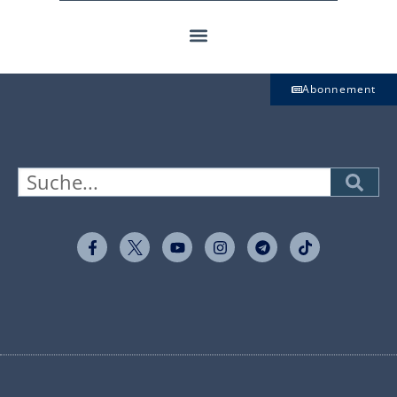
Abonnement