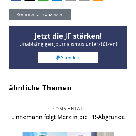
Kommentare anzeigen
Jetzt die JF stärken!
Unabhängigen Journalismus unterstützen!
Spenden
ähnliche Themen
KOMMENTAR
Linnemann folgt Merz in die PR-Abgründe