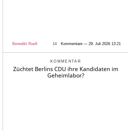
Benedikt Rueß
14
Kommentare — 29. Juli 2026 13:21
KOMMENTAR
Züchtet Berlins CDU ihre Kandidaten im
Geheimlabor?