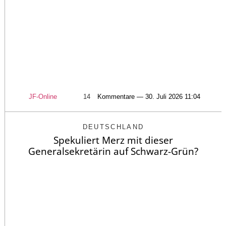
JF-Online
14
Kommentare — 30. Juli 2026 11:04
DEUTSCHLAND
Spekuliert Merz mit dieser
Generalsekretärin auf Schwarz-Grün?