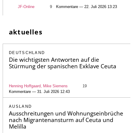
JF-Online
9
Kommentare — 22. Juli 2026 13:23
aktuelles
DEUTSCHLAND
Die wichtigsten Antworten auf die
Stürmung der spanischen Exklave Ceuta
Henning Hoffgaard, Mike Siemens
19
Kommentare — 31. Juli 2026 12:43
AUSLAND
Ausschreitungen und Wohnungseinbrüche
nach Migrantenansturm auf Ceuta und
Melilla