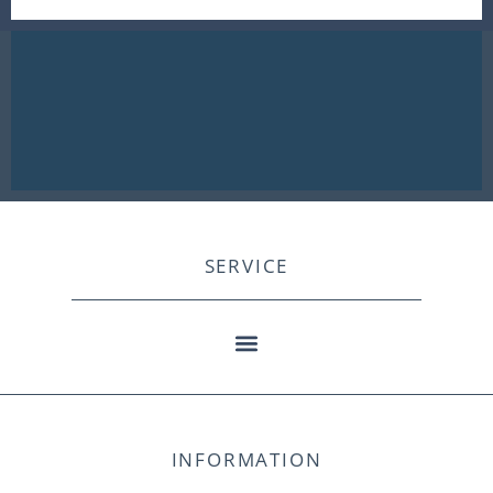
SERVICE
INFORMATION