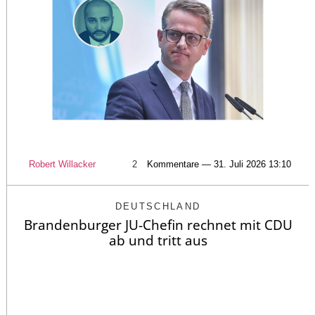
Robert Willacker
2
Kommentare — 31. Juli 2026 13:10
DEUTSCHLAND
Brandenburger JU-Chefin rechnet mit CDU
ab und tritt aus