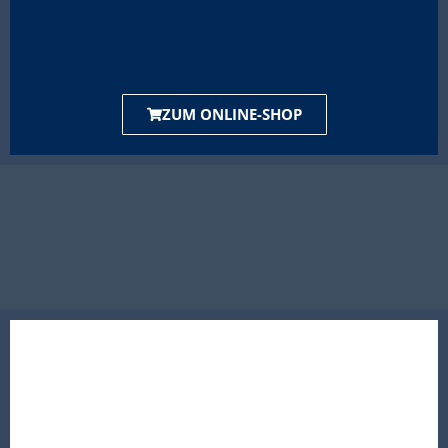
ZUM ONLINE-SHOP