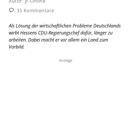
Autor:
JF-Online
35 Kommentare
Als Lösung der wirtschaftlichen Probleme Deutschlands
wirbt Hessens CDU-Regierungschef dafür, länger zu
arbeiten. Dabei macht er vor allem ein Land zum
Vorbild.
Anzeige