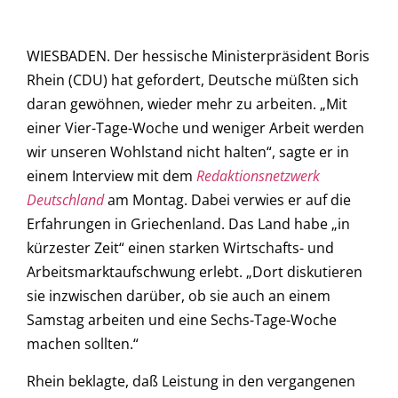
WIESBADEN. Der hessische Ministerpräsident Boris
Rhein (CDU) hat gefordert, Deutsche müßten sich
daran gewöhnen, wieder mehr zu arbeiten. „Mit
einer Vier-Tage-Woche und weniger Arbeit werden
wir unseren Wohlstand nicht halten“, sagte er in
einem Interview mit dem
Redaktionsnetzwerk
Deutschland
am Montag. Dabei verwies er auf die
Erfahrungen in Griechenland. Das Land habe „in
kürzester Zeit“ einen starken Wirtschafts- und
Arbeitsmarktaufschwung erlebt. „Dort diskutieren
sie inzwischen darüber, ob sie auch an einem
Samstag arbeiten und eine Sechs-Tage-Woche
machen sollten.“
Rhein beklagte, daß Leistung in den vergangenen