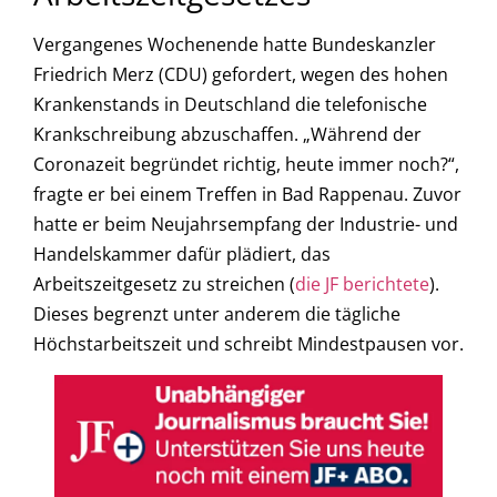
Vergangenes Wochenende hatte Bundeskanzler
Friedrich Merz (CDU) gefordert, wegen des hohen
Krankenstands in Deutschland die telefonische
Krankschreibung abzuschaffen. „Während der
Coronazeit begründet richtig, heute immer noch?“,
fragte er bei einem Treffen in Bad Rappenau. Zuvor
hatte er beim Neujahrsempfang der Industrie- und
Handelskammer dafür plädiert, das
Arbeitszeitgesetz zu streichen (
die JF berichtete
).
Dieses begrenzt unter anderem die tägliche
Höchstarbeitszeit und schreibt Mindestpausen vor.