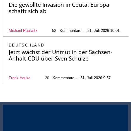
Die gewollte Invasion in Ceuta: Europa
schafft sich ab
Michael Paulwitz
52
Kommentare — 31. Juli 2026 10:01
DEUTSCHLAND
Jetzt wächst der Unmut in der Sachsen-
Anhalt-CDU über Sven Schulze
Frank Hauke
20
Kommentare — 31. Juli 2026 9:57