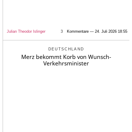
Julian Theodor Islinger
3
Kommentare — 24. Juli 2026 18:55
DEUTSCHLAND
Merz bekommt Korb von Wunsch-
Verkehrsminister