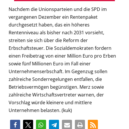
Nachdem die Unionsparteien und die SPD im
vergangenen Dezember ein Rentenpaket
durchgesetzt haben, das ein höheres
Rentenniveau als bisher nach 2031 vorsieht,
streiten sie sich über die Reform der
Erbschaftsteuer. Die Sozialdemokraten fordern
einen Freibetrag von einer Million Euro pro Erben
sowie fünf Millionen Euro im Fall einer
Unternehmenserbschaft. Im Gegenzug sollen
zahlreiche Sonderregelungen entfallen, die
Betriebsvermögen begünstigen. Merz sowie
zahlreiche Wirtschaftsvertreter warnen, der
Vorschlag würde kleinere und mittlere
Unternehmen belasten. (kuk)