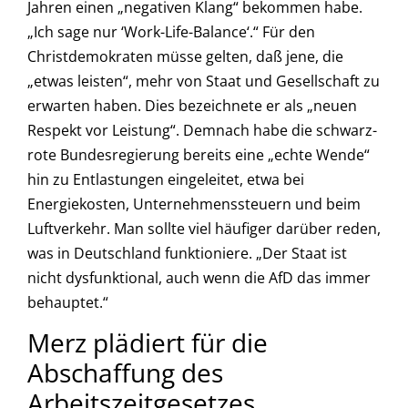
Jahren einen „negativen Klang“ bekommen habe.
„Ich sage nur ‘Work-Life-Balance‘.“ Für den
Christdemokraten müsse gelten, daß jene, die
„etwas leisten“, mehr von Staat und Gesellschaft zu
erwarten haben. Dies bezeichnete er als „neuen
Respekt vor Leistung“. Demnach habe die schwarz-
rote Bundesregierung bereits eine „echte Wende“
hin zu Entlastungen eingeleitet, etwa bei
Energiekosten, Unternehmenssteuern und beim
Luftverkehr. Man sollte viel häufiger darüber reden,
was in Deutschland funktioniere. „Der Staat ist
nicht dysfunktional, auch wenn die AfD das immer
behauptet.“
Merz plädiert für die
Abschaffung des
Arbeitszeitgesetzes