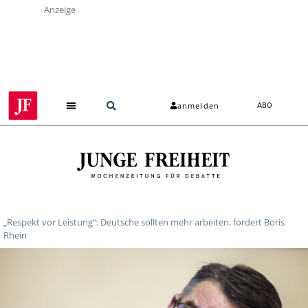
Anzeige
anmelden
ABO
„Respekt vor Leistung“: Deutsche sollten mehr arbeiten, fordert Boris
Rhein