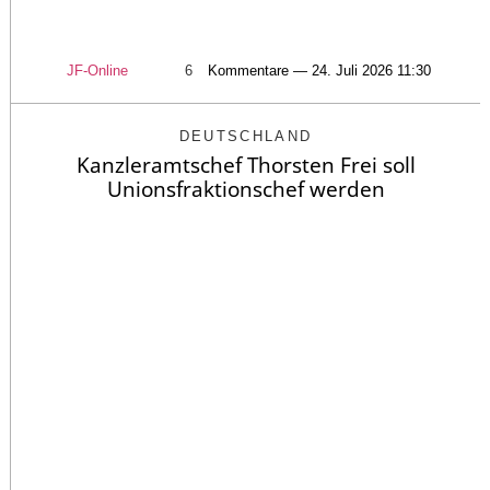
JF-Online
6
Kommentare — 24. Juli 2026 11:30
DEUTSCHLAND
Kanzleramtschef Thorsten Frei soll
Unionsfraktionschef werden