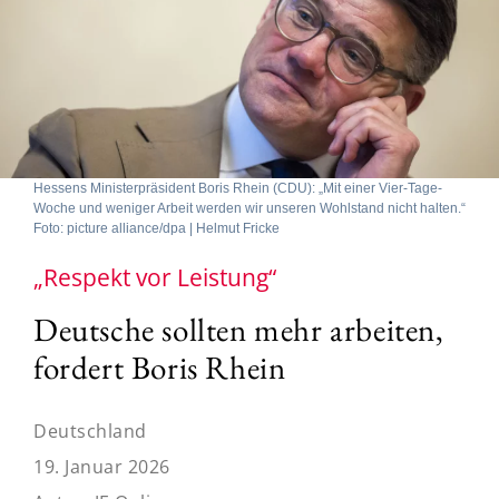
Hessens Ministerpräsident Boris Rhein (CDU): „Mit einer Vier-Tage-
Woche und weniger Arbeit werden wir unseren Wohlstand nicht halten.“
Foto: picture alliance/dpa | Helmut Fricke
„Respekt vor Leistung“
Deutsche sollten mehr arbeiten,
fordert Boris Rhein
Deutschland
19. Januar 2026