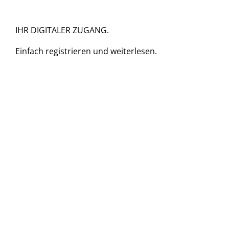
IHR DIGITALER ZUGANG.
Einfach
registrieren und
weiterlesen.