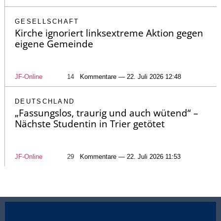
GESELLSCHAFT
Kirche ignoriert linksextreme Aktion gegen
eigene Gemeinde
JF-Online
14
Kommentare — 22. Juli 2026 12:48
DEUTSCHLAND
„Fassungslos, traurig und auch wütend“ –
Nächste Studentin in Trier getötet
JF-Online
29
Kommentare — 22. Juli 2026 11:53