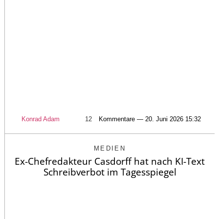
Konrad Adam
12
Kommentare — 20. Juni 2026 15:32
MEDIEN
Ex-Chefredakteur Casdorff hat nach KI-Text
Schreibverbot im Tagesspiegel