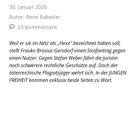
30. Januar 2026
Autor:
Rene Rabeder
23 Kommentare
Weil er sie im Netz als „Hexe“ bezeichnet haben soll,
stellt Frauke Brosius-Gersdorf einen Strafantrag gegen
einen Nutzer. Gegen Stefan Weber fährt die Juristin
noch schwerere rechtliche Geschütze auf. Doch der
österreichische Plagiatsjäger wehrt sich. In der JUNGEN
FREIHEIT kommen exklusiv beide Seiten zu Wort.