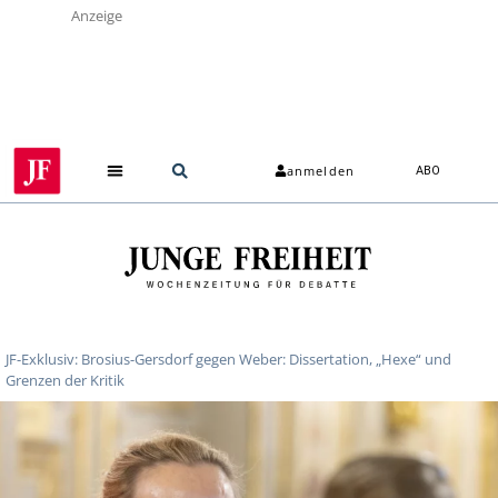
Anzeige
anmelden
ABO
JF-Exklusiv: Brosius-Gersdorf gegen Weber: Dissertation, „Hexe“ und
Grenzen der Kritik