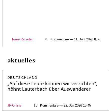
Rene Rabeder
8
Kommentare — 11. Juni 2026 8:53
aktuelles
DEUTSCHLAND
„Auf diese Leute können wir verzichten“,
höhnt Lauterbach über Auswanderer
JF-Online
15
Kommentare — 22. Juli 2026 15:45