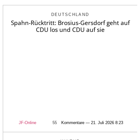
DEUTSCHLAND
Spahn-Rücktritt: Brosius-Gersdorf geht auf
CDU los und CDU auf sie
JF-Online
55
Kommentare — 21. Juli 2026 8:23