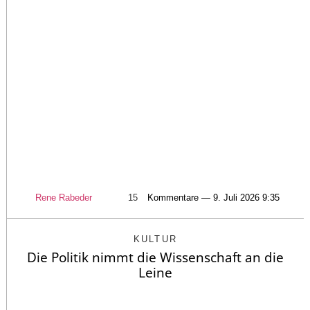
Rene Rabeder
15
Kommentare — 9. Juli 2026 9:35
KULTUR
Die Politik nimmt die Wissenschaft an die
Leine