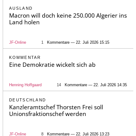
AUSLAND
Macron will doch keine 250.000 Algerier ins
Land holen
JF-Online
1
Kommentare — 22. Juli 2026 15:15
KOMMENTAR
Eine Demokratie wickelt sich ab
Henning Hoffgaard
14
Kommentare — 22. Juli 2026 14:35
DEUTSCHLAND
Kanzleramtschef Thorsten Frei soll
Unionsfraktionschef werden
JF-Online
8
Kommentare — 22. Juli 2026 13:23