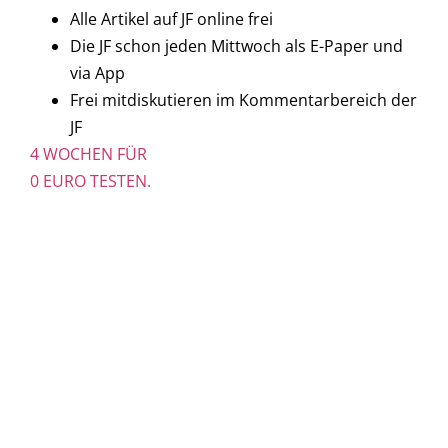
Alle Artikel auf JF online frei
Die JF schon jeden Mittwoch als E-Paper und
via App
Frei mitdiskutieren im Kommentarbereich der
JF
4 WOCHEN FÜR
0 EURO TESTEN.