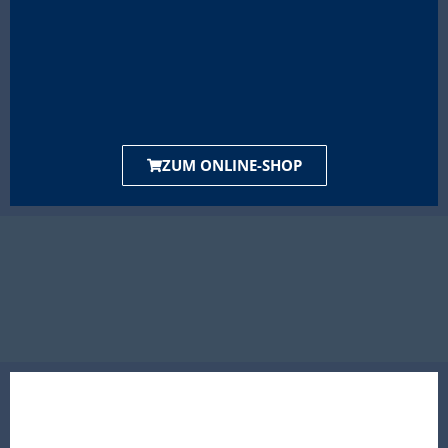
ZUM ONLINE-SHOP