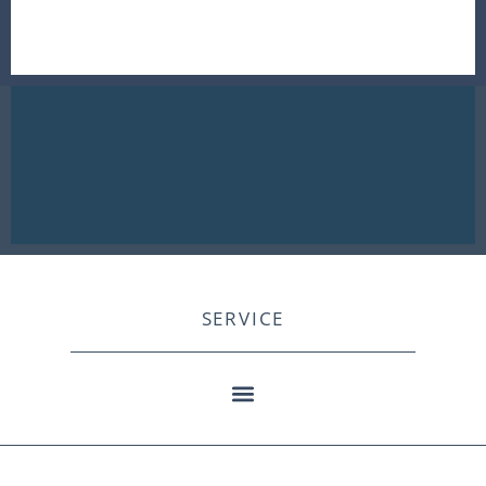
SERVICE