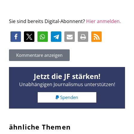
Sie sind bereits Digital-Abonnent?
Hier anmelden.
Kommentare anzeigen
Jetzt die JF stärken!
Unabhängigen Journalismus unterstützen!
Spenden
ähnliche Themen