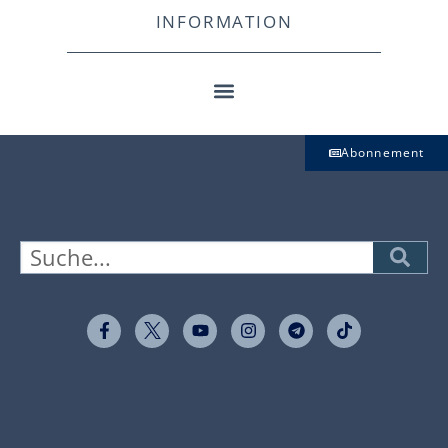
INFORMATION
Abonnement