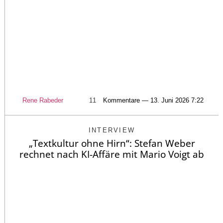
Rene Rabeder
11
Kommentare — 13. Juni 2026 7:22
INTERVIEW
„Textkultur ohne Hirn“: Stefan Weber
rechnet nach KI-Affäre mit Mario Voigt ab