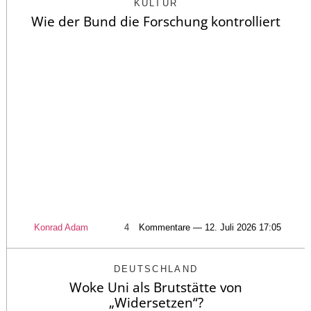
KULTUR
Wie der Bund die Forschung kontrolliert
Konrad Adam
4
Kommentare — 12. Juli 2026 17:05
DEUTSCHLAND
Woke Uni als Brutstätte von
„Widersetzen“?