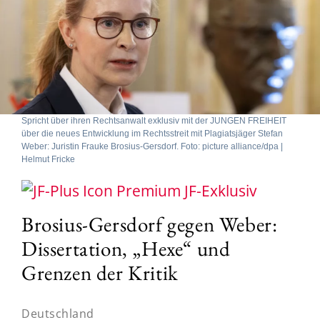
Spricht über ihren Rechtsanwalt exklusiv mit der JUNGEN FREIHEIT
über die neues Entwicklung im Rechtsstreit mit Plagiatsjäger Stefan
Weber: Juristin Frauke Brosius-Gersdorf. Foto: picture alliance/dpa |
Helmut Fricke
JF-Exklusiv
Brosius-Gersdorf gegen Weber:
Dissertation, „Hexe“ und
Grenzen der Kritik
Deutschland