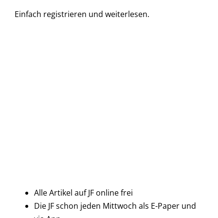
Einfach
registrieren und
weiterlesen.
Alle Artikel auf JF online frei
Die JF schon jeden Mittwoch als E-Paper und