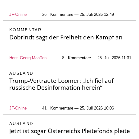
JF-Online
26
Kommentare — 25. Juli 2026 12:49
KOMMENTAR
Dobrindt sagt der Freiheit den Kampf an
Hans-Georg Maaßen
8
Kommentare — 25. Juli 2026 11:31
AUSLAND
Trump-Vertraute Loomer: „Ich fiel auf
russische Desinformation herein“
JF-Online
41
Kommentare — 25. Juli 2026 10:06
AUSLAND
Jetzt ist sogar Österreichs Pleitefonds pleite