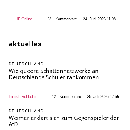
JF-Online
23
Kommentare — 24. Juni 2026 11:08
aktuelles
DEUTSCHLAND
Wie queere Schattennetzwerke an
Deutschlands Schüler rankommen
Hinrich Rohbohm
12
Kommentare — 25. Juli 2026 12:56
DEUTSCHLAND
Weimer erklärt sich zum Gegenspieler der
AfD