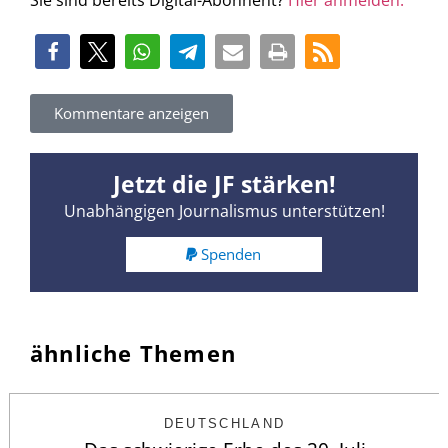
Sie sind bereits Digital-Abonnent?
Hier anmelden.
Kommentare anzeigen
Jetzt die JF stärken!
Unabhängigen Journalismus unterstützen!
Spenden
ähnliche Themen
DEUTSCHLAND