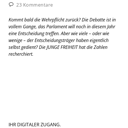
23 Kommentare
Kommt bald die Wehrpflicht zurück? Die Debatte ist in
vollem Gange, das Parlament will noch in diesem Jahr
eine Entscheidung treffen. Aber wie viele – oder wie
wenige – der Entscheidungsträger haben eigentlich
selbst gedient? Die JUNGE FREIHEIT hat die Zahlen
recherchiert.
IHR DIGITALER ZUGANG.