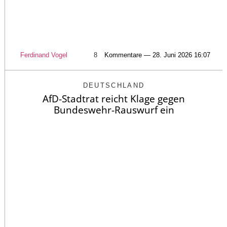
Ferdinand Vogel
8
Kommentare — 28. Juni 2026 16:07
DEUTSCHLAND
AfD-Stadtrat reicht Klage gegen
Bundeswehr-Rauswurf ein