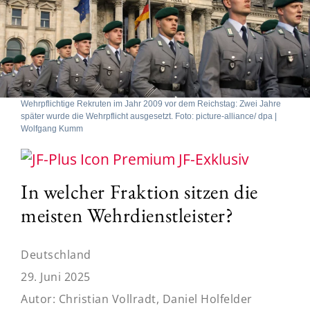
Wehrpflichtige Rekruten im Jahr 2009 vor dem Reichstag: Zwei Jahre
später wurde die Wehrpflicht ausgesetzt. Foto: picture-alliance/ dpa |
Wolfgang Kumm
JF-Exklusiv
In welcher Fraktion sitzen die
meisten Wehrdienstleister?
Deutschland
29. Juni 2025
Autor:
Christian Vollradt, Daniel Holfelder