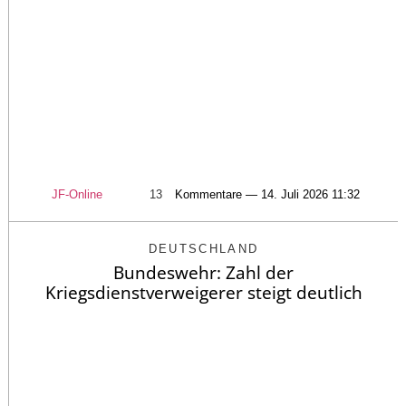
JF-Online
13
Kommentare — 14. Juli 2026 11:32
DEUTSCHLAND
Bundeswehr: Zahl der
Kriegsdienstverweigerer steigt deutlich