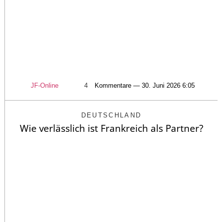
JF-Online
4
Kommentare — 30. Juni 2026 6:05
DEUTSCHLAND
Wie verlässlich ist Frankreich als Partner?