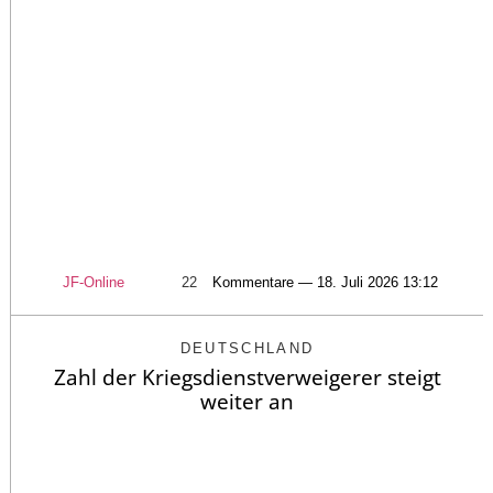
JF-Online
22
Kommentare — 18. Juli 2026 13:12
DEUTSCHLAND
Zahl der Kriegsdienstverweigerer steigt
weiter an