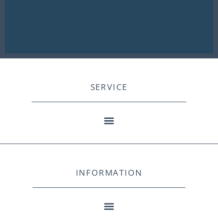
SERVICE
INFORMATION