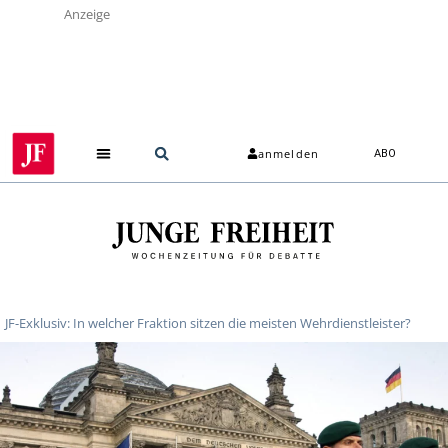
Anzeige
anmelden
ABO
JF-Exklusiv: In welcher Fraktion sitzen die meisten Wehrdienstleister?