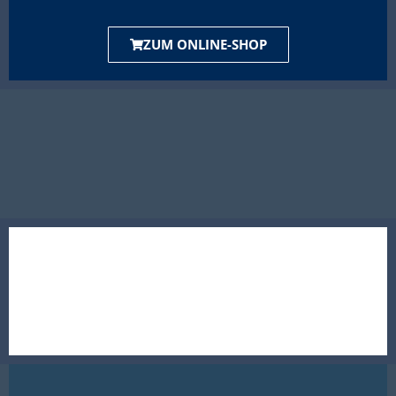
ZUM ONLINE-SHOP