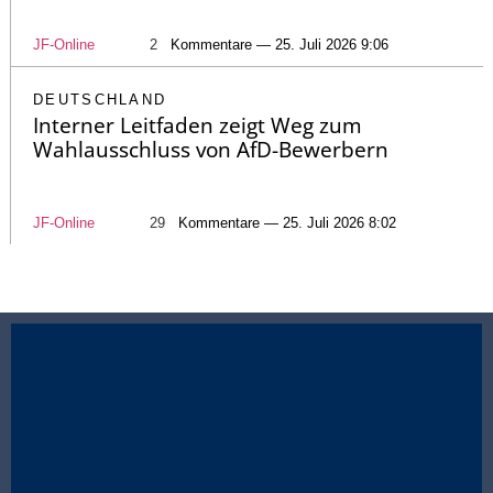
JF-Online
2
Kommentare — 25. Juli 2026 9:06
DEUTSCHLAND
Interner Leitfaden zeigt Weg zum
Wahlausschluss von AfD-Bewerbern
JF-Online
29
Kommentare — 25. Juli 2026 8:02