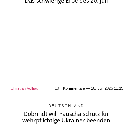
Das schwierige Erbe des 20. Juli
Christian Vollradt
10
Kommentare — 20. Juli 2026 11:15
DEUTSCHLAND
Dobrindt will Pauschalschutz für
wehrpflichtige Ukrainer beenden