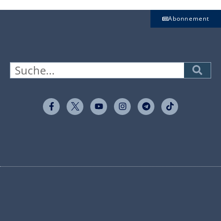
Abonnement