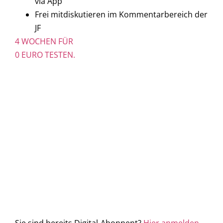
via App
Frei mitdiskutieren im Kommentarbereich der
JF
4 WOCHEN FÜR
0 EURO TESTEN.