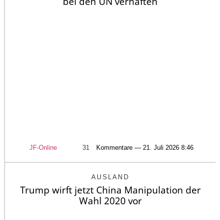
bei den UN verhaften
JF-Online
31
Kommentare — 21. Juli 2026 8:46
AUSLAND
Trump wirft jetzt China Manipulation der
Wahl 2020 vor