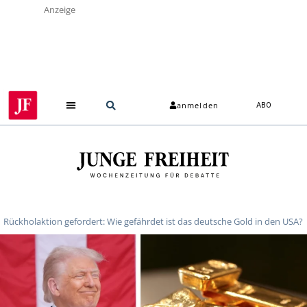
Anzeige
anmelden
ABO
Rückholaktion gefordert: Wie gefährdet ist das deutsche Gold in den USA?