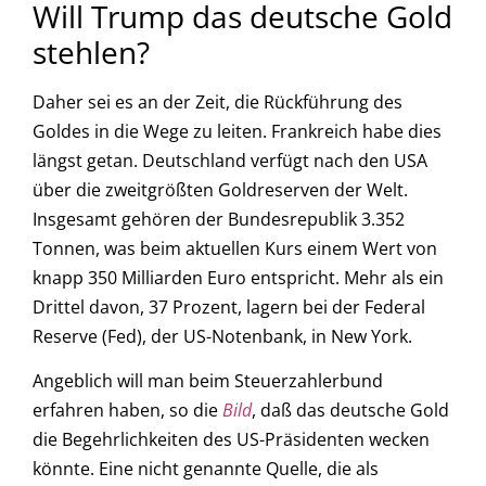
Will Trump das deutsche Gold
stehlen?
Daher sei es an der Zeit, die Rückführung des
Goldes in die Wege zu leiten. Frankreich habe dies
längst getan. Deutschland verfügt nach den USA
über die zweitgrößten Goldreserven der Welt.
Insgesamt gehören der Bundesrepublik 3.352
Tonnen, was beim aktuellen Kurs einem Wert von
knapp 350 Milliarden Euro entspricht. Mehr als ein
Drittel davon, 37 Prozent, lagern bei der Federal
Reserve (Fed), der US-Notenbank, in New York.
Angeblich will man beim Steuerzahlerbund
erfahren haben, so die
Bild
, daß das deutsche Gold
die Begehrlichkeiten des US-Präsidenten wecken
könnte. Eine nicht genannte Quelle, die als