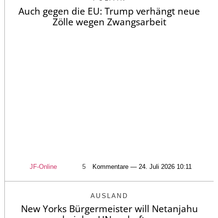
Auch gegen die EU: Trump verhängt neue
Zölle wegen Zwangsarbeit
JF-Online
5
Kommentare — 24. Juli 2026 10:11
AUSLAND
New Yorks Bürgermeister will Netanjahu