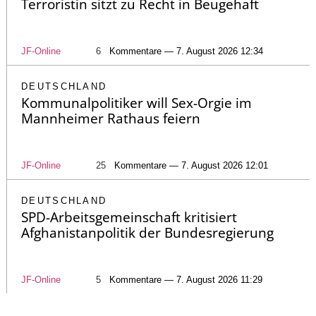
Terroristin sitzt zu Recht in Beugehaft
JF-Online
6
Kommentare — 7. August 2026 12:34
DEUTSCHLAND
Kommunalpolitiker will Sex-Orgie im
Mannheimer Rathaus feiern
JF-Online
25
Kommentare — 7. August 2026 12:01
DEUTSCHLAND
SPD-Arbeitsgemeinschaft kritisiert
Afghanistanpolitik der Bundesregierung
JF-Online
5
Kommentare — 7. August 2026 11:29