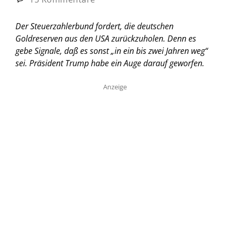
Der Steuerzahlerbund fordert, die deutschen
Goldreserven aus den USA zurückzuholen. Denn es
gebe Signale, daß es sonst „in ein bis zwei Jahren weg“
sei. Präsident Trump habe ein Auge darauf geworfen.
Anzeige