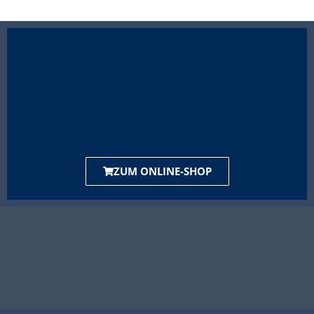
ZUM ONLINE-SHOP