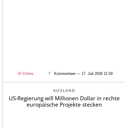
JF-Online
7
Kommentare — 17. Juli 2026 11:59
AUSLAND
US-Regierung will Millionen Dollar in rechte
europäische Projekte stecken