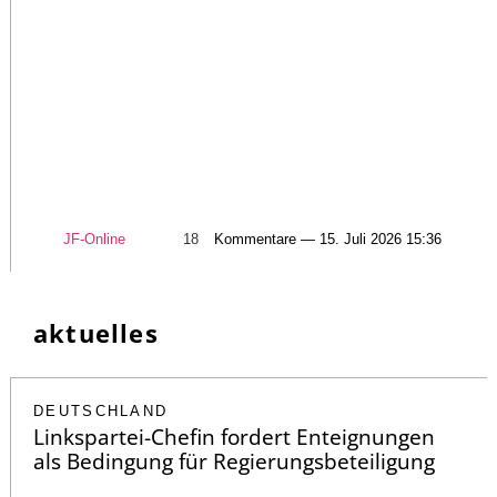
JF-Online
18
Kommentare — 15. Juli 2026 15:36
aktuelles
DEUTSCHLAND
Linkspartei-Chefin fordert Enteignungen
als Bedingung für Regierungsbeteiligung