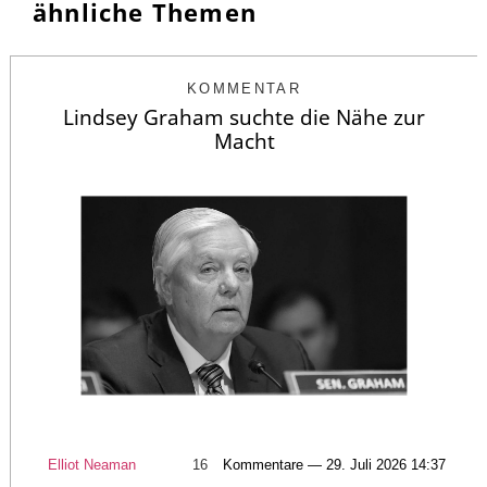
ähnliche Themen
KOMMENTAR
Lindsey Graham suchte die Nähe zur
Macht
Elliot Neaman
16
Kommentare — 29. Juli 2026 14:37