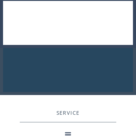
SERVICE