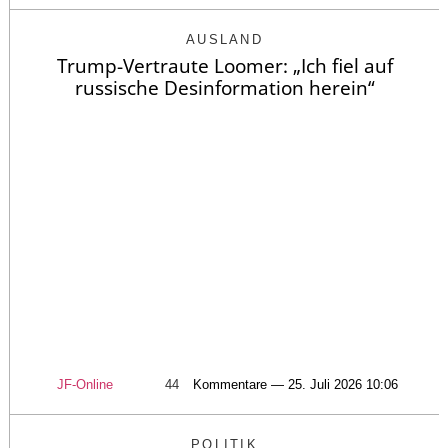
AUSLAND
Trump-Vertraute Loomer: „Ich fiel auf
russische Desinformation herein“
JF-Online
44
Kommentare — 25. Juli 2026 10:06
POLITIK