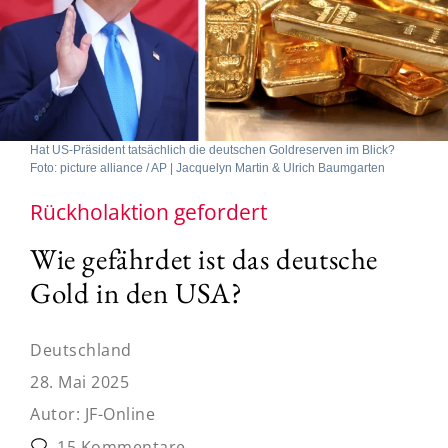
Hat US-Präsident tatsächlich die deutschen Goldreserven im Blick?
Foto: picture alliance / AP | Jacquelyn Martin & Ulrich Baumgarten
Rückholaktion gefordert
Wie gefährdet ist das deutsche
Gold in den USA?
Deutschland
28. Mai 2025
Autor:
JF-Online
15 Kommentare