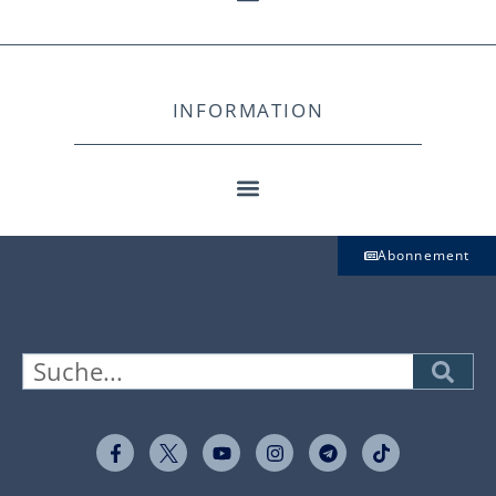
INFORMATION
Abonnement