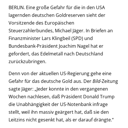
BERLIN. Eine große Gefahr für die in den USA
lagernden deutschen Goldreserven sieht der
Vorsitzende des Europäischen
Steuerzahlerbundes, Michael Jäger. In Briefen an
Finanzminister Lars Klingbeil (SPD) und
Bundesbank-Präsident Joachim Nagel hat er
gefordert, das Edelmetall nach Deutschland
zurückzubringen.
Denn von der aktuellen US-Regierung gehe eine
Gefahr für das deutsche Gold aus. Der
Bild
-Zeitung
sagte Jäger: „Jeder konnte in den vergangenen
Wochen nachlesen, daß Präsident Donald Trump
die Unabhängigkeit der US-Notenbank infrage
stellt, weil ihn massiv geärgert hat, daß sie den
Leitzins nicht gesenkt hat, als er darauf drängte.“