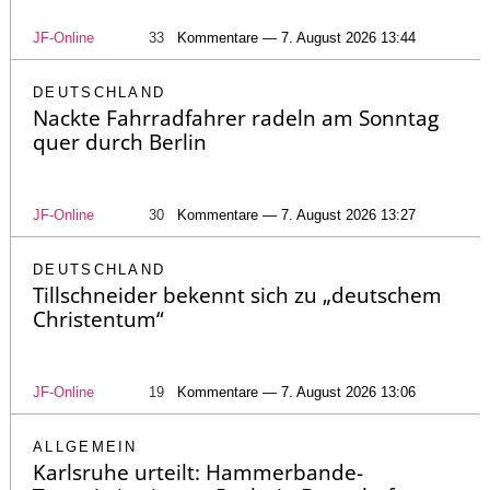
JF-Online
33
Kommentare — 7. August 2026 13:44
DEUTSCHLAND
Nackte Fahrradfahrer radeln am Sonntag
quer durch Berlin
JF-Online
30
Kommentare — 7. August 2026 13:27
DEUTSCHLAND
Tillschneider bekennt sich zu „deutschem
Christentum“
JF-Online
19
Kommentare — 7. August 2026 13:06
ALLGEMEIN
Karlsruhe urteilt: Hammerbande-