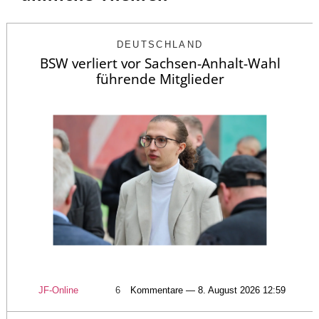
DEUTSCHLAND
BSW verliert vor Sachsen-Anhalt-Wahl
führende Mitglieder
JF-Online
6
Kommentare — 8. August 2026 12:59