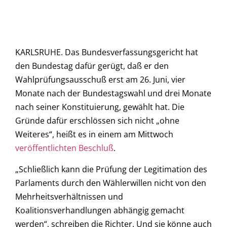
KARLSRUHE. Das Bundesverfassungsgericht hat
den Bundestag dafür gerügt, daß er den
Wahlprüfungsausschuß erst am 26. Juni, vier
Monate nach der Bundestagswahl und drei Monate
nach seiner Konstituierung, gewählt hat. Die
Gründe dafür erschlössen sich nicht „ohne
Weiteres“, heißt es in einem am Mittwoch
veröffentlichten Beschluß
.
„Schließlich kann die Prüfung der Legitimation des
Parlaments durch den Wählerwillen nicht von den
Mehrheitsverhältnissen und
Koalitionsverhandlungen abhängig gemacht
werden“, schreiben die Richter. Und sie könne auch