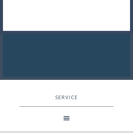
SERVICE