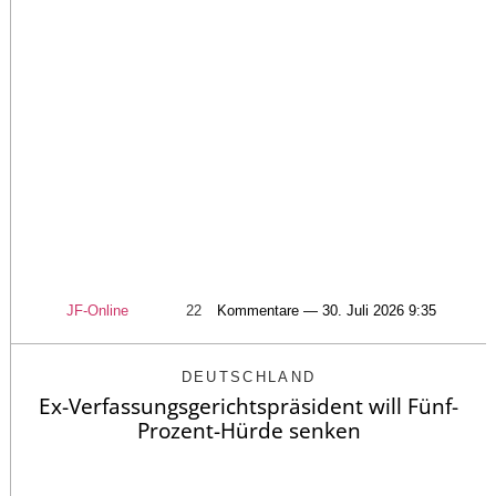
JF-Online
22
Kommentare — 30. Juli 2026 9:35
DEUTSCHLAND
Ex-Verfassungsgerichtspräsident will Fünf-
Prozent-Hürde senken