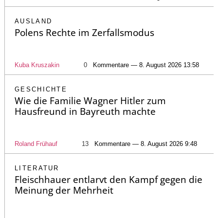
AUSLAND
Polens Rechte im Zerfallsmodus
Kuba Kruszakin
0
Kommentare — 8. August 2026 13:58
GESCHICHTE
Wie die Familie Wagner Hitler zum
Hausfreund in Bayreuth machte
Roland Frühauf
13
Kommentare — 8. August 2026 9:48
LITERATUR
Fleischhauer entlarvt den Kampf gegen die
Meinung der Mehrheit