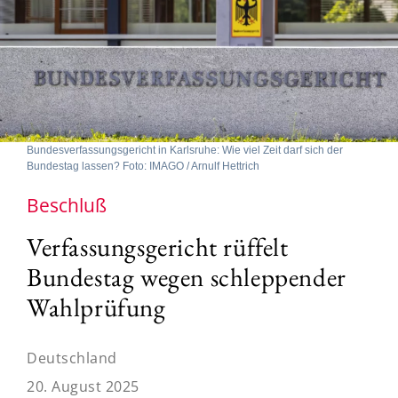
Bundesverfassungsgericht in Karlsruhe: Wie viel Zeit darf sich der
Bundestag lassen? Foto: IMAGO / Arnulf Hettrich
Beschluß
Verfassungsgericht rüffelt
Bundestag wegen schleppender
Wahlprüfung
Deutschland
20. August 2025