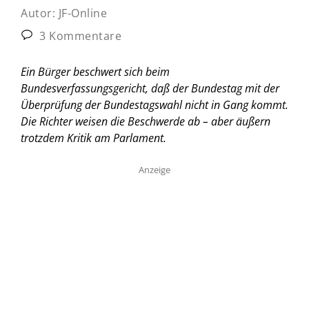
Autor:
JF-Online
3 Kommentare
Ein Bürger beschwert sich beim
Bundesverfassungsgericht, daß der Bundestag mit der
Überprüfung der Bundestagswahl nicht in Gang kommt.
Die Richter weisen die Beschwerde ab – aber äußern
trotzdem Kritik am Parlament.
Anzeige