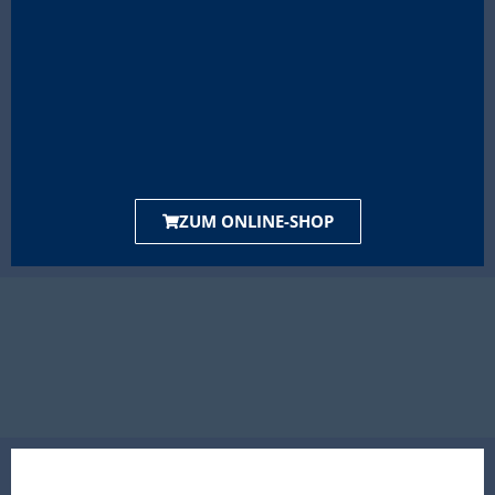
ZUM ONLINE-SHOP