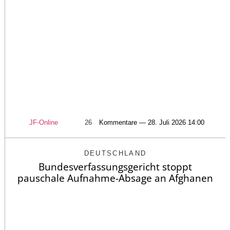
JF-Online
26
Kommentare — 28. Juli 2026 14:00
DEUTSCHLAND
Bundesverfassungsgericht stoppt
pauschale Aufnahme-Absage an Afghanen