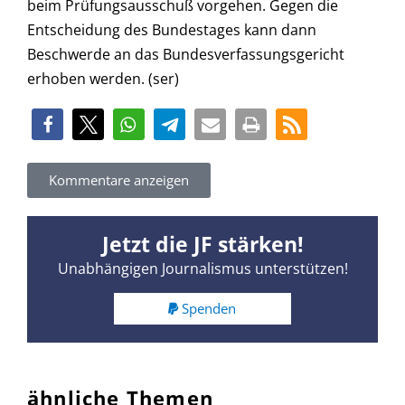
beim Prüfungsausschuß vorgehen. Gegen die
Entscheidung des Bundestages kann dann
Beschwerde an das Bundesverfassungsgericht
erhoben werden. (ser)
Kommentare anzeigen
Jetzt die JF stärken!
Unabhängigen Journalismus unterstützen!
Spenden
ähnliche Themen