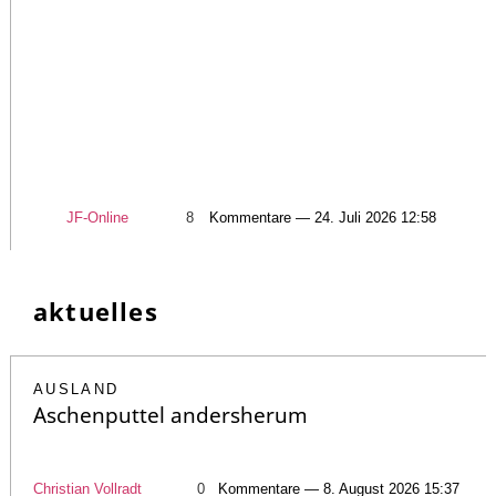
JF-Online
8
Kommentare — 24. Juli 2026 12:58
aktuelles
AUSLAND
Aschenputtel andersherum
Christian Vollradt
0
Kommentare — 8. August 2026 15:37