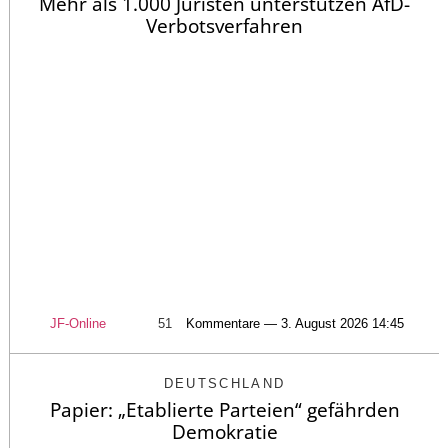
Mehr als 1.000 Juristen unterstützen AfD-
Verbotsverfahren
JF-Online
51
Kommentare — 3. August 2026 14:45
DEUTSCHLAND
Papier: „Etablierte Parteien“ gefährden
Demokratie