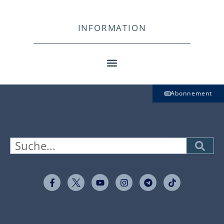
INFORMATION
Abonnement