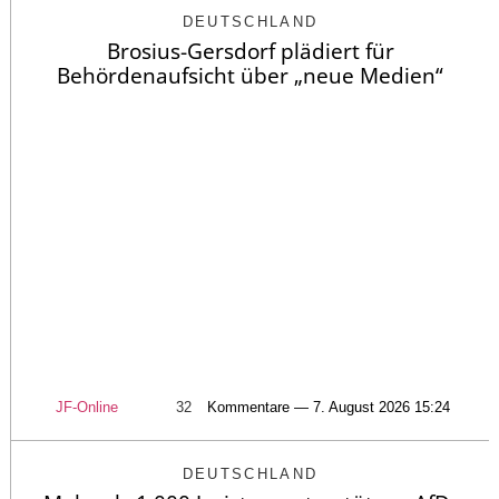
DEUTSCHLAND
Brosius-Gersdorf plädiert für
Behördenaufsicht über „neue Medien“
JF-Online
32
Kommentare — 7. August 2026 15:24
DEUTSCHLAND