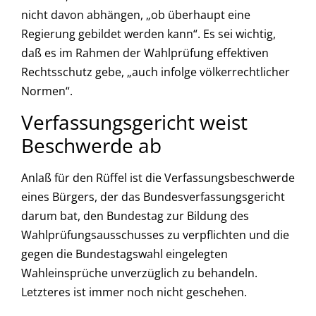
nicht davon abhängen, „ob überhaupt eine
Regierung gebildet werden kann“. Es sei wichtig,
daß es im Rahmen der Wahlprüfung effektiven
Rechtsschutz gebe, „auch infolge völkerrechtlicher
Normen“.
Verfassungsgericht weist
Beschwerde ab
Anlaß für den Rüffel ist die Verfassungsbeschwerde
eines Bürgers, der das Bundesverfassungsgericht
darum bat, den Bundestag zur Bildung des
Wahlprüfungsausschusses zu verpflichten und die
gegen die Bundestagswahl eingelegten
Wahleinsprüche unverzüglich zu behandeln.
Letzteres ist immer noch nicht geschehen.