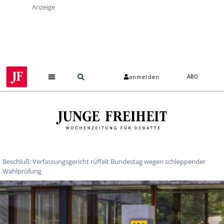
Anzeige
anmelden
ABO
Beschluß: Verfassungsgericht rüffelt Bundestag wegen schleppender
Wahlprüfung