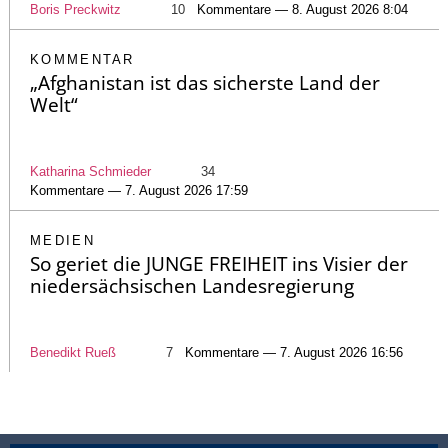
Boris Preckwitz
10
Kommentare — 8. August 2026 8:04
KOMMENTAR
„Afghanistan ist das sicherste Land der
Welt“
Katharina Schmieder
34
Kommentare — 7. August 2026 17:59
MEDIEN
So geriet die JUNGE FREIHEIT ins Visier der
niedersächsischen Landesregierung
Benedikt Rueß
7
Kommentare — 7. August 2026 16:56