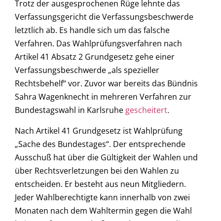
Trotz der ausgesprochenen Rüge lehnte das
Verfassungsgericht die Verfassungsbeschwerde
letztlich ab. Es handle sich um das falsche
Verfahren. Das Wahlprüfungsverfahren nach
Artikel 41 Absatz 2 Grundgesetz gehe einer
Verfassungsbeschwerde „als spezieller
Rechtsbehelf“ vor. Zuvor war bereits das Bündnis
Sahra Wagenknecht in mehreren Verfahren zur
Bundestagswahl in Karlsruhe
gescheitert
.
Nach Artikel 41 Grundgesetz ist Wahlprüfung
„Sache des Bundestages“. Der entsprechende
Ausschuß hat über die Gültigkeit der Wahlen und
über Rechtsverletzungen bei den Wahlen zu
entscheiden. Er besteht aus neun Mitgliedern.
Jeder Wahlberechtigte kann innerhalb von zwei
Monaten nach dem Wahltermin gegen die Wahl