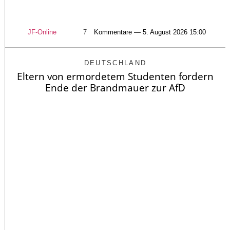
JF-Online
7
Kommentare — 5. August 2026 15:00
DEUTSCHLAND
Eltern von ermordetem Studenten fordern
Ende der Brandmauer zur AfD