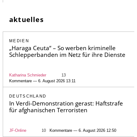
aktuelles
MEDIEN
„Haraga Ceuta“ – So werben kriminelle
Schlepperbanden im Netz für ihre Dienste
Katharina Schmieder
13
Kommentare — 6. August 2026 13:11
DEUTSCHLAND
In Verdi-Demonstration gerast: Haftstrafe
für afghanischen Terroristen
JF-Online
10
Kommentare — 6. August 2026 12:50