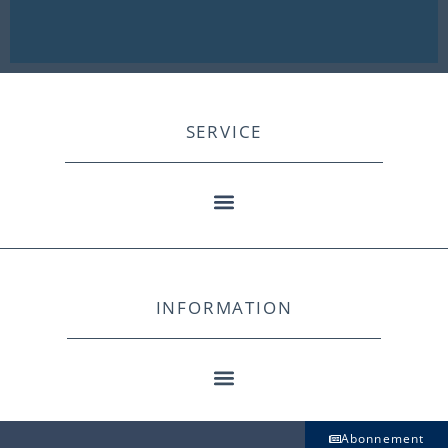
SERVICE
INFORMATION
Abonnement