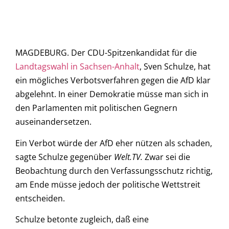
MAGDEBURG. Der CDU-Spitzenkandidat für die
Landtagswahl in Sachsen-Anhalt
, Sven Schulze, hat
ein mögliches Verbotsverfahren gegen die AfD klar
abgelehnt. In einer Demokratie müsse man sich in
den Parlamenten mit politischen Gegnern
auseinandersetzen.
Ein Verbot würde der AfD eher nützen als schaden,
sagte Schulze gegenüber
Welt.TV.
Zwar sei die
Beobachtung durch den Verfassungsschutz richtig,
am Ende müsse jedoch der politische Wettstreit
entscheiden.
Schulze betonte zugleich, daß eine