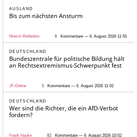
AUSLAND
Bis zum nächsten Ansturm
Hinrich Rohbohm
8
Kommentare — 6. August 2026 11:55
DEUTSCHLAND
Bundeszentrale für politische Bildung hält
an Rechtsextremismus-Schwerpunkt fest
JF-Online
3
Kommentare — 6. August 2026 11:02
DEUTSCHLAND
Wer sind die Richter, die ein AfD-Verbot
fordern?
Frank Hauke
82
Kommentare — 6. August 2026 10:02