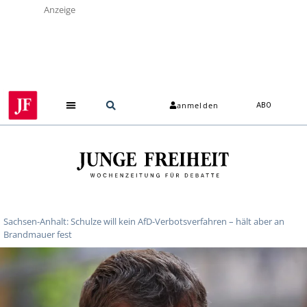
Anzeige
anmelden
ABO
Sachsen-Anhalt: Schulze will kein AfD-Verbotsverfahren – hält aber an
Brandmauer fest