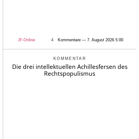
JF-Online
4
Kommentare — 7. August 2026 5:00
KOMMENTAR
Die drei intellektuellen Achillesfersen des
Rechtspopulismus