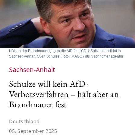
Hält an der Brandmauer gegen die AfD fest: CDU-Spitzenkandidat in
Sachsen-Anhalt, Sven Schulze. Foto: IMAGO / dts Nachrichtenagentur
Sachsen-Anhalt
Schulze will kein AfD-
Verbotsverfahren – hält aber an
Brandmauer fest
Deutschland
05. September 2025