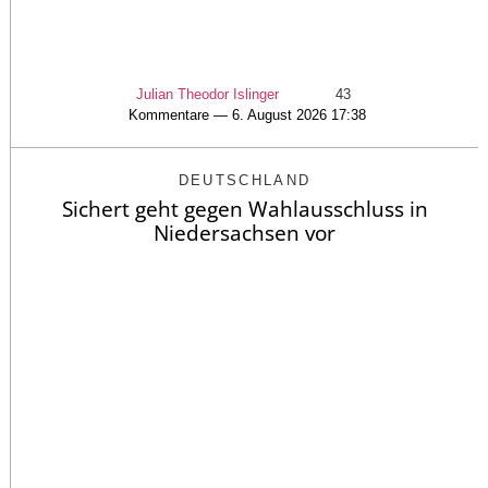
Julian Theodor Islinger
43
Kommentare — 6. August 2026 17:38
DEUTSCHLAND
Sichert geht gegen Wahlausschluss in
Niedersachsen vor