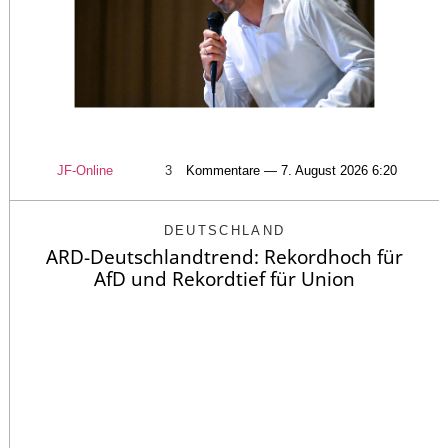
JF-Online
3
Kommentare — 7. August 2026 6:20
DEUTSCHLAND
ARD-Deutschlandtrend: Rekordhoch für
AfD und Rekordtief für Union