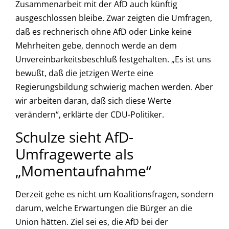
Zusammenarbeit mit der AfD auch künftig
ausgeschlossen bleibe. Zwar zeigten die Umfragen,
daß es rechnerisch ohne AfD oder Linke keine
Mehrheiten gebe, dennoch werde an dem
Unvereinbarkeitsbeschluß festgehalten. „Es ist uns
bewußt, daß die jetzigen Werte eine
Regierungsbildung schwierig machen werden. Aber
wir arbeiten daran, daß sich diese Werte
verändern“, erklärte der CDU-Politiker.
Schulze sieht AfD-
Umfragewerte als
„Momentaufnahme“
Derzeit gehe es nicht um Koalitionsfragen, sondern
darum, welche Erwartungen die Bürger an die
Union hätten. Ziel sei es, die AfD bei der