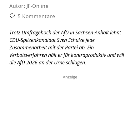
Autor:
JF-Online
5 Kommentare
Trotz Umfragehoch der AfD in Sachsen-Anhalt lehnt
CDU-Spitzenkandidat Sven Schulze jede
Zusammenarbeit mit der Partei ab. Ein
Verbotsverfahren hält er für kontraproduktiv und will
die AfD 2026 an der Urne schlagen.
Anzeige