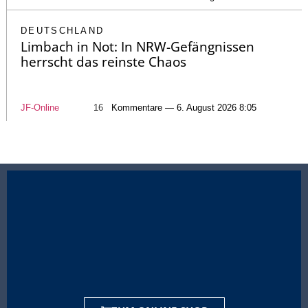
DEUTSCHLAND
Limbach in Not: In NRW-Gefängnissen
herrscht das reinste Chaos
JF-Online
16
Kommentare — 6. August 2026 8:05