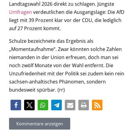
Landtagswahl 2026 direkt zu schlagen. Jüngste
Umfragen
verdeutlichen die Ausgangslage: Die AfD
liegt mit 39 Prozent klar vor der CDU, die lediglich
auf 27 Prozent kommt.
Schulze bezeichnete das Ergebnis als
„Momentaufnahme“. Zwar könnten solche Zahlen
niemanden in der Union erfreuen, doch man sei
noch zwölf Monate von der Wahl entfernt. Die
Unzufriedenheit mit der Politik sei zudem kein rein
sachsen-anhaltisches Phänomen, sondern
bundesweit spürbar. (rr)
Kommentare anzeigen