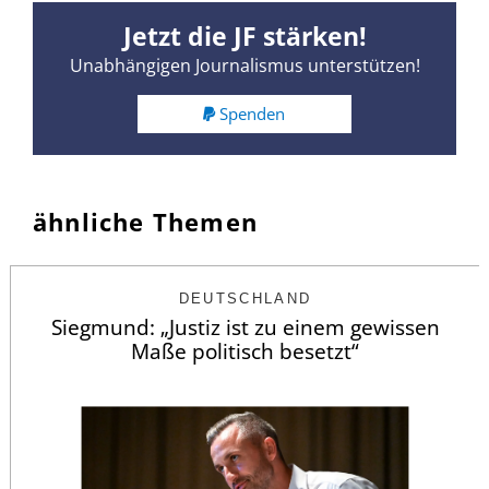
Jetzt die JF stärken!
Unabhängigen Journalismus unterstützen!
Spenden
ähnliche Themen
DEUTSCHLAND
Siegmund: „Justiz ist zu einem gewissen
Maße politisch besetzt“