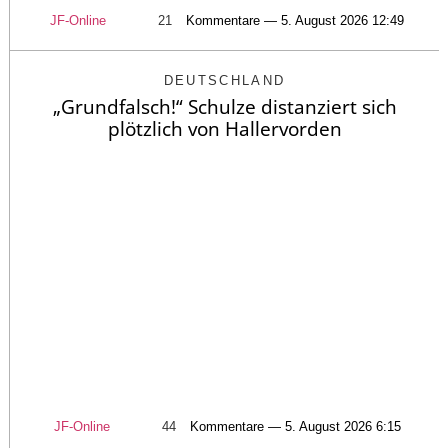
JF-Online
21
Kommentare — 5. August 2026 12:49
DEUTSCHLAND
„Grundfalsch!“ Schulze distanziert sich
plötzlich von Hallervorden
JF-Online
44
Kommentare — 5. August 2026 6:15