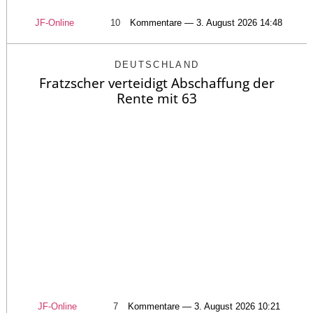
JF-Online
10
Kommentare — 3. August 2026 14:48
DEUTSCHLAND
Fratzscher verteidigt Abschaffung der
Rente mit 63
JF-Online
7
Kommentare — 3. August 2026 10:21