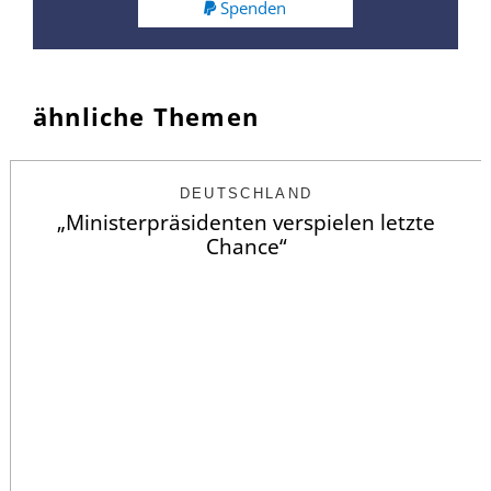
Spenden
ähnliche Themen
DEUTSCHLAND
„Ministerpräsidenten verspielen letzte
Chance“