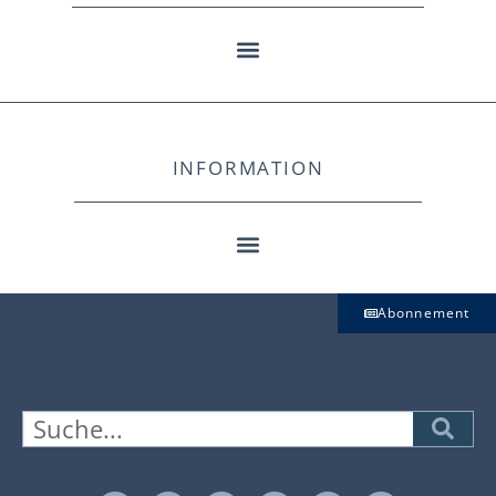
INFORMATION
Abonnement