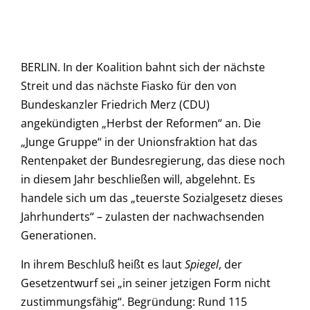
BERLIN. In der Koalition bahnt sich der nächste
Streit und das nächste Fiasko für den von
Bundeskanzler Friedrich Merz (CDU)
angekündigten „Herbst der Reformen“ an. Die
„Junge Gruppe“ in der Unionsfraktion hat das
Rentenpaket der Bundesregierung, das diese noch
in diesem Jahr beschließen will, abgelehnt. Es
handele sich um das „teuerste Sozialgesetz dieses
Jahrhunderts“ – zulasten der nachwachsenden
Generationen.
In ihrem Beschluß heißt es laut
Spiegel
, der
Gesetzentwurf sei „in seiner jetzigen Form nicht
zustimmungsfähig“. Begründung: Rund 115