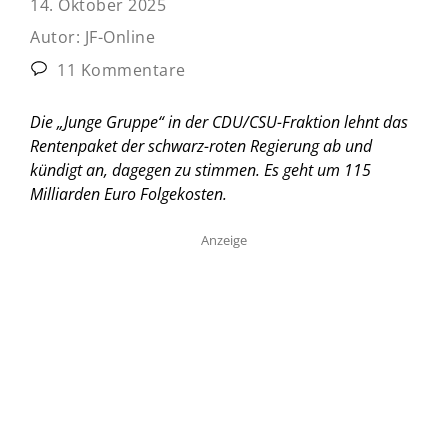
14. Oktober 2025
Autor:
JF-Online
11 Kommentare
Die „Junge Gruppe“ in der CDU/CSU-Fraktion lehnt das
Rentenpaket der schwarz-roten Regierung ab und
kündigt an, dagegen zu stimmen. Es geht um 115
Milliarden Euro Folgekosten.
Anzeige