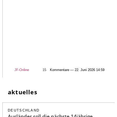
JF-Online
15
Kommentare — 22. Juni 2026 14:59
aktuelles
DEUTSCHLAND
Ausländer soll die nächste 14jährige