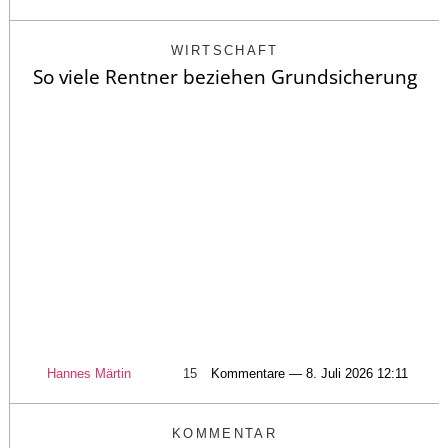
WIRTSCHAFT
So viele Rentner beziehen Grundsicherung
Hannes Märtin
15
Kommentare — 8. Juli 2026 12:11
KOMMENTAR