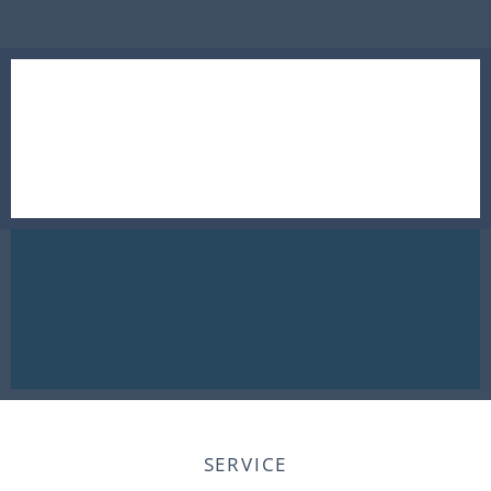
SERVICE