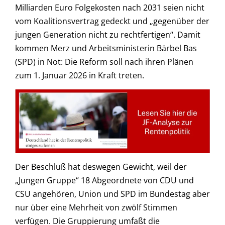
Milliarden Euro Folgekosten nach 2031 seien nicht
vom Koalitionsvertrag gedeckt und „gegenüber der
jungen Generation nicht zu rechtfertigen“. Damit
kommen Merz und Arbeitsministerin Bärbel Bas
(SPD) in Not: Die Reform soll nach ihren Plänen
zum 1. Januar 2026 in Kraft treten.
Der Beschluß hat deswegen Gewicht, weil der
„Jungen Gruppe“ 18 Abgeordnete von CDU und
CSU angehören, Union und SPD im Bundestag aber
nur über eine Mehrheit von zwölf Stimmen
verfügen. Die Gruppierung umfaßt die