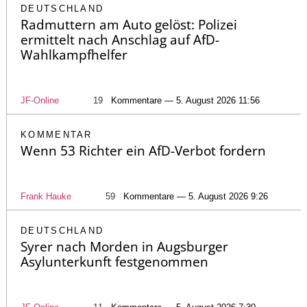
DEUTSCHLAND
Radmuttern am Auto gelöst: Polizei
ermittelt nach Anschlag auf AfD-
Wahlkampfhelfer
JF-Online
19
Kommentare — 5. August 2026 11:56
KOMMENTAR
Wenn 53 Richter ein AfD-Verbot fordern
Frank Hauke
59
Kommentare — 5. August 2026 9:26
DEUTSCHLAND
Syrer nach Morden in Augsburger
Asylunterkunft festgenommen