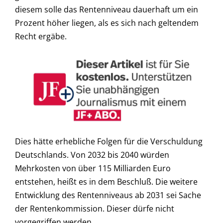
diesem solle das Rentenniveau dauerhaft um ein
Prozent höher liegen, als es sich nach geltendem
Recht ergäbe.
Dies hätte erhebliche Folgen für die Verschuldung
Deutschlands. Von 2032 bis 2040 würden
Mehrkosten von über 115 Milliarden Euro
entstehen, heißt es in dem Beschluß. Die weitere
Entwicklung des Rentenniveaus ab 2031 sei Sache
der Rentenkommission. Dieser dürfe nicht
vorgegriffen werden.