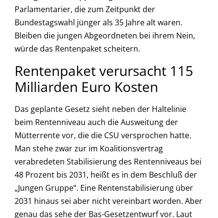
Parlamentarier, die zum Zeitpunkt der
Bundestagswahl jünger als 35 Jahre alt waren.
Bleiben die jungen Abgeordneten bei ihrem Nein,
würde das Rentenpaket scheitern.
Rentenpaket verursacht 115
Milliarden Euro Kosten
Das geplante Gesetz sieht neben der Haltelinie
beim Rentenniveau auch die Ausweitung der
Mütterrente vor, die die CSU versprochen hatte.
Man stehe zwar zur im Koalitionsvertrag
verabredeten Stabilisierung des Rentenniveaus bei
48 Prozent bis 2031, heißt es in dem Beschluß der
„Jungen Gruppe“. Eine Rentenstabilisierung über
2031 hinaus sei aber nicht vereinbart worden. Aber
genau das sehe der Bas-Gesetzentwurf vor. Laut