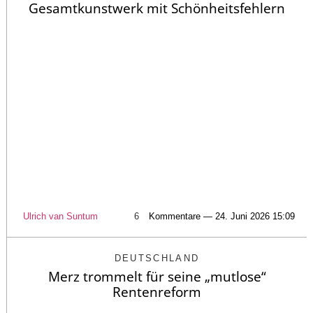
Gesamtkunstwerk mit Schönheitsfehlern
Ulrich van Suntum
6
Kommentare — 24. Juni 2026 15:09
DEUTSCHLAND
Merz trommelt für seine „mutlose“
Rentenreform