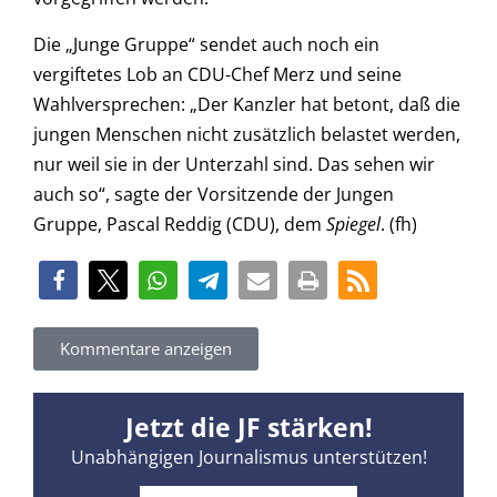
Die „Junge Gruppe“ sendet auch noch ein
vergiftetes Lob an CDU-Chef Merz und seine
Wahlversprechen: „Der Kanzler hat betont, daß die
jungen Menschen nicht zusätzlich belastet werden,
nur weil sie in der Unterzahl sind. Das sehen wir
auch so“, sagte der Vorsitzende der Jungen
Gruppe, Pascal Reddig (CDU), dem
Spiegel
. (fh)
Kommentare anzeigen
Jetzt die JF stärken!
Unabhängigen Journalismus unterstützen!