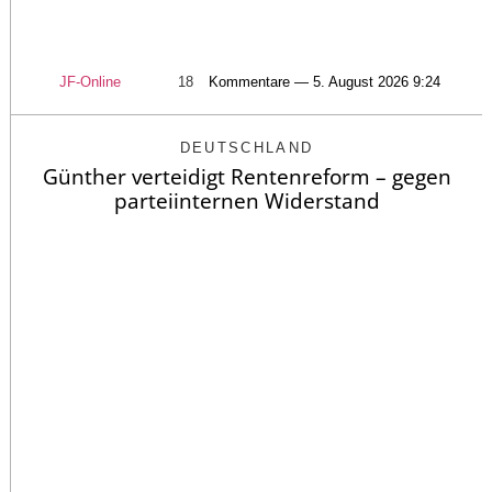
JF-Online
18
Kommentare — 5. August 2026 9:24
DEUTSCHLAND
Günther verteidigt Rentenreform – gegen
parteiinternen Widerstand