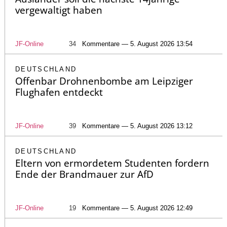
vergewaltigt haben
JF-Online
34
Kommentare — 5. August 2026 13:54
DEUTSCHLAND
Offenbar Drohnenbombe am Leipziger
Flughafen entdeckt
JF-Online
39
Kommentare — 5. August 2026 13:12
DEUTSCHLAND
Eltern von ermordetem Studenten fordern
Ende der Brandmauer zur AfD
JF-Online
19
Kommentare — 5. August 2026 12:49