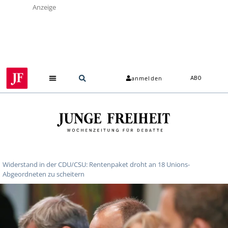
Anzeige
anmelden
ABO
Widerstand in der CDU/CSU: Rentenpaket droht an 18 Unions-
Abgeordneten zu scheitern