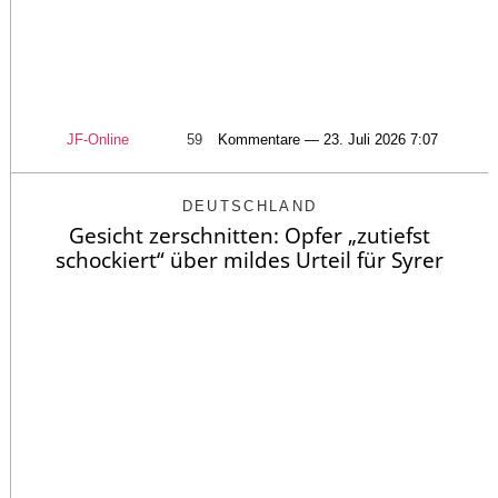
JF-Online
59
Kommentare — 23. Juli 2026 7:07
DEUTSCHLAND
Gesicht zerschnitten: Opfer „zutiefst
schockiert“ über mildes Urteil für Syrer