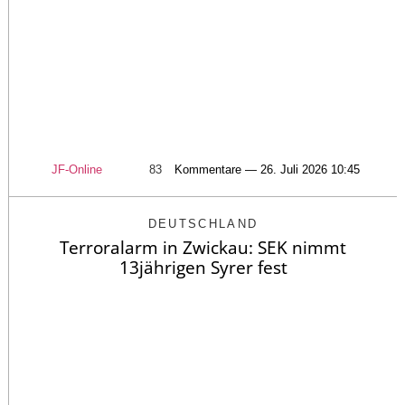
JF-Online
83
Kommentare — 26. Juli 2026 10:45
DEUTSCHLAND
Terroralarm in Zwickau: SEK nimmt
13jährigen Syrer fest