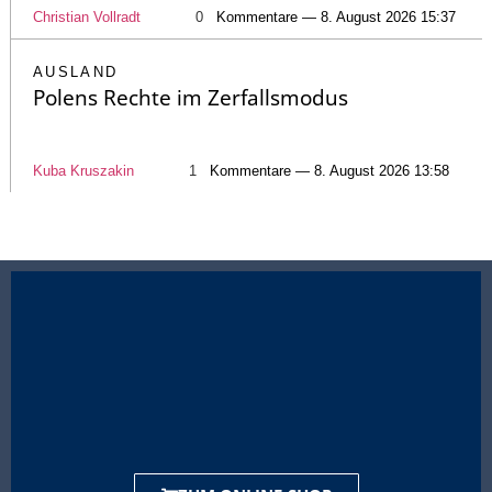
Christian Vollradt
0
Kommentare — 8. August 2026 15:37
AUSLAND
Polens Rechte im Zerfallsmodus
Kuba Kruszakin
1
Kommentare — 8. August 2026 13:58