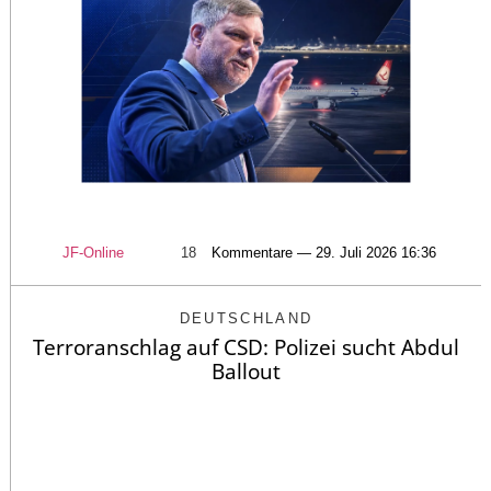
JF-Online
18
Kommentare — 29. Juli 2026 16:36
DEUTSCHLAND
Terroranschlag auf CSD: Polizei sucht Abdul
Ballout