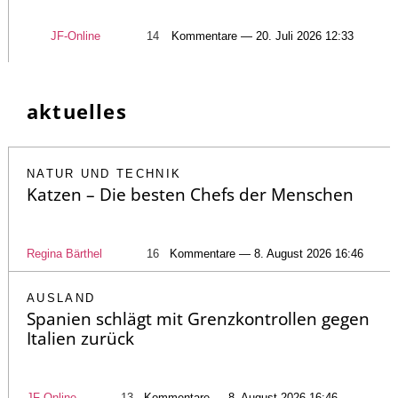
JF-Online
14
Kommentare — 20. Juli 2026 12:33
aktuelles
NATUR UND TECHNIK
Katzen – Die besten Chefs der Menschen
Regina Bärthel
16
Kommentare — 8. August 2026 16:46
AUSLAND
Spanien schlägt mit Grenzkontrollen gegen
Italien zurück
JF-Online
13
Kommentare — 8. August 2026 16:46