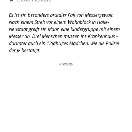
Es ist ein besonders brutaler Fall von Messergewalt.
Nach einem Streit vor einem Wohnblock in Halle-
Neustadt greift ein Mann eine Kindergruppe mit einem
Messer an. Drei Menschen müssen ins Krankenhaus –
darunter auch ein 12jähriges Mädchen, wie die Polizei
der JF bestätigt.
Anzeige