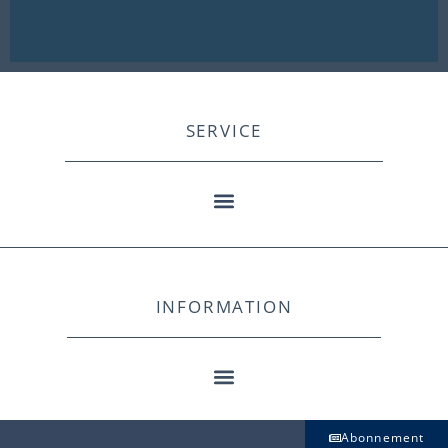
SERVICE
INFORMATION
Abonnement