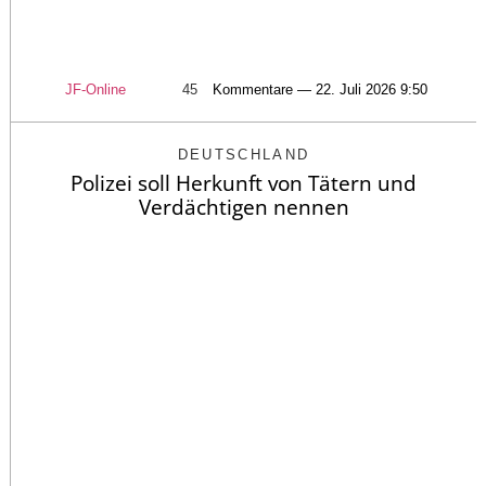
JF-Online
45
Kommentare — 22. Juli 2026 9:50
DEUTSCHLAND
Polizei soll Herkunft von Tätern und
Verdächtigen nennen