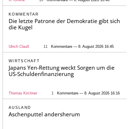
KOMMENTAR
Die letzte Patrone der Demokratie gibt sich
die Kugel
Ulrich Clauß
11
Kommentare — 8. August 2026 16:45
WIRTSCHAFT
Japans Yen-Rettung weckt Sorgen um die
US-Schuldenfinanzierung
Thomas Kirchner
1
Kommentare — 8. August 2026 16:16
AUSLAND
Aschenputtel andersherum