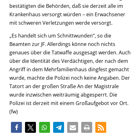
bestätigten die Behörden, daß sie derzeit alle im
Krankenhaus versorgt würden – ein Erwachsener
mit schweren Verletzungen werde versorgt.
„Es handelt sich um Schnittwunden“, so die
Beamten zur JF. Allerdings könne noch nichts
genaues über die Tatwaffe ausgesagt werden. Auch
über die Identität des Verdächtigen, der nach dem
Angriff in dem Mehrfamilienhaus dingfest gemacht
wurde, machte die Polizei noch keine Angaben. Der
Tatort an der großen Straße An der Magistrale
wurde inzwischen weiträumig abgesperrt. Die
Polizei ist derzeit mit einem Großaufgebot vor Ort.
(fw)