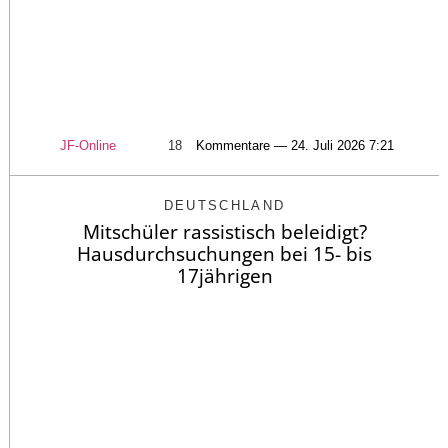
JF-Online
18
Kommentare — 24. Juli 2026 7:21
DEUTSCHLAND
Mitschüler rassistisch beleidigt?
Hausdurchsuchungen bei 15- bis
17jährigen