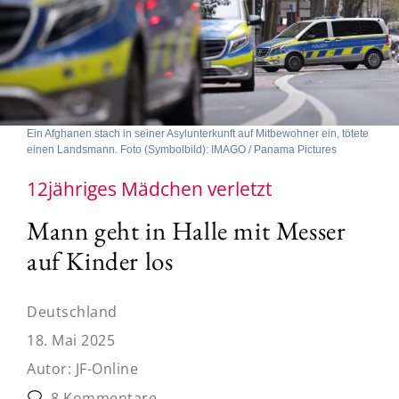
Ein Afghanen stach in seiner Asylunterkunft auf Mitbewohner ein, tötete
einen Landsmann. Foto (Symbolbild): IMAGO / Panama Pictures
12jähriges Mädchen verletzt
Mann geht in Halle mit Messer
auf Kinder los
Deutschland
18. Mai 2025
Autor:
JF-Online
8 Kommentare