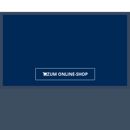
ZUM ONLINE-SHOP