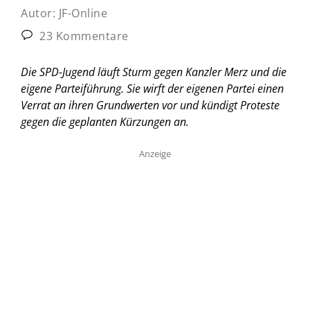
Autor:
JF-Online
23 Kommentare
Die SPD-Jugend läuft Sturm gegen Kanzler Merz und die
eigene Parteiführung. Sie wirft der eigenen Partei einen
Verrat an ihren Grundwerten vor und kündigt Proteste
gegen die geplanten Kürzungen an.
Anzeige