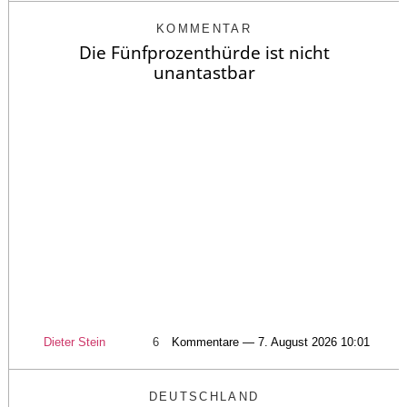
KOMMENTAR
Die Fünfprozenthürde ist nicht
unantastbar
Dieter Stein
6
Kommentare — 7. August 2026 10:01
DEUTSCHLAND