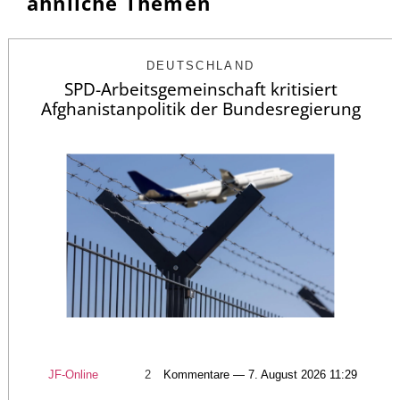
ähnliche Themen
DEUTSCHLAND
SPD-Arbeitsgemeinschaft kritisiert
Afghanistanpolitik der Bundesregierung
JF-Online
2
Kommentare — 7. August 2026 11:29