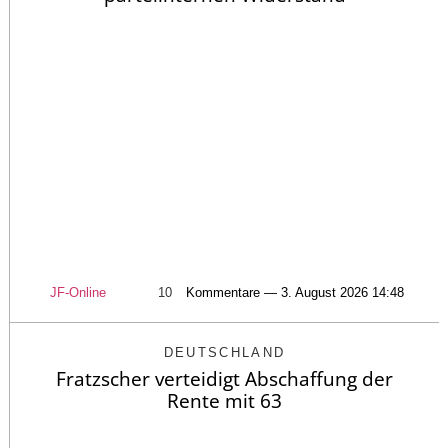
JF-Online
10
Kommentare — 3. August 2026 14:48
DEUTSCHLAND
Fratzscher verteidigt Abschaffung der
Rente mit 63