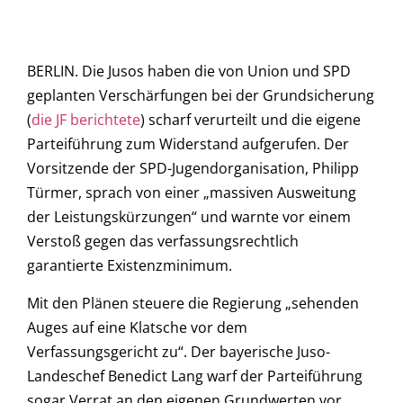
BERLIN. Die Jusos haben die von Union und SPD
geplanten Verschärfungen bei der Grundsicherung
(
die JF berichtete
) scharf verurteilt und die eigene
Parteiführung zum Widerstand aufgerufen. Der
Vorsitzende der SPD-Jugendorganisation, Philipp
Türmer, sprach von einer „massiven Ausweitung
der Leistungskürzungen“ und warnte vor einem
Verstoß gegen das verfassungsrechtlich
garantierte Existenzminimum.
Mit den Plänen steuere die Regierung „sehenden
Auges auf eine Klatsche vor dem
Verfassungsgericht zu“. Der bayerische Juso-
Landeschef Benedict Lang warf der Parteiführung
sogar Verrat an den eigenen Grundwerten vor.