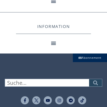
INFORMATION
Abonnement