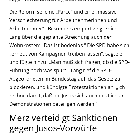
Die Reform sei eine „Farce“ und eine „massive
Verschlechterung für Arbeitnehmerinnen und
Arbeitnehmer“. Besonders empört zeigte sich
Lang über die geplante Streichung auch der
Wohnkosten: „Das ist bodenlos.“ Die SPD habe sich
„erneut von Kampagnen treiben lassen“, sagte er
und fügte hinzu: „Man muß sich fragen, ob die SPD-
Führung noch was spürt.“ Lang rief die SPD-
Abgeordneten im Bundestag auf, das Gesetz zu
blockieren, und kündigte Protestaktionen an. „Ich
rechne damit, daß die Jusos sich auch deutlich an
Demonstrationen beteiligen werden.“
Merz verteidigt Sanktionen
gegen Jusos-Vorwürfe