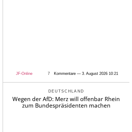
JF-Online
7
Kommentare — 3. August 2026 10:21
DEUTSCHLAND
Wegen der AfD: Merz will offenbar Rhein
zum Bundespräsidenten machen