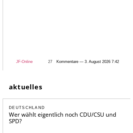
JF-Online
27
Kommentare — 3. August 2026 7:42
aktuelles
DEUTSCHLAND
Wer wählt eigentlich noch CDU/CSU und
SPD?