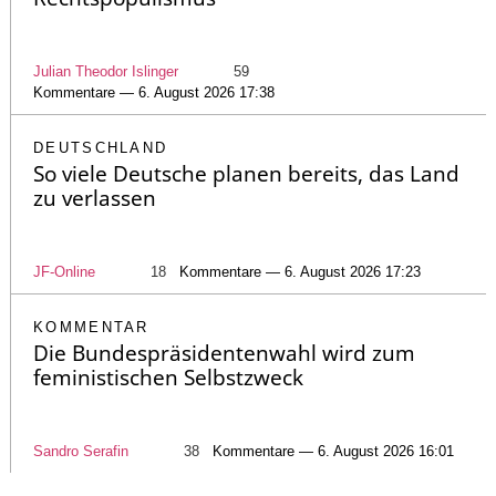
Julian Theodor Islinger
59
Kommentare — 6. August 2026 17:38
DEUTSCHLAND
So viele Deutsche planen bereits, das Land
zu verlassen
JF-Online
18
Kommentare — 6. August 2026 17:23
KOMMENTAR
Die Bundespräsidentenwahl wird zum
feministischen Selbstzweck
Sandro Serafin
38
Kommentare — 6. August 2026 16:01