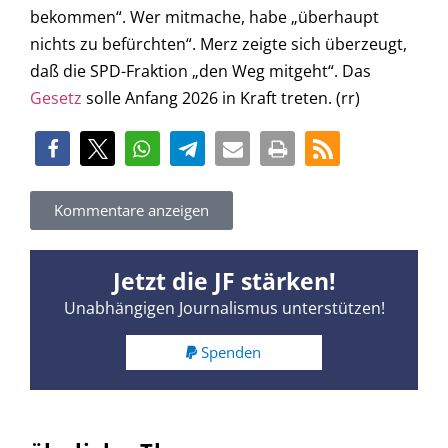
bekommen“. Wer mitmache, habe „überhaupt
nichts zu befürchten“. Merz zeigte sich überzeugt,
daß die SPD-Fraktion „den Weg mitgeht“. Das
Gesetz
solle Anfang 2026 in Kraft treten. (rr)
Kommentare anzeigen
Jetzt die JF stärken!
Unabhängigen Journalismus unterstützen!
Spenden