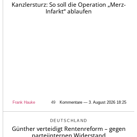
Kanzlersturz: So soll die Operation „Merz-
Infarkt“ ablaufen
Frank Hauke
49
Kommentare — 3. August 2026 18:25
DEUTSCHLAND
Günther verteidigt Rentenreform – gegen
parteiinternen Widerstand