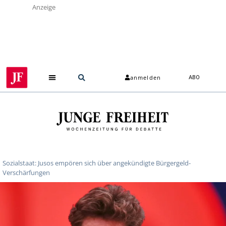
Anzeige
anmelden
ABO
Sozialstaat: Jusos empören sich über angekündigte Bürgergeld-
Verschärfungen