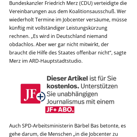
Bundeskanzler Friedrich Merz (CDU) verteidigte die
Vereinbarungen aus dem Koalitionsausschuß. Wer
wiederholt Termine im Jobcenter versäume, müsse
künftig mit vollständiger Leistungskürzung
rechnen. „Es wird in Deutschland niemand
obdachlos. Aber wer gar nicht mitwirkt, der
braucht die Hilfe des Staates offenbar nicht“, sagte
Merz im ARD-Hauptstadtstudio.
Auch SPD-Arbeitsministerin Bärbel Bas betonte, es
gehe darum, die Menschen „in die Jobcenter zu