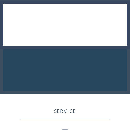
SERVICE