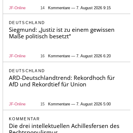
JF-Online
14
Kommentare — 7. August 2026 9:15
DEUTSCHLAND
Siegmund: „Justiz ist zu einem gewissen
Maße politisch besetzt“
JF-Online
16
Kommentare — 7. August 2026 6:20
DEUTSCHLAND
ARD-Deutschlandtrend: Rekordhoch für
AfD und Rekordtief für Union
JF-Online
15
Kommentare — 7. August 2026 5:00
KOMMENTAR
Die drei intellektuellen Achillesfersen des
Rechtspopulismus