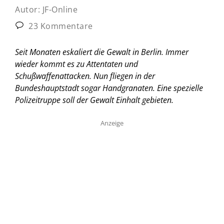
Autor:
JF-Online
23 Kommentare
Seit Monaten eskaliert die Gewalt in Berlin. Immer
wieder kommt es zu Attentaten und
Schußwaffenattacken. Nun fliegen in der
Bundeshauptstadt sogar Handgranaten. Eine spezielle
Polizeitruppe soll der Gewalt Einhalt gebieten.
Anzeige