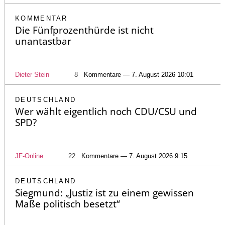
KOMMENTAR
Die Fünfprozenthürde ist nicht
unantastbar
Dieter Stein
8
Kommentare — 7. August 2026 10:01
DEUTSCHLAND
Wer wählt eigentlich noch CDU/CSU und
SPD?
JF-Online
22
Kommentare — 7. August 2026 9:15
DEUTSCHLAND
Siegmund: „Justiz ist zu einem gewissen
Maße politisch besetzt“