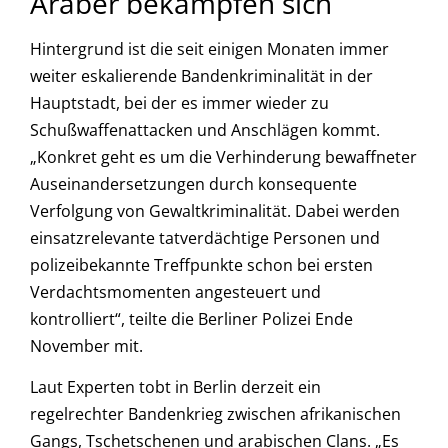
Araber bekämpfen sich
Hintergrund ist die seit einigen Monaten immer
weiter eskalierende Bandenkriminalität in der
Hauptstadt, bei der es immer wieder zu
Schußwaffenattacken und Anschlägen kommt.
„Konkret geht es um die Verhinderung bewaffneter
Auseinandersetzungen durch konsequente
Verfolgung von Gewaltkriminalität. Dabei werden
einsatzrelevante tatverdächtige Personen und
polizeibekannte Treffpunkte schon bei ersten
Verdachtsmomenten angesteuert und
kontrolliert“, teilte die Berliner Polizei Ende
November mit.
Laut Experten tobt in Berlin derzeit ein
regelrechter Bandenkrieg zwischen afrikanischen
Gangs, Tschetschenen und arabischen Clans. „Es