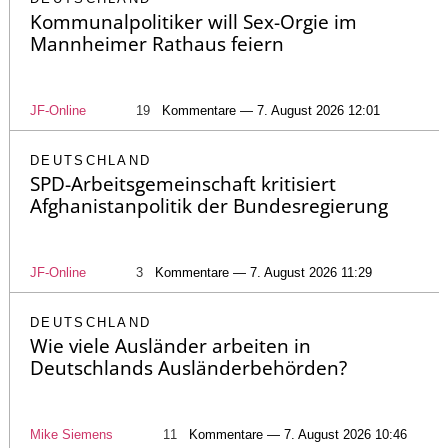
Kommunalpolitiker will Sex-Orgie im
Mannheimer Rathaus feiern
JF-Online
19
Kommentare — 7. August 2026 12:01
DEUTSCHLAND
SPD-Arbeitsgemeinschaft kritisiert
Afghanistanpolitik der Bundesregierung
JF-Online
3
Kommentare — 7. August 2026 11:29
DEUTSCHLAND
Wie viele Ausländer arbeiten in
Deutschlands Ausländerbehörden?
Mike Siemens
11
Kommentare — 7. August 2026 10:46