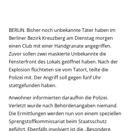
BERLIN. Bisher noch unbekannte Täter haben im
Berliner Bezirk Kreuzberg am Dienstag morgen
einen Club mit einer Handgranate angegriffen.
Zuvor sollen zwei maskierte Unbekannte die
Fensterfront des Lokals geöffnet haben. Nach der
Explosion flüchteten sie vom Tatort, teilte die
Polizei mit. Der Angriff soll gegen fünf Uhr
stattgefunden haben.
Anwohner informierten daraufhin die Polizei.
Verletzt wurde nach Behördenangaben niemand.
Die Ermittlungen werden nun von einem speziellen
Sprengstoffkommissariat beim Staatsschutz
geführt. Ebenfalls involviert ist die „Besondere