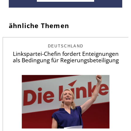
ähnliche Themen
DEUTSCHLAND
Linkspartei-Chefin fordert Enteignungen
als Bedingung für Regierungsbeteiligung