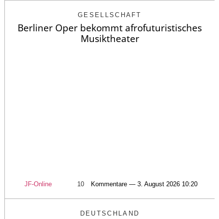
GESELLSCHAFT
Berliner Oper bekommt afrofuturistisches
Musiktheater
JF-Online
10
Kommentare — 3. August 2026 10:20
DEUTSCHLAND