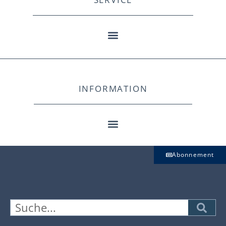
INFORMATION
Abonnement