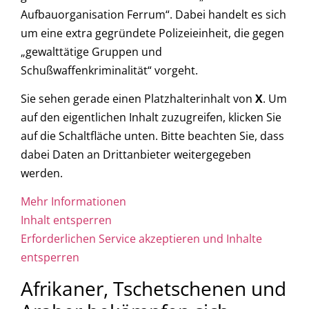
Aufbauorganisation Ferrum“. Dabei handelt es sich
um eine extra gegründete Polizeieinheit, die gegen
„gewalttätige Gruppen und
Schußwaffenkriminalität“ vorgeht.
Sie sehen gerade einen Platzhalterinhalt von
X
. Um
auf den eigentlichen Inhalt zuzugreifen, klicken Sie
auf die Schaltfläche unten. Bitte beachten Sie, dass
dabei Daten an Drittanbieter weitergegeben
werden.
Mehr Informationen
Inhalt entsperren
Erforderlichen Service akzeptieren und Inhalte
entsperren
Afrikaner, Tschetschenen und