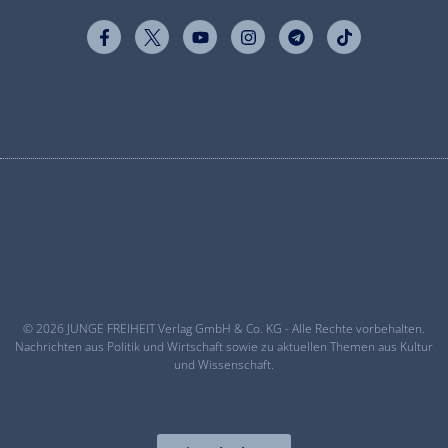
© 2026 JUNGE FREIHEIT Verlag GmbH & Co. KG - Alle Rechte vorbehalten.
Nachrichten aus Politik und Wirtschaft sowie zu aktuellen Themen aus Kultur
und Wissenschaft.