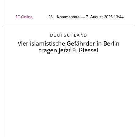
JF-Online
23
Kommentare — 7. August 2026 13:44
DEUTSCHLAND
Vier islamistische Gefährder in Berlin
tragen jetzt Fußfessel