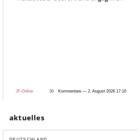
JF-Online
30
Kommentare — 2. August 2026 17:10
aktuelles
DEUTSCHLAND