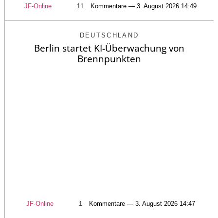
JF-Online
11
Kommentare — 3. August 2026 14:49
DEUTSCHLAND
Berlin startet KI-Überwachung von
Brennpunkten
JF-Online
1
Kommentare — 3. August 2026 14:47