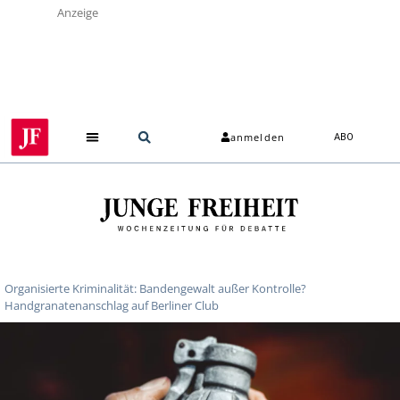
Anzeige
anmelden
ABO
Organisierte Kriminalität: Bandengewalt außer Kontrolle?
Handgranatenanschlag auf Berliner Club