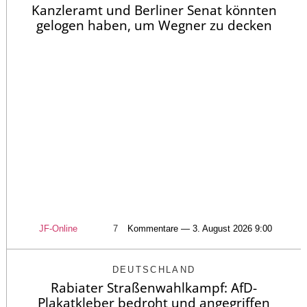
Kanzleramt und Berliner Senat könnten
gelogen haben, um Wegner zu decken
JF-Online
7
Kommentare — 3. August 2026 9:00
DEUTSCHLAND
Rabiater Straßenwahlkampf: AfD-
Plakatkleber bedroht und angegriffen