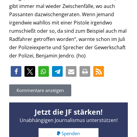
gibt immer mal wieder Zwischenfälle, wo auch
Passanten dazwischengeraten. Wenn jemand
irgendwie wahllos mit einer Pistole irgendwo
rumschießt oder so, da sind zum Beispiel auch mal
Radfahrer getroffen worden“, warnte schon im Juli
der Polizeiexperte und Sprecher der Gewerkschaft
der Polizei, Benjamin Jendro. (ho)
Kommentare anzeigen
Jetzt die JF stärken!
Unabhängigen Journalismus unterstützen!
Spenden