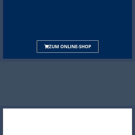
ZUM ONLINE-SHOP