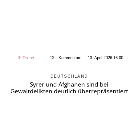
JF-Online
13
Kommentare — 13. April 2026 16:00
DEUTSCHLAND
Syrer und Afghanen sind bei
Gewaltdelikten deutlich überrepräsentiert