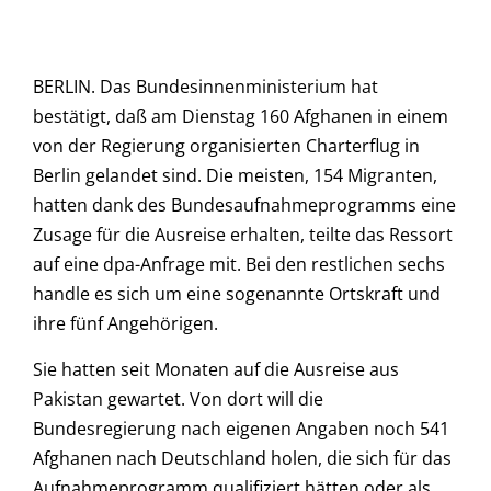
BERLIN. Das Bundesinnenministerium hat
bestätigt, daß am Dienstag 160 Afghanen in einem
von der Regierung organisierten Charterflug in
Berlin gelandet sind. Die meisten, 154 Migranten,
hatten dank des Bundesaufnahmeprogramms eine
Zusage für die Ausreise erhalten, teilte das Ressort
auf eine dpa-Anfrage mit. Bei den restlichen sechs
handle es sich um eine sogenannte Ortskraft und
ihre fünf Angehörigen.
Sie hatten seit Monaten auf die Ausreise aus
Pakistan gewartet. Von dort will die
Bundesregierung nach eigenen Angaben noch 541
Afghanen nach Deutschland holen, die sich für das
Aufnahmeprogramm qualifiziert hätten oder als