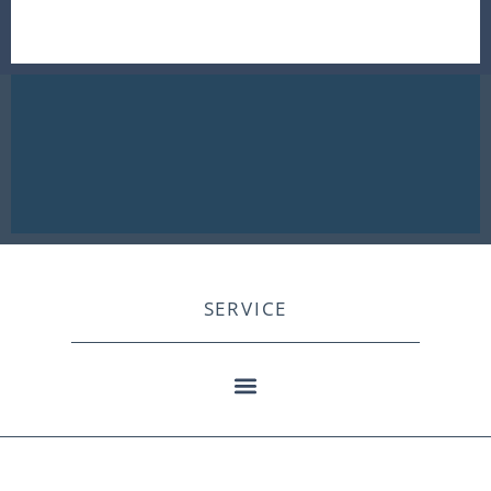
SERVICE