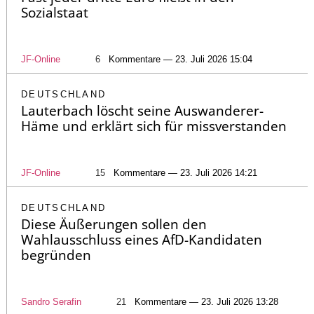
Sozialstaat
JF-Online
6
Kommentare — 23. Juli 2026 15:04
DEUTSCHLAND
Lauterbach löscht seine Auswanderer-
Häme und erklärt sich für missverstanden
JF-Online
15
Kommentare — 23. Juli 2026 14:21
DEUTSCHLAND
Diese Äußerungen sollen den
Wahlausschluss eines AfD-Kandidaten
begründen
Sandro Serafin
21
Kommentare — 23. Juli 2026 13:28