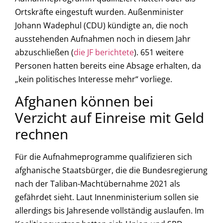
Ortskräfte eingestuft wurden. Außenminister
Johann Wadephul (CDU) kündigte an, die noch
ausstehenden Aufnahmen noch in diesem Jahr
abzuschließen (
die JF berichtete
). 651 weitere
Personen hatten bereits eine Absage erhalten, da
„kein politisches Interesse mehr“ vorliege.
Afghanen können bei
Verzicht auf Einreise mit Geld
rechnen
Für die Aufnahmeprogramme qualifizieren sich
afghanische Staatsbürger, die die Bundesregierung
nach der Taliban-Machtübernahme 2021 als
gefährdet sieht. Laut Innenministerium sollen sie
allerdings bis Jahresende vollständig auslaufen. Im