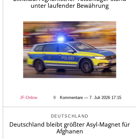
unter laufender Bewährung
JF-Online
9
Kommentare — 7. Juli 2026 17:15
DEUTSCHLAND
Deutschland bleibt größter Asyl-Magnet für
Afghanen