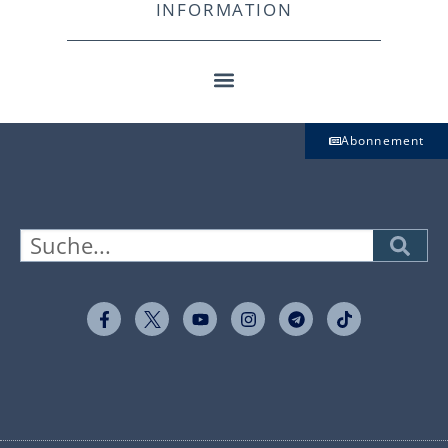
INFORMATION
Abonnement