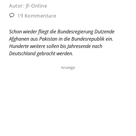
Autor:
JF-Online
19 Kommentare
Schon wieder fliegt die Bundesregierung Dutzende
Afghanen aus Pakistan in die Bundesrepublik ein.
Hunderte weitere sollen bis Jahresende nach
Deutschland gebracht werden.
Anzeige