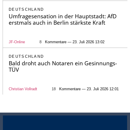
DEUTSCHLAND
Umfragesensation in der Hauptstadt: AfD
erstmals auch in Berlin stärkste Kraft
JF-Online
8
Kommentare — 23. Juli 2026 13:02
DEUTSCHLAND
Bald droht auch Notaren ein Gesinnungs-
TÜV
Christian Vollradt
18
Kommentare — 23. Juli 2026 12:01