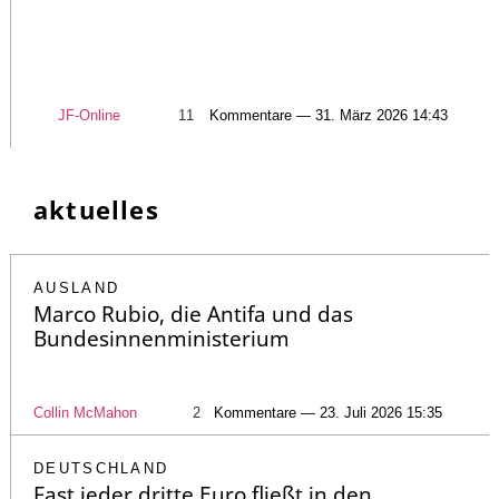
JF-Online
11
Kommentare — 31. März 2026 14:43
aktuelles
AUSLAND
Marco Rubio, die Antifa und das
Bundesinnenministerium
Collin McMahon
2
Kommentare — 23. Juli 2026 15:35
DEUTSCHLAND
Fast jeder dritte Euro fließt in den