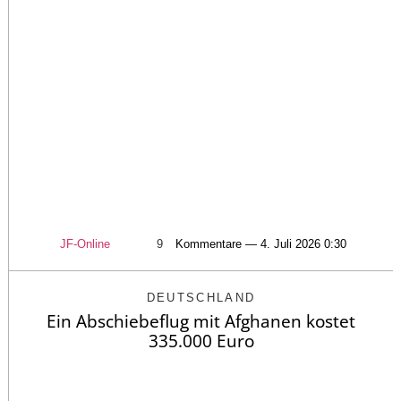
JF-Online
9
Kommentare — 4. Juli 2026 0:30
DEUTSCHLAND
Ein Abschiebeflug mit Afghanen kostet
335.000 Euro