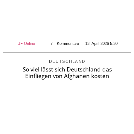
JF-Online
7
Kommentare — 13. April 2026 5:30
DEUTSCHLAND
So viel lässt sich Deutschland das
Einfliegen von Afghanen kosten