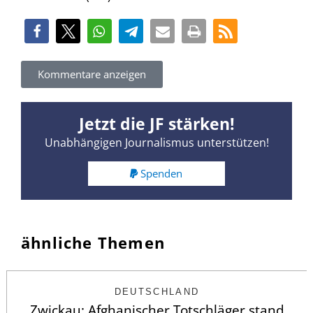
Kommentare anzeigen
Jetzt die JF stärken!
Unabhängigen Journalismus unterstützen!
Spenden
ähnliche Themen
DEUTSCHLAND
Zwickau: Afghanischer Totschläger stand