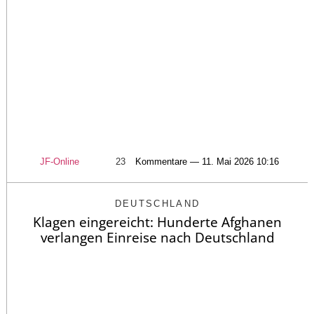
JF-Online
23
Kommentare — 11. Mai 2026 10:16
DEUTSCHLAND
Klagen eingereicht: Hunderte Afghanen
verlangen Einreise nach Deutschland