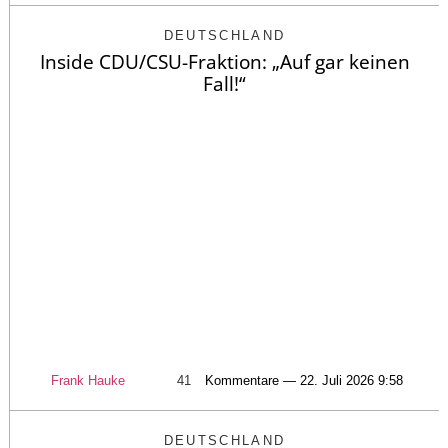
DEUTSCHLAND
Inside CDU/CSU-Fraktion: „Auf gar keinen
Fall!“
Frank Hauke
41
Kommentare — 22. Juli 2026 9:58
DEUTSCHLAND