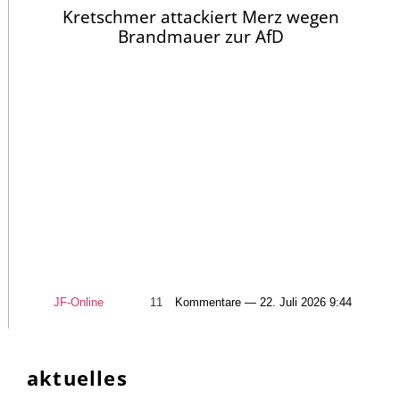
Kretschmer attackiert Merz wegen
Brandmauer zur AfD
JF-Online
11
Kommentare — 22. Juli 2026 9:44
aktuelles