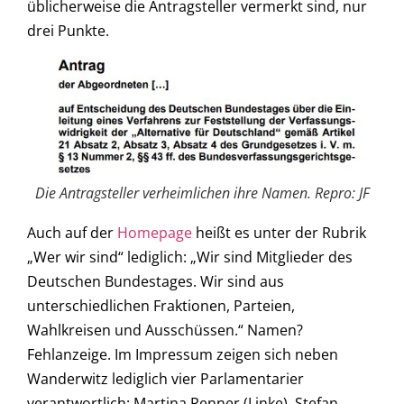
üblicherweise die Antragsteller vermerkt sind, nur
drei Punkte.
Die Antragsteller verheimlichen ihre Namen. Repro: JF
Auch auf der
Homepage
heißt es unter der Rubrik
„Wer wir sind“ lediglich: „Wir sind Mitglieder des
Deutschen Bundestages. Wir sind aus
unterschiedlichen Fraktionen, Parteien,
Wahlkreisen und Ausschüssen.“ Namen?
Fehlanzeige. Im Impressum zeigen sich neben
Wanderwitz lediglich vier Parlamentarier
verantwortlich: Martina Renner (Linke), Stefan