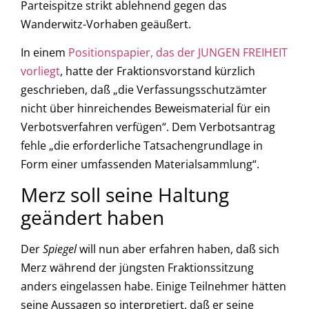
Parteispitze strikt ablehnend gegen das
Wanderwitz-Vorhaben geäußert.
In einem
Positionspapier, das der JUNGEN FREIHEIT
vorliegt
, hatte der Fraktionsvorstand kürzlich
geschrieben, daß „die Verfassungsschutzämter
nicht über hinreichendes Beweismaterial für ein
Verbotsverfahren verfügen“. Dem Verbotsantrag
fehle „die erforderliche Tatsachengrundlage in
Form einer umfassenden Materialsammlung“.
Merz soll seine Haltung
geändert haben
Der
Spiegel
will nun aber erfahren haben, daß sich
Merz während der jüngsten Fraktionssitzung
anders eingelassen habe. Einige Teilnehmer hätten
seine Aussagen so interpretiert, daß er seine