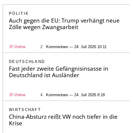
POLITIK
Auch gegen die EU: Trump verhängt neue
Zölle wegen Zwangsarbeit
JF-Online
2
Kommentare — 24. Juli 2026 10:11
DEUTSCHLAND
Fast jeder zweite Gefängnisinsasse in
Deutschland ist Ausländer
JF-Online
4
Kommentare — 24. Juli 2026 8:18
WIRTSCHAFT
China-Absturz reißt VW noch tiefer in die
Krise