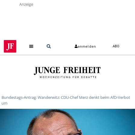
Anzeige
anmelden
ABO
Bundestags-Antrag: Wanderwitz: CDU-Chef Merz denkt beim AfD-Verbot
um