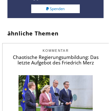
Spenden
ähnliche Themen
KOMMENTAR
Chaotische Regierungsumbildung: Das
letzte Aufgebot des Friedrich Merz