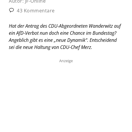
Autor:
JF-Online
43 Kommentare
Hat der Antrag des CDU-Abgeordneten Wanderwitz auf
ein AfD-Verbot nun doch eine Chance im Bundestag?
Angeblich gibt es eine „neue Dynamik“. Entscheidend
sei die neue Haltung von CDU-Chef Merz.
Anzeige