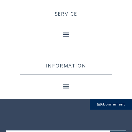
SERVICE
INFORMATION
Abonnement