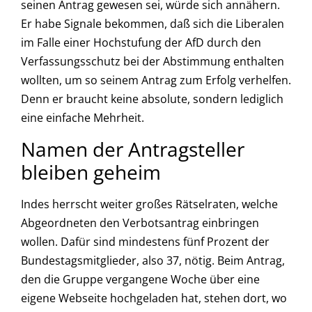
seinen Antrag gewesen sei, würde sich annähern.
Er habe Signale bekommen, daß sich die Liberalen
im Falle einer Hochstufung der AfD durch den
Verfassungsschutz bei der Abstimmung enthalten
wollten, um so seinem Antrag zum Erfolg verhelfen.
Denn er braucht keine absolute, sondern lediglich
eine einfache Mehrheit.
Namen der Antragsteller
bleiben geheim
Indes herrscht weiter großes Rätselraten, welche
Abgeordneten den Verbotsantrag einbringen
wollen. Dafür sind mindestens fünf Prozent der
Bundestagsmitglieder, also 37, nötig. Beim Antrag,
den die Gruppe vergangene Woche über eine
eigene Webseite hochgeladen hat, stehen dort, wo