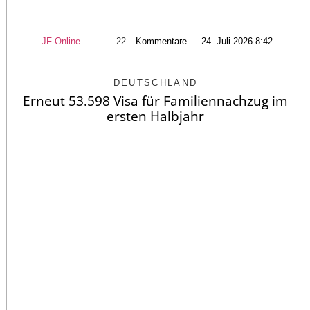
JF-Online
22
Kommentare — 24. Juli 2026 8:42
DEUTSCHLAND
Erneut 53.598 Visa für Familiennachzug im
ersten Halbjahr