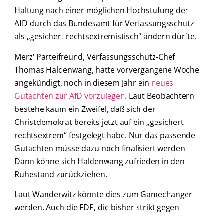
Haltung nach einer möglichen Hochstufung der
AfD durch das Bundesamt für Verfassungsschutz
als „gesichert rechtsextremistisch“ ändern dürfte.
Merz‘ Parteifreund, Verfassungsschutz-Chef
Thomas Haldenwang, hatte vorvergangene Woche
angekündigt, noch in diesem Jahr ein
neues
Gutachten zur AfD vorzulegen
. Laut Beobachtern
bestehe kaum ein Zweifel, daß sich der
Christdemokrat bereits jetzt auf ein „gesichert
rechtsextrem“ festgelegt habe. Nur das passende
Gutachten müsse dazu noch finalisiert werden.
Dann könne sich Haldenwang zufrieden in den
Ruhestand zurückziehen.
Laut Wanderwitz könnte dies zum Gamechanger
werden. Auch die FDP, die bisher strikt gegen