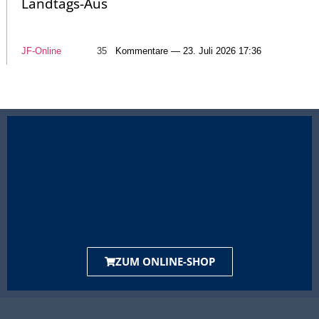
Landtags-Aus
JF-Online
35
Kommentare — 23. Juli 2026 17:36
ZUM ONLINE-SHOP