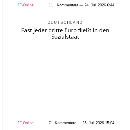
JF-Online
11
Kommentare — 24. Juli 2026 6:44
DEUTSCHLAND
Fast jeder dritte Euro fließt in den
Sozialstaat
JF-Online
7
Kommentare — 23. Juli 2026 15:04