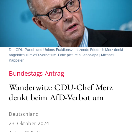
Der CDU-Partei- und Unions-Fraktionsvorsitzende Friedrich Merz denkt
angeblich zum AfD-Verbot um. Foto: picture alliance/dpa | Michael
Kappeler
Bundestags-Antrag
Wanderwitz: CDU-Chef Merz
denkt beim AfD-Verbot um
Deutschland
23. Oktober 2024