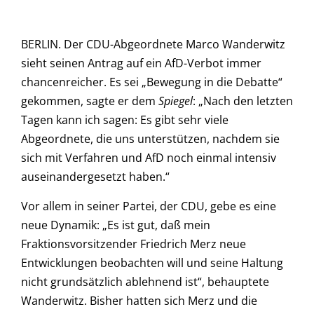
BERLIN. Der CDU-Abgeordnete Marco Wanderwitz
sieht seinen Antrag auf ein AfD-Verbot immer
chancenreicher. Es sei „Bewegung in die Debatte“
gekommen, sagte er dem
Spiegel
: „Nach den letzten
Tagen kann ich sagen: Es gibt sehr viele
Abgeordnete, die uns unterstützen, nachdem sie
sich mit Verfahren und AfD noch einmal intensiv
auseinandergesetzt haben.“
Vor allem in seiner Partei, der CDU, gebe es eine
neue Dynamik: „Es ist gut, daß mein
Fraktionsvorsitzender Friedrich Merz neue
Entwicklungen beobachten will und seine Haltung
nicht grundsätzlich ablehnend ist“, behauptete
Wanderwitz. Bisher hatten sich Merz und die