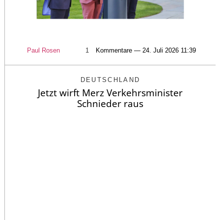
Paul Rosen
1
Kommentare — 24. Juli 2026 11:39
DEUTSCHLAND
Jetzt wirft Merz Verkehrsminister
Schnieder raus