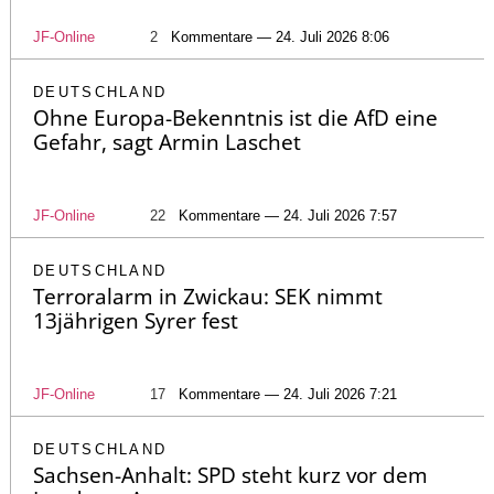
JF-Online
2
Kommentare — 24. Juli 2026 8:06
DEUTSCHLAND
Ohne Europa-Bekenntnis ist die AfD eine
Gefahr, sagt Armin Laschet
JF-Online
22
Kommentare — 24. Juli 2026 7:57
DEUTSCHLAND
Terroralarm in Zwickau: SEK nimmt
13jährigen Syrer fest
JF-Online
17
Kommentare — 24. Juli 2026 7:21
DEUTSCHLAND
Sachsen-Anhalt: SPD steht kurz vor dem