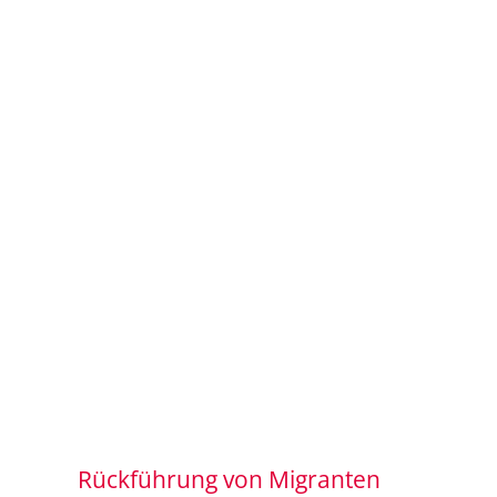
Rückführung von Migranten