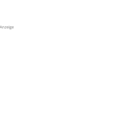
Anzeige