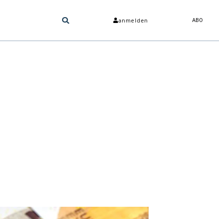
anmelden
ABO