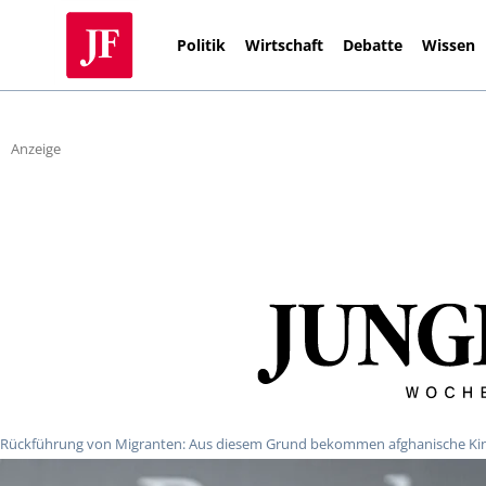
Politik
Wirtschaft
Debatte
Wissen
Anzeige
Rückführung von Migranten: Aus diesem Grund bekommen afghanische Kin