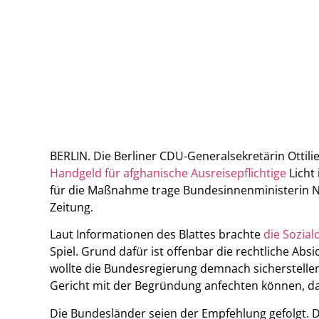
BERLIN. Die Berliner CDU-Generalsekretärin Ottilie
Handgeld für afghanische Ausreisepflichtige
Licht
für die Maßnahme trage Bundesinnenministerin Na
Zeitung.
Laut Informationen des Blattes brachte
die Sozia
Spiel. Grund dafür ist offenbar die rechtliche A
wollte die Bundesregierung demnach sicherstellen
Gericht mit der Begründung anfechten können, d
Die Bundesländer seien der Empfehlung gefolgt. 