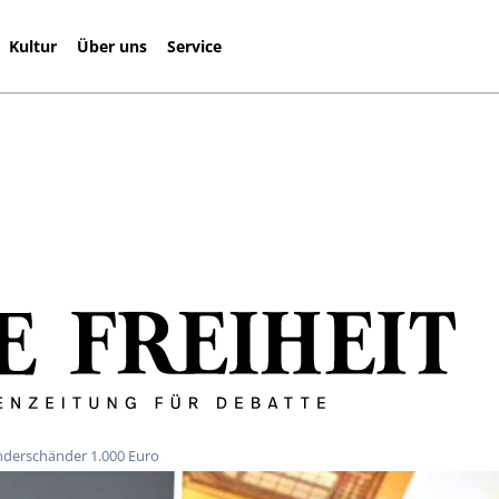
Kultur
Über uns
Service
derschänder 1.000 Euro