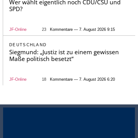
Wer wählt eigentlich noch CDU/CSU und
SPD?
JF-Online
23
Kommentare — 7. August 2026 9:15
DEUTSCHLAND
Siegmund: „Justiz ist zu einem gewissen
Maße politisch besetzt“
JF-Online
18
Kommentare — 7. August 2026 6:20