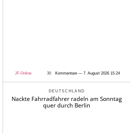
JF-Online
30
Kommentare — 7. August 2026 15:24
DEUTSCHLAND
Nackte Fahrradfahrer radeln am Sonntag
quer durch Berlin