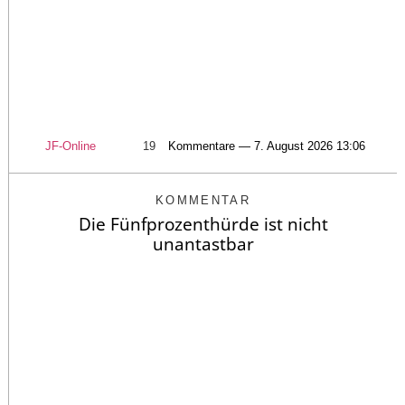
JF-Online
19
Kommentare — 7. August 2026 13:06
KOMMENTAR
Die Fünfprozenthürde ist nicht
unantastbar