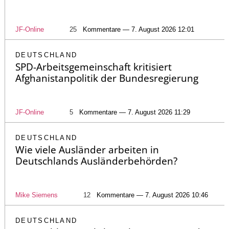
JF-Online
25
Kommentare — 7. August 2026 12:01
DEUTSCHLAND
SPD-Arbeitsgemeinschaft kritisiert
Afghanistanpolitik der Bundesregierung
JF-Online
5
Kommentare — 7. August 2026 11:29
DEUTSCHLAND
Wie viele Ausländer arbeiten in
Deutschlands Ausländerbehörden?
Mike Siemens
12
Kommentare — 7. August 2026 10:46
DEUTSCHLAND