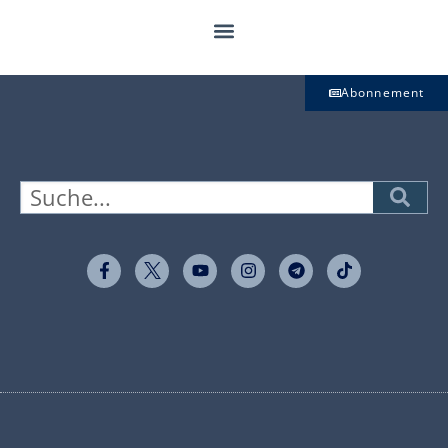
Abonnement