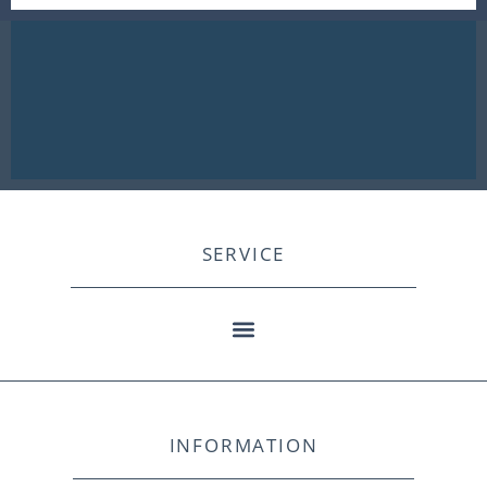
SERVICE
INFORMATION