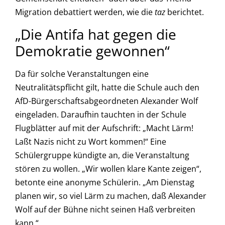
Migration debattiert werden, wie die
taz
berichtet.
„Die Antifa hat gegen die
Demokratie gewonnen“
Da für solche Veranstaltungen eine
Neutralitätspflicht gilt, hatte die Schule auch den
AfD-Bürgerschaftsabgeordneten Alexander Wolf
eingeladen. Daraufhin tauchten in der Schule
Flugblätter auf mit der Aufschrift: „Macht Lärm!
Laßt Nazis nicht zu Wort kommen!“ Eine
Schülergruppe kündigte an, die Veranstaltung
stören zu wollen. „Wir wollen klare Kante zeigen“,
betonte eine anonyme Schülerin. „Am Dienstag
planen wir, so viel Lärm zu machen, daß Alexander
Wolf auf der Bühne nicht seinen Haß verbreiten
kann.“