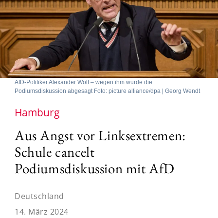
AfD-Politiker Alexander Wolf – wegen ihm wurde die
Podiumsdiskussion abgesagt Foto: picture alliance/dpa | Georg Wendt
Hamburg
Aus Angst vor Linksextremen:
Schule cancelt
Podiumsdiskussion mit AfD
Deutschland
14. März 2024