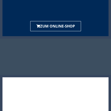
ZUM ONLINE-SHOP