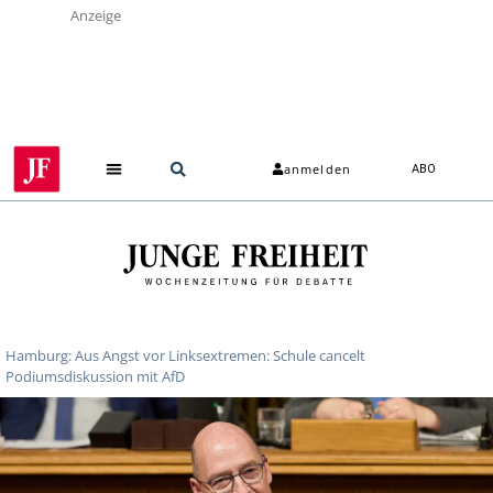
Anzeige
anmelden
ABO
Hamburg: Aus Angst vor Linksextremen: Schule cancelt
Podiumsdiskussion mit AfD