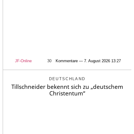
JF-Online
30
Kommentare — 7. August 2026 13:27
DEUTSCHLAND
Tillschneider bekennt sich zu „deutschem
Christentum“