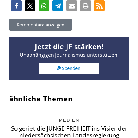
Kommentare anzeigen
Jetzt die JF stärken!
Unabhängigen Journalismus unterstützen!
Spenden
ähnliche Themen
MEDIEN
So geriet die JUNGE FREIHEIT ins Visier der
niedersächsischen Landesregierung