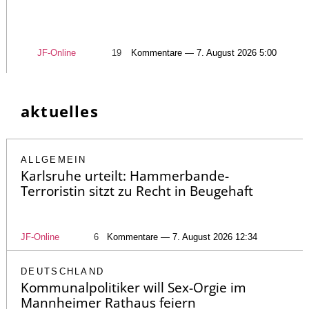
JF-Online
19
Kommentare — 7. August 2026 5:00
aktuelles
ALLGEMEIN
Karlsruhe urteilt: Hammerbande-
Terroristin sitzt zu Recht in Beugehaft
JF-Online
6
Kommentare — 7. August 2026 12:34
DEUTSCHLAND
Kommunalpolitiker will Sex-Orgie im
Mannheimer Rathaus feiern