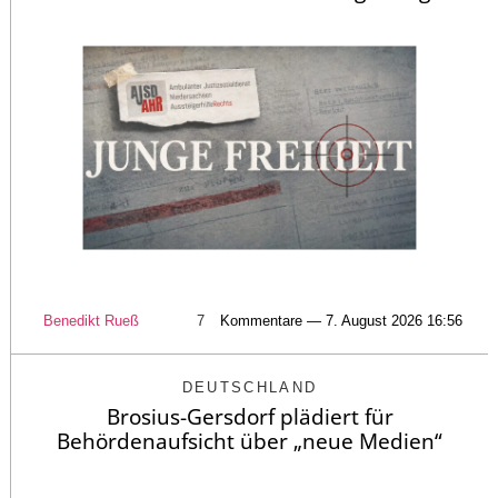
Benedikt Rueß
7
Kommentare — 7. August 2026 16:56
DEUTSCHLAND
Brosius-Gersdorf plädiert für
Behördenaufsicht über „neue Medien“