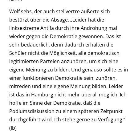
Wolf sebs, der auch stellvertre äußerte sich
bestürzt über die Absage. „Leider hat die
linksextreme Antifa durch ihre Androhung mal
wieder gegen die Demokratie gewonnen. Das ist
sehr bedauerlich, denn dadurch erhalten die
Schüler nicht die Möglichkeit, alle demokratisch
legitimierten Parteien anzuhören, um sich eine
eigene Meinung zu bilden. Und genauso sollte es in
einer funktionieren Demokratie sein: zuhören,
mitreden und eine eigene Meinung bilden. Leider
ist das in Hamburg nicht mehr überall möglich. Ich
hoffe im Sinne der Demokratie, daß die
Podiumsdiskussion zu einem späteren Zeitpunkt
durchgeführt wird. Ich stehe gerne zu Verfügung.“
(lb)