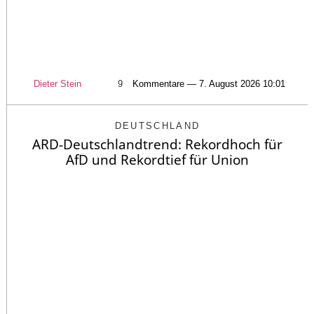
Dieter Stein
9
Kommentare — 7. August 2026 10:01
DEUTSCHLAND
ARD-Deutschlandtrend: Rekordhoch für
AfD und Rekordtief für Union