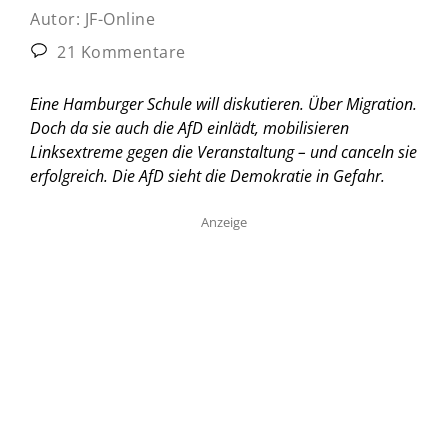
Autor:
JF-Online
21 Kommentare
Eine Hamburger Schule will diskutieren. Über Migration.
Doch da sie auch die AfD einlädt, mobilisieren
Linksextreme gegen die Veranstaltung – und canceln sie
erfolgreich. Die AfD sieht die Demokratie in Gefahr.
Anzeige