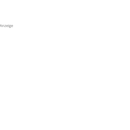
Anzeige