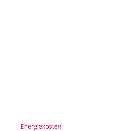
Energiekosten