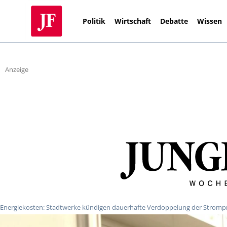
Politik
Wirtschaft
Debatte
Wissen
Anzeige
Energiekosten: Stadtwerke kündigen dauerhafte Verdoppelung der Strompr