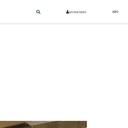
anmelden
ABO