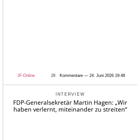
JF-Online
28
Kommentare — 24. Juni 2026 19:48
INTERVIEW
FDP-Generalsekretär Martin Hagen: „Wir
haben verlernt, miteinander zu streiten“