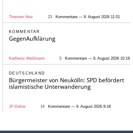
Thorsten Hinz
23
Kommentare — 9. August 2026 11:01
KOMMENTAR
GegenAufklärung
Karlheinz Weißmann
5
Kommentare — 9. August 2026 10:19
DEUTSCHLAND
Bürgermeister von Neukölln: SPD befördert
islamistische Unterwanderung
JF-Online
14
Kommentare — 9. August 2026 9:18