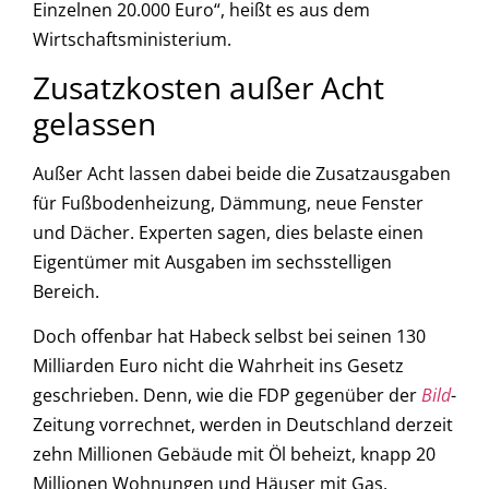
Einzelnen 20.000 Euro“, heißt es aus dem
Wirtschaftsministerium.
Zusatzkosten außer Acht
gelassen
Außer Acht lassen dabei beide die Zusatzausgaben
für Fußbodenheizung, Dämmung, neue Fenster
und Dächer. Experten sagen, dies belaste einen
Eigentümer mit Ausgaben im sechsstelligen
Bereich.
Doch offenbar hat Habeck selbst bei seinen 130
Milliarden Euro nicht die Wahrheit ins Gesetz
geschrieben. Denn, wie die FDP gegenüber der
Bild
-
Zeitung vorrechnet, werden in Deutschland derzeit
zehn Millionen Gebäude mit Öl beheizt, knapp 20
Millionen Wohnungen und Häuser mit Gas.