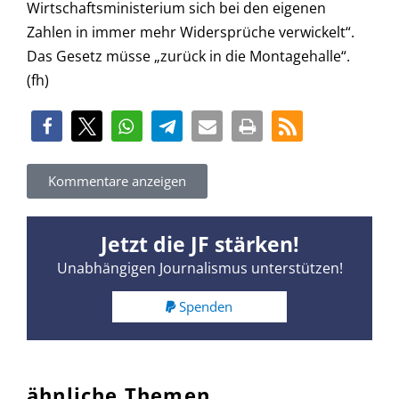
Wirtschaftsministerium sich bei den eigenen
Zahlen in immer mehr Widersprüche verwickelt“.
Das Gesetz müsse „zurück in die Montagehalle“.
(fh)
Kommentare anzeigen
Jetzt die JF stärken!
Unabhängigen Journalismus unterstützen!
Spenden
ähnliche Themen