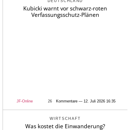
DEUTSCHLAND
Kubicki warnt vor schwarz-roten
Verfassungsschutz-Plänen
JF-Online
26
Kommentare — 12. Juli 2026 16:35
WIRTSCHAFT
Was kostet die Einwanderung?