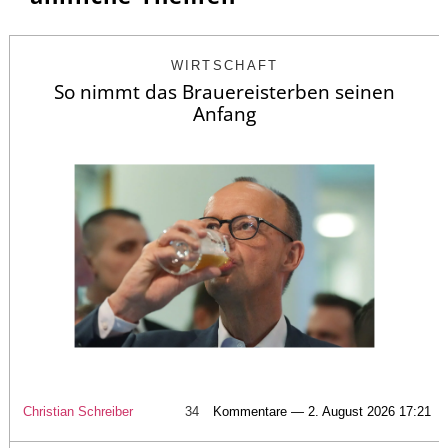
WIRTSCHAFT
So nimmt das Brauereisterben seinen
Anfang
Christian Schreiber
34
Kommentare — 2. August 2026 17:21