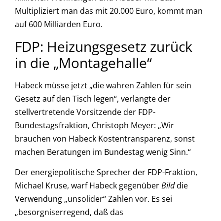
Multipliziert man das mit 20.000 Euro, kommt man
auf 600 Milliarden Euro.
FDP: Heizungsgesetz zurück
in die „Montagehalle“
Habeck müsse jetzt „die wahren Zahlen für sein
Gesetz auf den Tisch legen“, verlangte der
stellvertretende Vorsitzende der FDP-
Bundestagsfraktion, Christoph Meyer: „Wir
brauchen von Habeck Kostentransparenz, sonst
machen Beratungen im Bundestag wenig Sinn.“
Der energiepolitische Sprecher der FDP-Fraktion,
Michael Kruse, warf Habeck gegenüber
Bild
die
Verwendung „unsolider“ Zahlen vor. Es sei
„besorgniserregend, daß das