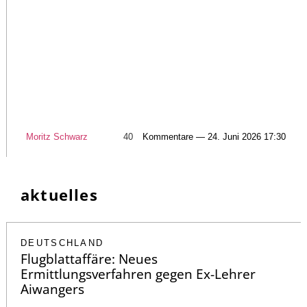
Moritz Schwarz
40
Kommentare — 24. Juni 2026 17:30
aktuelles
DEUTSCHLAND
Flugblattaffäre: Neues
Ermittlungsverfahren gegen Ex-Lehrer
Aiwangers