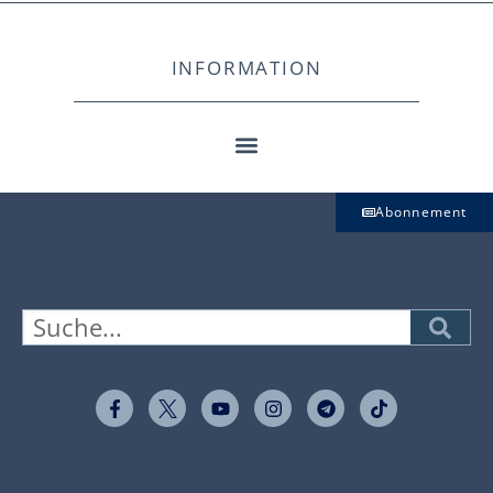
INFORMATION
Abonnement