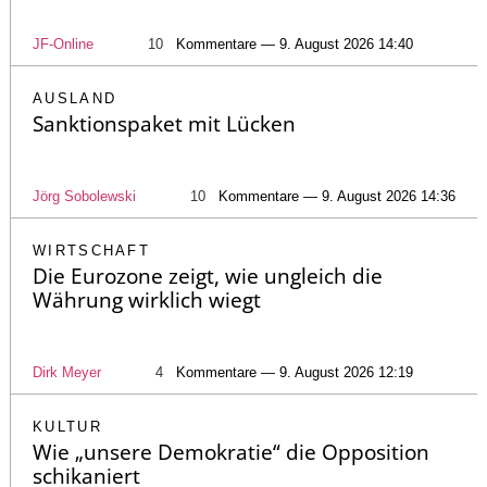
JF-Online
10
Kommentare — 9. August 2026 14:40
AUSLAND
Sanktionspaket mit Lücken
Jörg Sobolewski
10
Kommentare — 9. August 2026 14:36
WIRTSCHAFT
Die Eurozone zeigt, wie ungleich die
Währung wirklich wiegt
Dirk Meyer
4
Kommentare — 9. August 2026 12:19
KULTUR
Wie „unsere Demokratie“ die Opposition
schikaniert