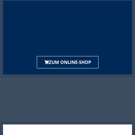
ZUM ONLINE-SHOP