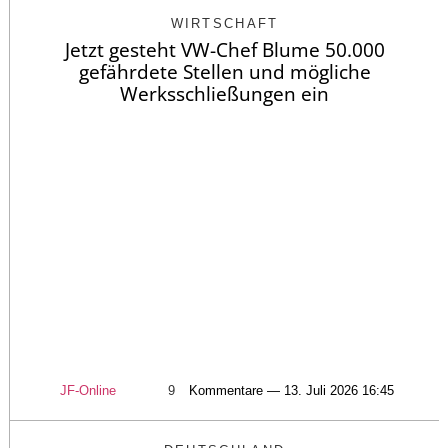
WIRTSCHAFT
Jetzt gesteht VW-Chef Blume 50.000
gefährdete Stellen und mögliche
Werksschließungen ein
JF-Online
9
Kommentare — 13. Juli 2026 16:45