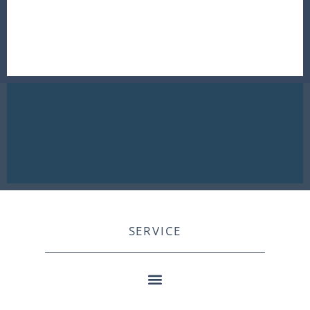
SERVICE