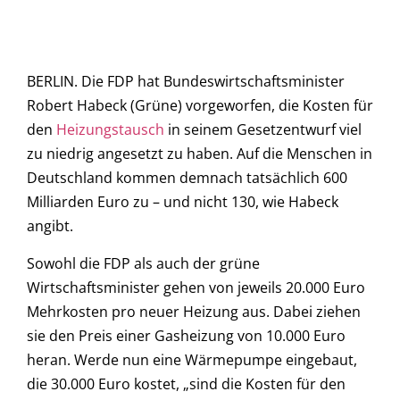
BERLIN. Die FDP hat Bundeswirtschaftsminister
Robert Habeck (Grüne) vorgeworfen, die Kosten für
den
Heizungstausch
in seinem Gesetzentwurf viel
zu niedrig angesetzt zu haben. Auf die Menschen in
Deutschland kommen demnach tatsächlich 600
Milliarden Euro zu – und nicht 130, wie Habeck
angibt.
Sowohl die FDP als auch der grüne
Wirtschaftsminister gehen von jeweils 20.000 Euro
Mehrkosten pro neuer Heizung aus. Dabei ziehen
sie den Preis einer Gasheizung von 10.000 Euro
heran. Werde nun eine Wärmepumpe eingebaut,
die 30.000 Euro kostet, „sind die Kosten für den