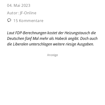
04. Mai 2023
Autor:
JF-Online
15 Kommentare
Laut FDP-Berechnungen kostet der Heizungstausch die
Deutschen fünf Mal mehr als Habeck angibt. Doch auch
die Liberalen unterschlagen weitere riesige Ausgaben.
Anzeige