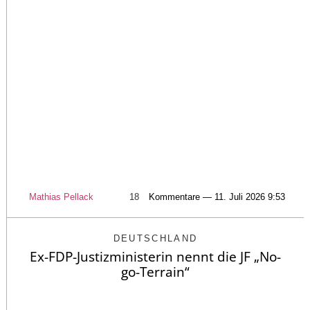
Mathias Pellack
18
Kommentare — 11. Juli 2026 9:53
DEUTSCHLAND
Ex-FDP-Justizministerin nennt die JF „No-
go-Terrain“