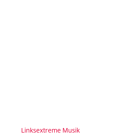
Linksextreme Musik