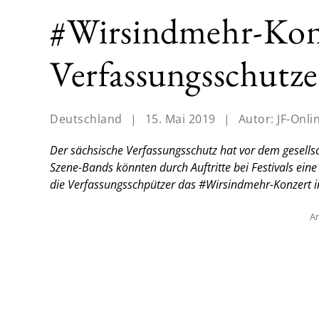
#Wirsindmehr-Konz
Verfassungsschutze
Deutschland
|
15. Mai 2019
|
Autor:
JF-Onli
Der sächsische Verfassungsschutz hat vor dem gesells
Szene-Bands könnten durch Auftritte bei Festivals eine
die Verfassungsschpützer das #Wirsindmehr-Konzert i
An