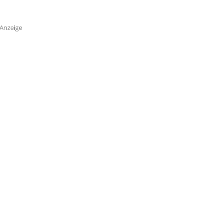
Anzeige