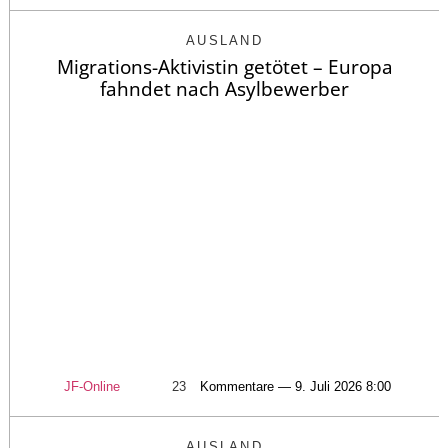
AUSLAND
Migrations-Aktivistin getötet – Europa
fahndet nach Asylbewerber
JF-Online
23
Kommentare — 9. Juli 2026 8:00
AUSLAND