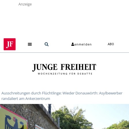
Anzeige
anmelden
ABO
Ausschreitungen durch Flüchtlinge: Wieder Donauwörth: Asylbewerber
randaliert am Ankerzentrum