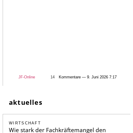
JF-Online
14
Kommentare — 9. Juni 2026 7:17
aktuelles
WIRTSCHAFT
Wie stark der Fachkräftemangel den