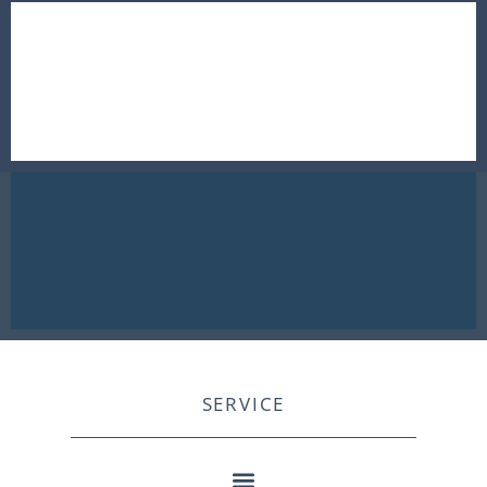
SERVICE