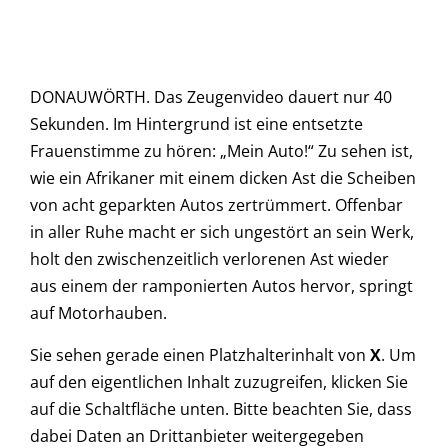
DONAUWÖRTH. Das Zeugenvideo dauert nur 40
Sekunden. Im Hintergrund ist eine entsetzte
Frauenstimme zu hören: „Mein Auto!“ Zu sehen ist,
wie ein Afrikaner mit einem dicken Ast die Scheiben
von acht geparkten Autos zertrümmert. Offenbar
in aller Ruhe macht er sich ungestört an sein Werk,
holt den zwischenzeitlich verlorenen Ast wieder
aus einem der ramponierten Autos hervor, springt
auf Motorhauben.
Sie sehen gerade einen Platzhalterinhalt von
X
. Um
auf den eigentlichen Inhalt zuzugreifen, klicken Sie
auf die Schaltfläche unten. Bitte beachten Sie, dass
dabei Daten an Drittanbieter weitergegeben