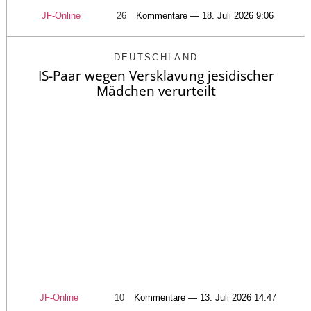
JF-Online
26
Kommentare — 18. Juli 2026 9:06
DEUTSCHLAND
IS-Paar wegen Versklavung jesidischer
Mädchen verurteilt
JF-Online
10
Kommentare — 13. Juli 2026 14:47