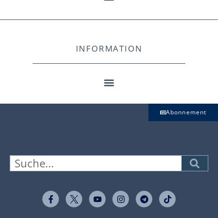
INFORMATION
Abonnement