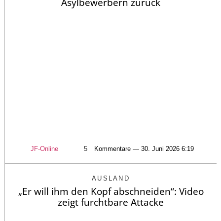
Asylbewerbern zurück
JF-Online
5
Kommentare — 30. Juni 2026 6:19
AUSLAND
„Er will ihm den Kopf abschneiden“: Video
zeigt furchtbare Attacke