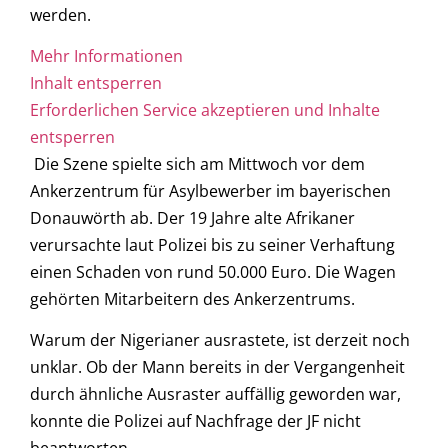
werden.
Mehr Informationen
Inhalt entsperren
Erforderlichen Service akzeptieren und Inhalte
entsperren
Die Szene spielte sich am Mittwoch vor dem
Ankerzentrum für Asylbewerber im bayerischen
Donauwörth ab. Der 19 Jahre alte Afrikaner
verursachte laut Polizei bis zu seiner Verhaftung
einen Schaden von rund 50.000 Euro. Die Wagen
gehörten Mitarbeitern des Ankerzentrums.
Warum der Nigerianer ausrastete, ist derzeit noch
unklar. Ob der Mann bereits in der Vergangenheit
durch ähnliche Ausraster auffällig geworden war,
konnte die Polizei auf Nachfrage der JF nicht