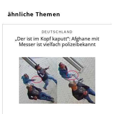
ähnliche Themen
DEUTSCHLAND
„Der ist im Kopf kaputt“: Afghane mit
Messer ist vielfach polizeibekannt