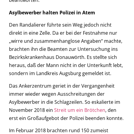
beantworten.
Asylbewerber halten Polizei in Atem
Den Randalierer führte sein Weg jedoch nicht
direkt in eine Zelle. Da er bei der Festnahme nur
„wirre und zusammenhanglose Angaben“ machte,
brachten ihn die Beamten zur Untersuchung ins
Bezirkskrankenhaus Donauwörth. Es stellte sich
heraus, daß der Mann nicht in der Unterkunft lebt,
sondern im Landkreis Augsburg gemeldet ist.
Das Ankerzentrum geriet in der Vergangenheit
immer wieder wegen Ausschreitungen der
Asylbewerber in die Schlagzeilen. So eskalierte im
November 2018 ein
Streit um ein Brötchen
, den
erst ein Großaufgebot der Polizei beenden konnte.
Im Februar 2018 brachten rund 150 zumeist