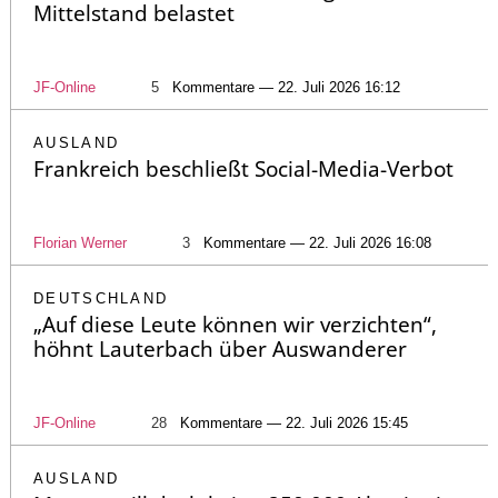
Mittelstand belastet
JF-Online
5
Kommentare — 22. Juli 2026 16:12
AUSLAND
Frankreich beschließt Social-Media-Verbot
Florian Werner
3
Kommentare — 22. Juli 2026 16:08
DEUTSCHLAND
„Auf diese Leute können wir verzichten“,
höhnt Lauterbach über Auswanderer
JF-Online
28
Kommentare — 22. Juli 2026 15:45
AUSLAND