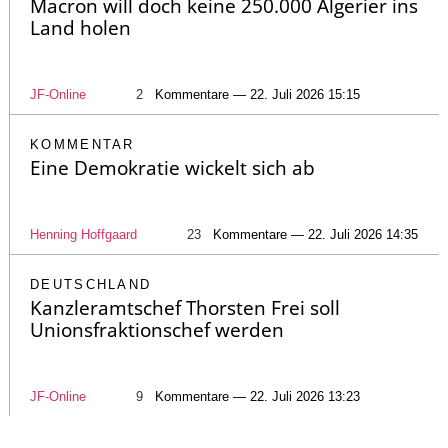
Macron will doch keine 250.000 Algerier ins
Land holen
JF-Online
2
Kommentare — 22. Juli 2026 15:15
KOMMENTAR
Eine Demokratie wickelt sich ab
Henning Hoffgaard
23
Kommentare — 22. Juli 2026 14:35
DEUTSCHLAND
Kanzleramtschef Thorsten Frei soll
Unionsfraktionschef werden
JF-Online
9
Kommentare — 22. Juli 2026 13:23