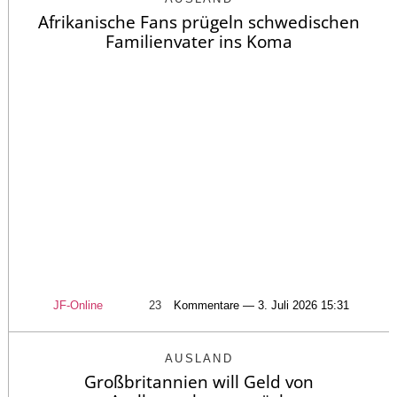
Afrikanische Fans prügeln schwedischen
Familienvater ins Koma
JF-Online
23
Kommentare — 3. Juli 2026 15:31
AUSLAND
Großbritannien will Geld von