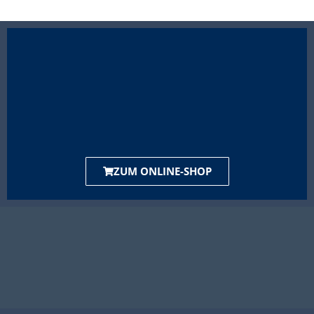
ZUM ONLINE-SHOP