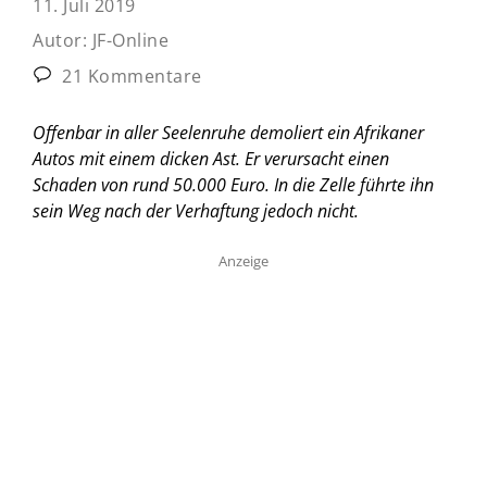
11. Juli 2019
Autor:
JF-Online
21 Kommentare
Offenbar in aller Seelenruhe demoliert ein Afrikaner
Autos mit einem dicken Ast. Er verursacht einen
Schaden von rund 50.000 Euro. In die Zelle führte ihn
sein Weg nach der Verhaftung jedoch nicht.
Anzeige