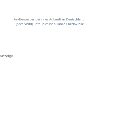
Asylbewerber bei ihrer Ankunft in Deutschland
(Archivbild) Foto: picture alliance / blickwinkel
Anzeige