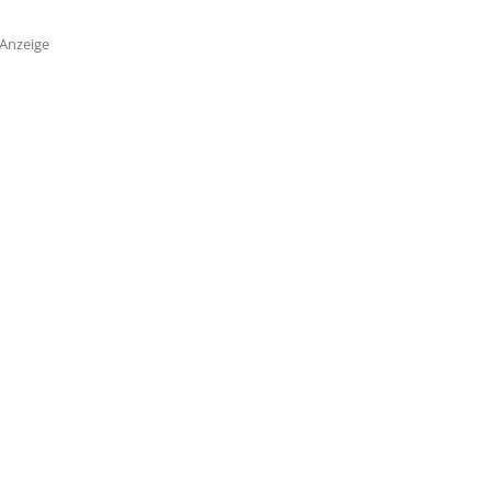
Anzeige