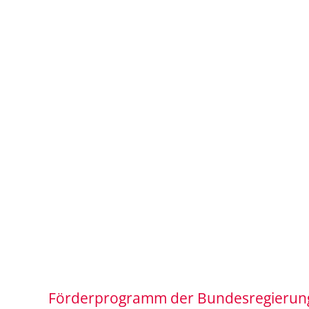
Förderprogramm der Bundesregierun