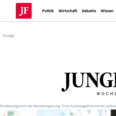
Politik
Wirtschaft
Debatte
Wissen
Anzeige
Förderprogramm der Bundesregierung: Trotz Ausreisegeld kommen zahlrei