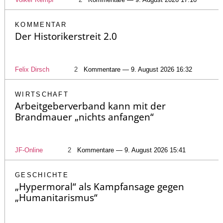
KOMMENTAR
Der Historikerstreit 2.0
Felix Dirsch
2
Kommentare — 9. August 2026 16:32
WIRTSCHAFT
Arbeitgeberverband kann mit der
Brandmauer „nichts anfangen“
JF-Online
2
Kommentare — 9. August 2026 15:41
GESCHICHTE
„Hypermoral“ als Kampfansage gegen
„Humanitarismus“