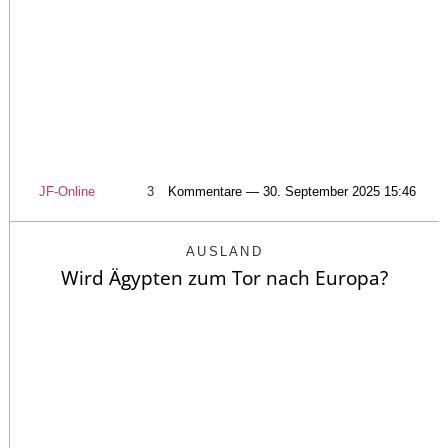
JF-Online
3
Kommentare — 30. September 2025 15:46
AUSLAND
Wird Ägypten zum Tor nach Europa?