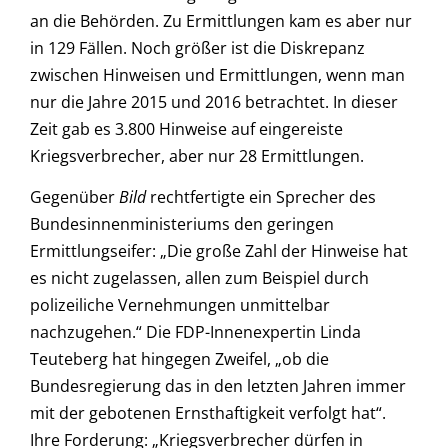
an die Behörden. Zu Ermittlungen kam es aber nur
in 129 Fällen. Noch größer ist die Diskrepanz
zwischen Hinweisen und Ermittlungen, wenn man
nur die Jahre 2015 und 2016 betrachtet. In dieser
Zeit gab es 3.800 Hinweise auf eingereiste
Kriegsverbrecher, aber nur 28 Ermittlungen.
Gegenüber
Bild
rechtfertigte ein Sprecher des
Bundesinnenministeriums den geringen
Ermittlungseifer: „Die große Zahl der Hinweise hat
es nicht zugelassen, allen zum Beispiel durch
polizeiliche Vernehmungen unmittelbar
nachzugehen.“ Die FDP-Innenexpertin Linda
Teuteberg hat hingegen Zweifel, „ob die
Bundesregierung das in den letzten Jahren immer
mit der gebotenen Ernsthaftigkeit verfolgt hat“.
Ihre Forderung: „Kriegsverbrecher dürfen in