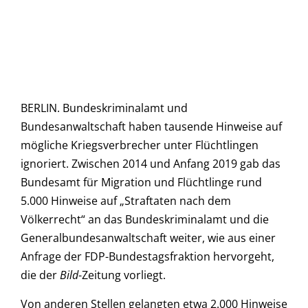
BERLIN. Bundeskriminalamt und
Bundesanwaltschaft haben tausende Hinweise auf
mögliche Kriegsverbrecher unter Flüchtlingen
ignoriert. Zwischen 2014 und Anfang 2019 gab das
Bundesamt für Migration und Flüchtlinge rund
5.000 Hinweise auf „Straftaten nach dem
Völkerrecht“ an das Bundeskriminalamt und die
Generalbundesanwaltschaft weiter, wie aus einer
Anfrage der FDP-Bundestagsfraktion hervorgeht,
die der
Bild
-Zeitung vorliegt.
Von anderen Stellen gelangten etwa 2.000 Hinweise