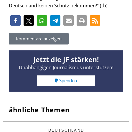
Deutschland keinen Schutz bekommen!“ (tb)
Kommentare anzeigen
Jetzt die JF stärken!
Unabhängigen Journalismus unterstützen!
Spenden
ähnliche Themen
DEUTSCHLAND