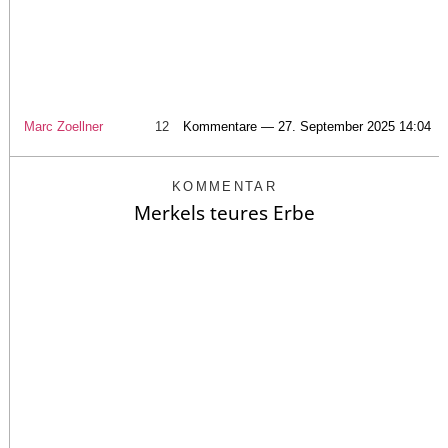
Marc Zoellner
12
Kommentare — 27. September 2025 14:04
KOMMENTAR
Merkels teures Erbe