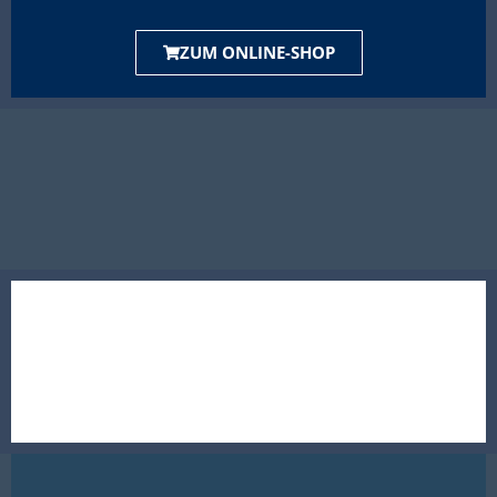
ZUM ONLINE-SHOP