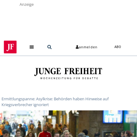
Anzeige
anmelden
ABO
Über uns
Ermittlungspanne: Asylkrise: Behörden haben Hinweise auf
Kriegsverbrecher ignoriert