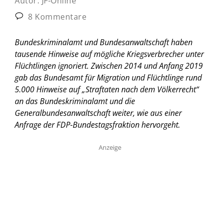
Autor:
JF-Online
8 Kommentare
Bundeskriminalamt und Bundesanwaltschaft haben
tausende Hinweise auf mögliche Kriegsverbrecher unter
Flüchtlingen ignoriert. Zwischen 2014 und Anfang 2019
gab das Bundesamt für Migration und Flüchtlinge rund
5.000 Hinweise auf „Straftaten nach dem Völkerrecht“
an das Bundeskriminalamt und die
Generalbundesanwaltschaft weiter, wie aus einer
Anfrage der FDP-Bundestagsfraktion hervorgeht.
Anzeige