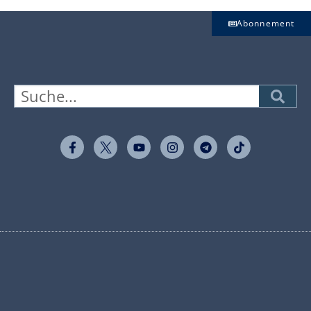
Abonnement