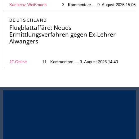
Karlheinz Weißmann
3
Kommentare — 9. August 2026 15:06
DEUTSCHLAND
Flugblattaffäre: Neues
Ermittlungsverfahren gegen Ex-Lehrer
Aiwangers
JF-Online
11
Kommentare — 9. August 2026 14:40