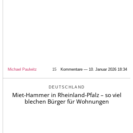
Michael Paulwitz
15
Kommentare — 10. Januar 2026 18:34
DEUTSCHLAND
Miet-Hammer in Rheinland-Pfalz – so viel
blechen Bürger für Wohnungen