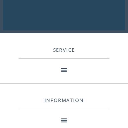
SERVICE
INFORMATION