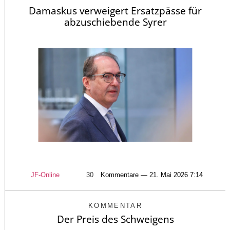
Damaskus verweigert Ersatzpässe für
abzuschiebende Syrer
JF-Online
30
Kommentare — 21. Mai 2026 7:14
KOMMENTAR
Der Preis des Schweigens