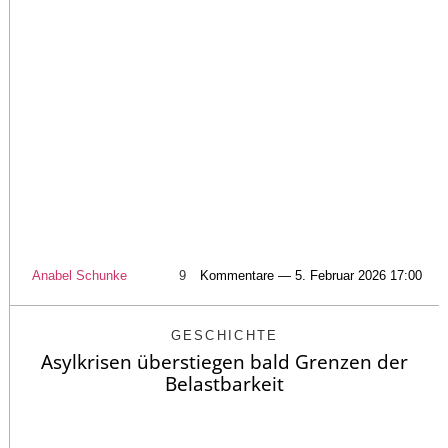
Anabel Schunke
9
Kommentare — 5. Februar 2026 17:00
GESCHICHTE
Asylkrisen überstiegen bald Grenzen der
Belastbarkeit