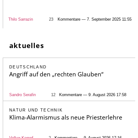
Thilo Sarrazin
23
Kommentare — 7. September 2025 11:55
aktuelles
DEUTSCHLAND
Angriff auf den „rechten Glauben“
Sandro Serafin
12
Kommentare — 9. August 2026 17:58
NATUR UND TECHNIK
Klima-Alarmismus als neue Priesterlehre
Volker Kempf
2
Kommentare — 9. August 2026 17:16