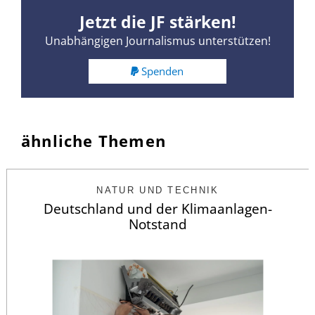
Jetzt die JF stärken!
Unabhängigen Journalismus unterstützen!
Spenden
ähnliche Themen
NATUR UND TECHNIK
Deutschland und der Klimaanlagen-
Notstand