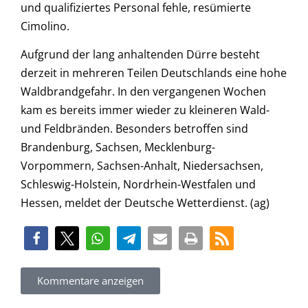
und qualifiziertes Personal fehle, resümierte
Cimolino.
Aufgrund der lang anhaltenden Dürre besteht
derzeit in mehreren Teilen Deutschlands eine hohe
Waldbrandgefahr. In den vergangenen Wochen
kam es bereits immer wieder zu kleineren Wald-
und Feldbränden. Besonders betroffen sind
Brandenburg, Sachsen, Mecklenburg-
Vorpommern, Sachsen-Anhalt, Niedersachsen,
Schleswig-Holstein, Nordrhein-Westfalen und
Hessen, meldet der Deutsche Wetterdienst. (ag)
Kommentare anzeigen