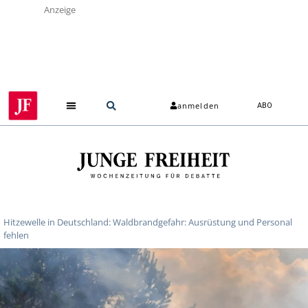
Anzeige
anmelden
ABO
Hitzewelle in Deutschland: Waldbrandgefahr: Ausrüstung und Personal
fehlen