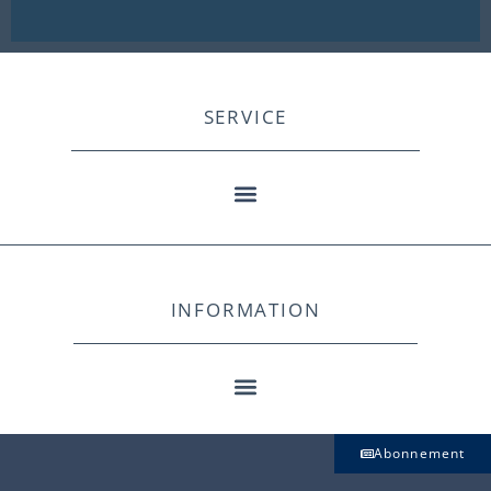
SERVICE
INFORMATION
Abonnement