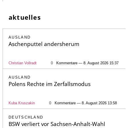
aktuelles
AUSLAND
Aschenputtel andersherum
Christian Vollradt
0
Kommentare — 8. August 2026 15:37
AUSLAND
Polens Rechte im Zerfallsmodus
Kuba Kruszakin
0
Kommentare — 8. August 2026 13:58
DEUTSCHLAND
BSW verliert vor Sachsen-Anhalt-Wahl