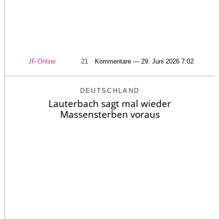
JF-Online
21
Kommentare — 29. Juni 2026 7:02
DEUTSCHLAND
Lauterbach sagt mal wieder
Massensterben voraus