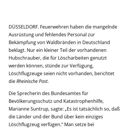
DÜSSELDORF. Feuerwehren haben die mangelnde
Ausrüstung und fehlendes Personal zur
Bekämpfung von Waldbränden in Deutschland
beklagt. Nur ein kleiner Teil der vorhandenen
Hubschrauber, die für Löscharbeiten genutzt
werden können, stünde zur Verfügung,
Löschflugzeuge seien nicht vorhanden, berichtet
die
Rheinische Post
.
Die Sprecherin des Bundesamtes für
Bevölkerungsschutz und Katastrophenhilfe,
Marianne Suntrup, sagte: „Es ist tatsächlich so, daß
die Länder und der Bund über kein einziges
Löschflugzeug verfügen.“ Man setze bei