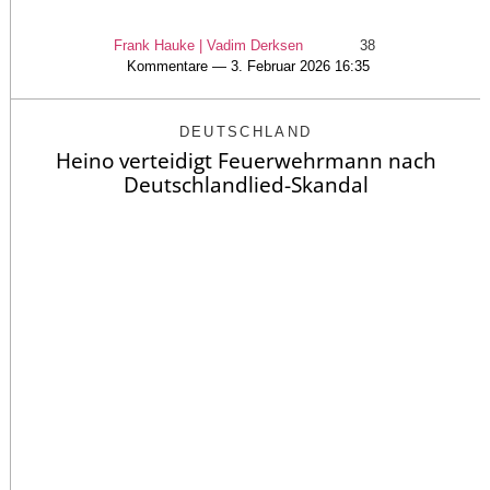
Frank Hauke | Vadim Derksen
38
Kommentare — 3. Februar 2026 16:35
DEUTSCHLAND
Heino verteidigt Feuerwehrmann nach
Deutschlandlied-Skandal