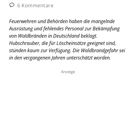
6 Kommentare
Feuerwehren und Behörden haben die mangelnde
Ausrüstung und fehlendes Personal zur Bekämpfung
von Waldbränden in Deutschland beklagt.
Hubschrauber, die für Löscheinsätze geeignet sind,
stünden kaum zur Verfügung. Die Waldbrandgefahr sei
in den vergangenen Jahren unterschätzt worden.
Anzeige