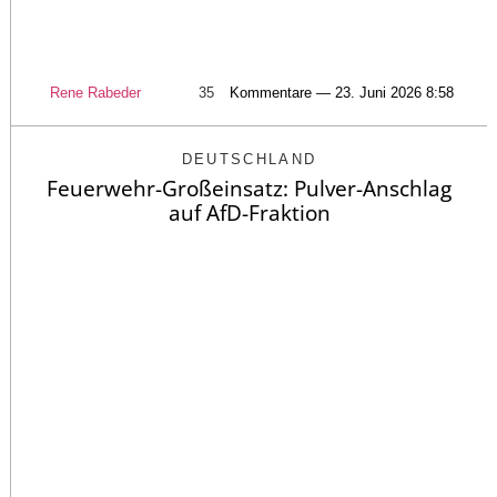
Rene Rabeder
35
Kommentare — 23. Juni 2026 8:58
DEUTSCHLAND
Feuerwehr-Großeinsatz: Pulver-Anschlag
auf AfD-Fraktion