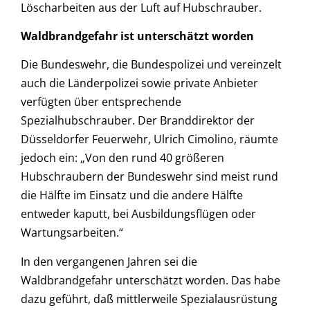
Löscharbeiten aus der Luft auf Hubschrauber.
Waldbrandgefahr ist unterschätzt worden
Die Bundeswehr, die Bundespolizei und vereinzelt
auch die Länderpolizei sowie private Anbieter
verfügten über entsprechende
Spezialhubschrauber. Der Branddirektor der
Düsseldorfer Feuerwehr, Ulrich Cimolino, räumte
jedoch ein: „Von den rund 40 größeren
Hubschraubern der Bundeswehr sind meist rund
die Hälfte im Einsatz und die andere Hälfte
entweder kaputt, bei Ausbildungsflügen oder
Wartungsarbeiten.“
In den vergangenen Jahren sei die
Waldbrandgefahr unterschätzt worden. Das habe
dazu geführt, daß mittlerweile Spezialausrüstung