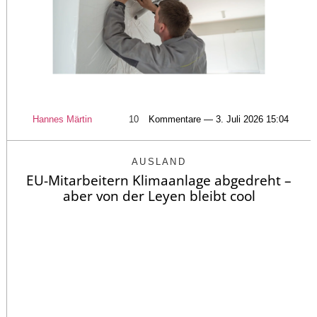
Hannes Märtin
10
Kommentare — 3. Juli 2026 15:04
AUSLAND
EU-Mitarbeitern Klimaanlage abgedreht –
aber von der Leyen bleibt cool