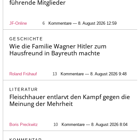
führende Mitglieder
JF-Online
6
Kommentare — 8. August 2026 12:59
GESCHICHTE
Wie die Familie Wagner Hitler zum
Hausfreund in Bayreuth machte
Roland Frühauf
13
Kommentare — 8. August 2026 9:48
LITERATUR
Fleischhauer entlarvt den Kampf gegen die
Meinung der Mehrheit
Boris Preckwitz
10
Kommentare — 8. August 2026 8:04