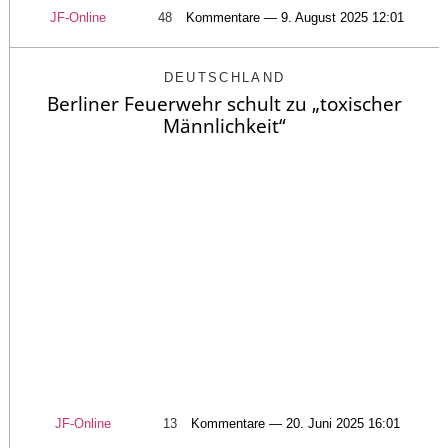
JF-Online
48
Kommentare — 9. August 2025 12:01
DEUTSCHLAND
Berliner Feuerwehr schult zu „toxischer
Männlichkeit“
JF-Online
13
Kommentare — 20. Juni 2025 16:01