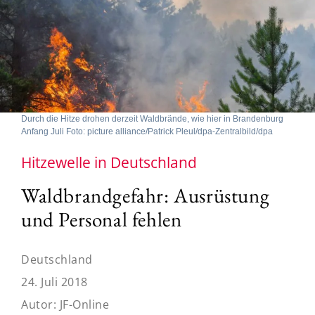
Durch die Hitze drohen derzeit Waldbrände, wie hier in Brandenburg
Anfang Juli Foto: picture alliance/Patrick Pleul/dpa-Zentralbild/dpa
Hitzewelle in Deutschland
Waldbrandgefahr: Ausrüstung
und Personal fehlen
Deutschland
24. Juli 2018
Autor:
JF-Online