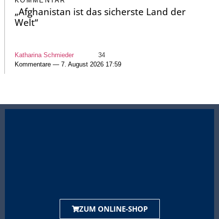
KOMMENTAR
„Afghanistan ist das sicherste Land der
Welt“
Katharina Schmieder
34
Kommentare — 7. August 2026 17:59
ZUM ONLINE-SHOP