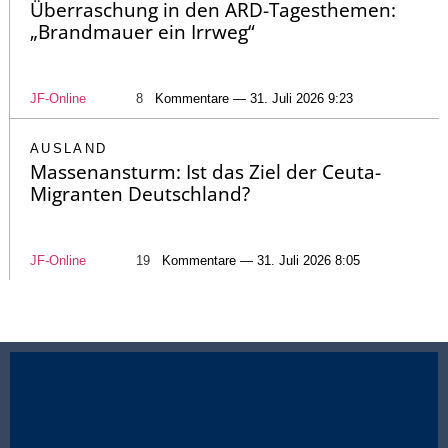
Überraschung in den ARD-Tagesthemen:
„Brandmauer ein Irrweg“
JF-Online
8
Kommentare — 31. Juli 2026 9:23
AUSLAND
Massenansturm: Ist das Ziel der Ceuta-
Migranten Deutschland?
JF-Online
19
Kommentare — 31. Juli 2026 8:05