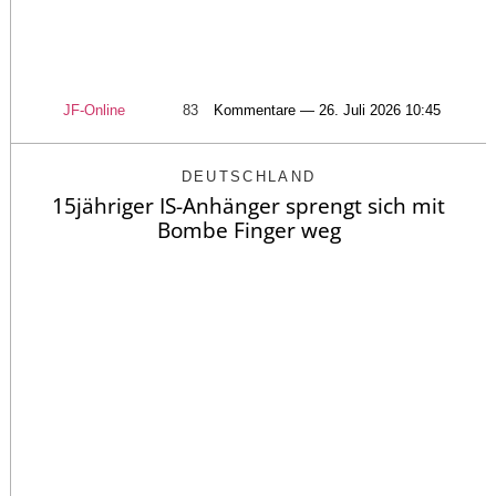
JF-Online
83
Kommentare — 26. Juli 2026 10:45
DEUTSCHLAND
15jähriger IS-Anhänger sprengt sich mit
Bombe Finger weg