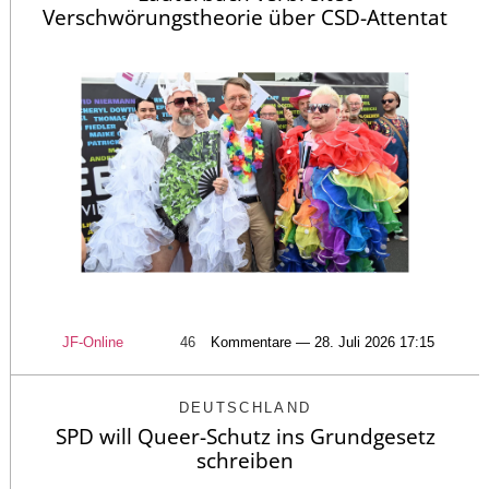
Verschwörungstheorie über CSD-Attentat
JF-Online
46
Kommentare — 28. Juli 2026 17:15
DEUTSCHLAND
SPD will Queer-Schutz ins Grundgesetz
schreiben