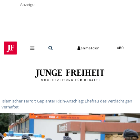
Anzeige
anmelden
ABO
Islamischer Terror: Geplanter Rizin-Anschlag: Ehefrau des Verdächtigen
verhaftet