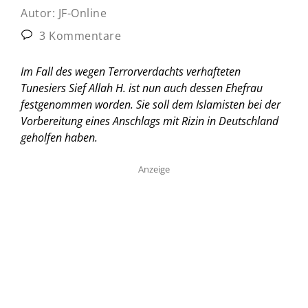
Autor:
JF-Online
3 Kommentare
Im Fall des wegen Terrorverdachts verhafteten
Tunesiers Sief Allah H. ist nun auch dessen Ehefrau
festgenommen worden. Sie soll dem Islamisten bei der
Vorbereitung eines Anschlags mit Rizin in Deutschland
geholfen haben.
Anzeige