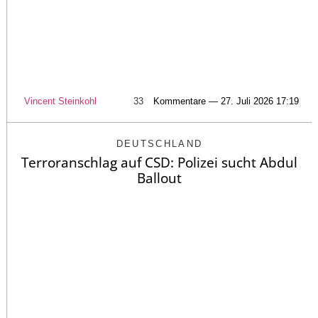
Vincent Steinkohl
33
Kommentare — 27. Juli 2026 17:19
DEUTSCHLAND
Terroranschlag auf CSD: Polizei sucht Abdul
Ballout