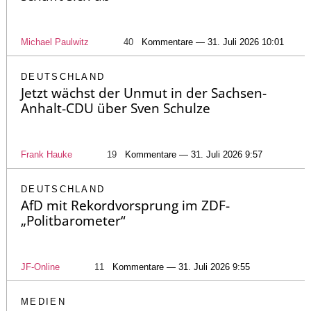
Michael Paulwitz
40
Kommentare — 31. Juli 2026 10:01
DEUTSCHLAND
Jetzt wächst der Unmut in der Sachsen-
Anhalt-CDU über Sven Schulze
Frank Hauke
19
Kommentare — 31. Juli 2026 9:57
DEUTSCHLAND
AfD mit Rekordvorsprung im ZDF-
„Politbarometer“
JF-Online
11
Kommentare — 31. Juli 2026 9:55
MEDIEN