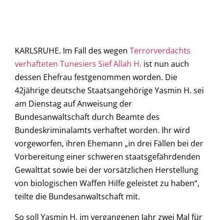
KARLSRUHE. Im Fall des wegen
Terrorverdachts
verhafteten Tunesiers Sief Allah H.
ist nun auch
dessen Ehefrau festgenommen worden. Die
42jährige deutsche Staatsangehörige Yasmin H. sei
am Dienstag auf Anweisung der
Bundesanwaltschaft durch Beamte des
Bundeskriminalamts verhaftet worden. Ihr wird
vorgeworfen, ihren Ehemann „in drei Fällen bei der
Vorbereitung einer schweren staatsgefährdenden
Gewalttat sowie bei der vorsätzlichen Herstellung
von biologischen Waffen Hilfe geleistet zu haben“,
teilte die Bundesanwaltschaft mit.
So soll Yasmin H. im vergangenen Jahr zwei Mal für