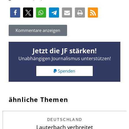
Kommentare anzeigen
Jetzt die JF stärken!
Unabhängigen Journalismus unterstützen!
Spenden
ähnliche Themen
DEUTSCHLAND
Lauterbach verbreitet