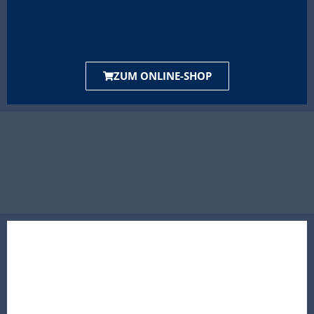
ZUM ONLINE-SHOP