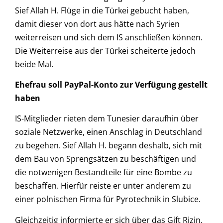
Sief Allah H. Flüge in die Türkei gebucht haben,
damit dieser von dort aus hätte nach Syrien
weiterreisen und sich dem IS anschließen können.
Die Weiterreise aus der Türkei scheiterte jedoch
beide Mal.
Ehefrau soll PayPal-Konto zur Verfügung gestellt
haben
IS-Mitglieder rieten dem Tunesier daraufhin über
soziale Netzwerke, einen Anschlag in Deutschland
zu begehen. Sief Allah H. begann deshalb, sich mit
dem Bau von Sprengsätzen zu beschäftigen und
die notwenigen Bestandteile für eine Bombe zu
beschaffen. Hierfür reiste er unter anderem zu
einer polnischen Firma für Pyrotechnik in Slubice.
Gleichzeitig informierte er sich über das Gift Rizin.