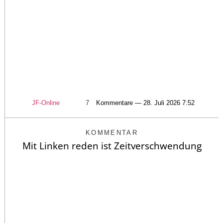
JF-Online
7
Kommentare — 28. Juli 2026 7:52
KOMMENTAR
Mit Linken reden ist Zeitverschwendung