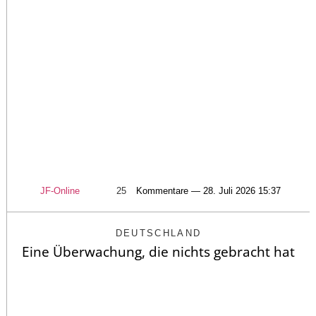
JF-Online
25
Kommentare — 28. Juli 2026 15:37
DEUTSCHLAND
Eine Überwachung, die nichts gebracht hat