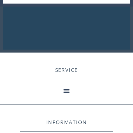
SERVICE
INFORMATION