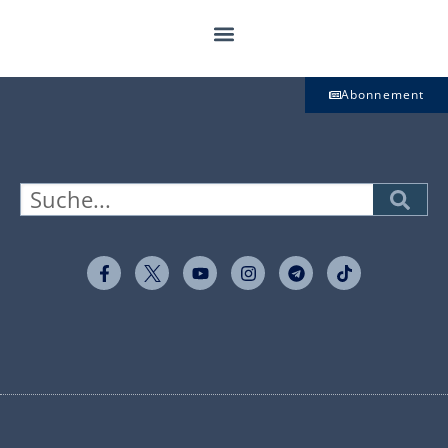
Abonnement