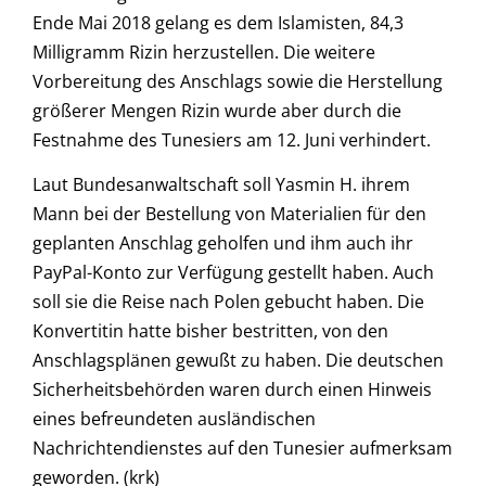
Ende Mai 2018 gelang es dem Islamisten, 84,3
Milligramm Rizin herzustellen. Die weitere
Vorbereitung des Anschlags sowie die Herstellung
größerer Mengen Rizin wurde aber durch die
Festnahme des Tunesiers am 12. Juni verhindert.
Laut Bundesanwaltschaft soll Yasmin H. ihrem
Mann bei der Bestellung von Materialien für den
geplanten Anschlag geholfen und ihm auch ihr
PayPal-Konto zur Verfügung gestellt haben. Auch
soll sie die Reise nach Polen gebucht haben. Die
Konvertitin hatte bisher bestritten, von den
Anschlagsplänen gewußt zu haben. Die deutschen
Sicherheitsbehörden waren durch einen Hinweis
eines befreundeten ausländischen
Nachrichtendienstes auf den Tunesier aufmerksam
geworden. (krk)