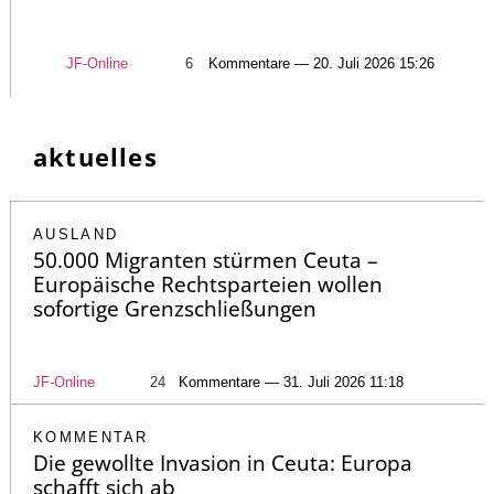
JF-Online
6
Kommentare — 20. Juli 2026 15:26
aktuelles
AUSLAND
50.000 Migranten stürmen Ceuta –
Europäische Rechtsparteien wollen
sofortige Grenzschließungen
JF-Online
24
Kommentare — 31. Juli 2026 11:18
KOMMENTAR
Die gewollte Invasion in Ceuta: Europa
schafft sich ab