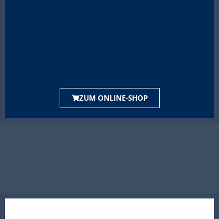
ZUM ONLINE-SHOP