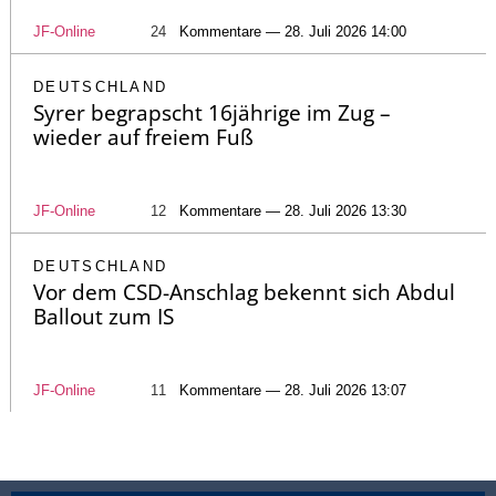
JF-Online
24
Kommentare — 28. Juli 2026 14:00
DEUTSCHLAND
Syrer begrapscht 16jährige im Zug –
wieder auf freiem Fuß
JF-Online
12
Kommentare — 28. Juli 2026 13:30
DEUTSCHLAND
Vor dem CSD-Anschlag bekennt sich Abdul
Ballout zum IS
JF-Online
11
Kommentare — 28. Juli 2026 13:07