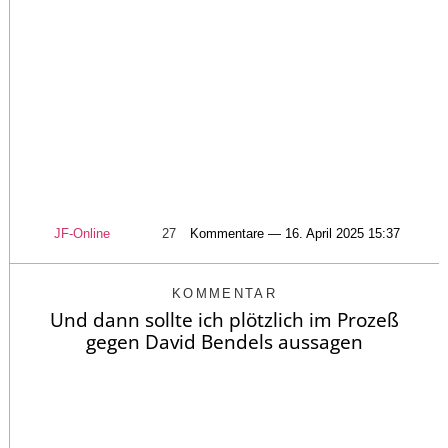
JF-Online
27
Kommentare — 16. April 2025 15:37
KOMMENTAR
Und dann sollte ich plötzlich im Prozeß
gegen David Bendels aussagen