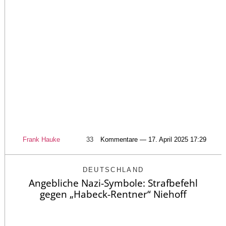
Frank Hauke
33
Kommentare — 17. April 2025 17:29
DEUTSCHLAND
Angebliche Nazi-Symbole: Strafbefehl
gegen „Habeck-Rentner“ Niehoff