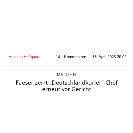
Henning Hoffgaard
14
Kommentare — 15. April 2025 20:02
MEDIEN
Faeser zerrt „Deutschlandkurier“-Chef
erneut vor Gericht