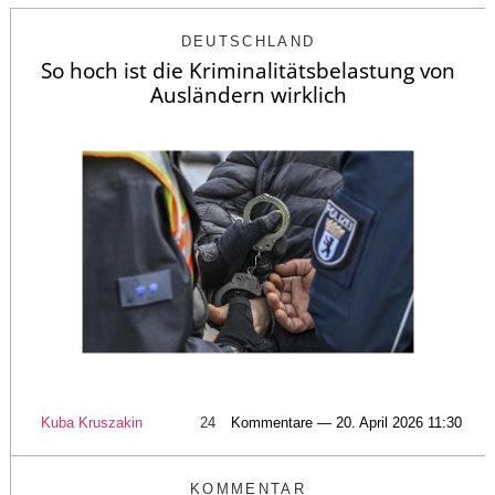
DEUTSCHLAND
So hoch ist die Kriminalitätsbelastung von
Ausländern wirklich
Kuba Kruszakin
24
Kommentare — 20. April 2026 11:30
KOMMENTAR