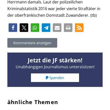
Herrmann damals. Laut der polizeilichen
Kriminalstatistik 2016 war jeder vierte Straftäter in
der oberfränkischen Domstadt Zuwanderer. (tb)
Kommentare anzeigen
Jetzt die JF stärken!
Unabhängigen Journalismus unterstützen!
Spenden
ähnliche Themen