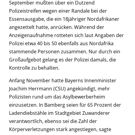
September mußten über ein Dutzend
Polizeistreifen wegen einer Randale bei der
Essensausgabe, die ein 18jähriger Nordafrikaner
angezettelt hatte, anrücken. Während der
Anzeigenaufnahme rotteten sich laut Angaben der
Polizei etwa 40 bis 50 ebenfalls aus Nordafrika
stammende Personen zusammen. Nur durch ein
Großaufgebot gelang es der Polizei damals, die
Kontrolle zu behalten.
Anfang November hatte Bayerns Innenminister
Joachim Herrmann (CSU) angekündigt, mehr
Polizisten rund um das Asylbewerberheim
einzusetzen. In Bamberg seien für 65 Prozent der
Ladendiebstähle im Stadtgebiet Zuwanderer
verantwortlich, ebenso sei die Zahl der
Körperverletzungen stark angestiegen, sagte