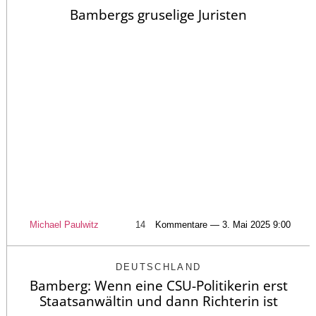
Bambergs gruselige Juristen
Michael Paulwitz
14
Kommentare — 3. Mai 2025 9:00
DEUTSCHLAND
Bamberg: Wenn eine CSU-Politikerin erst
Staatsanwältin und dann Richterin ist