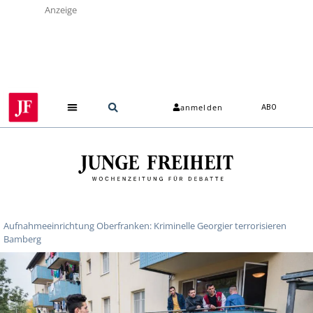
Anzeige
anmelden
ABO
Aufnahmeeinrichtung Oberfranken: Kriminelle Georgier terrorisieren
Bamberg