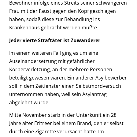
Bewohner infolge eines Streits seiner schwangeren
Frau mit der Faust gegen den Kopf geschlagen
haben, sodaß diese zur Behandlung ins
Krankenhaus gebracht werden mußte.
Jeder vierte Straftäter ist Zuwanderer
Im einem weiteren Fall ging es um eine
Auseinandersetzung mit gefährlicher
Körperverletzung, an der mehrere Personen
beteiligt gewesen waren. Ein anderer Asylbewerber
soll in dem Zeitfenster einen Selbstmordversuch
unternommen haben, weil sein Asylantrag
abgelehnt wurde.
Mitte November starb in der Unterkunft ein 28
Jahre alter Eritreer bei einem Brand, den er selbst
durch eine Zigarette verursacht hatte. Im