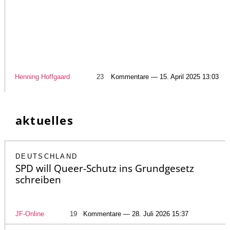
Henning Hoffgaard
23
Kommentare — 15. April 2025 13:03
aktuelles
DEUTSCHLAND
SPD will Queer-Schutz ins Grundgesetz
schreiben
JF-Online
19
Kommentare — 28. Juli 2026 15:37