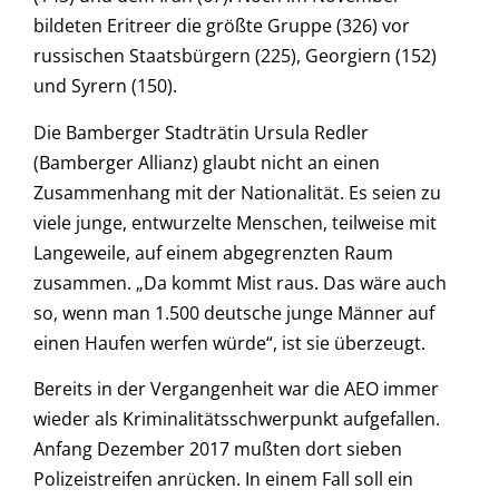
bildeten Eritreer die größte Gruppe (326) vor
russischen Staatsbürgern (225), Georgiern (152)
und Syrern (150).
Die Bamberger Stadträtin Ursula Redler
(Bamberger Allianz) glaubt nicht an einen
Zusammenhang mit der Nationalität. Es seien zu
viele junge, entwurzelte Menschen, teilweise mit
Langeweile, auf einem abgegrenzten Raum
zusammen. „Da kommt Mist raus. Das wäre auch
so, wenn man 1.500 deutsche junge Männer auf
einen Haufen werfen würde“, ist sie überzeugt.
Bereits in der Vergangenheit war die AEO immer
wieder als Kriminalitätsschwerpunkt aufgefallen.
Anfang Dezember 2017 mußten dort sieben
Polizeistreifen anrücken. In einem Fall soll ein