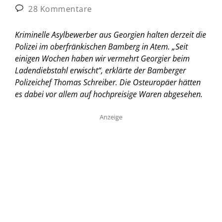
28 Kommentare
Kriminelle Asylbewerber aus Georgien halten derzeit die
Polizei im oberfränkischen Bamberg in Atem. „Seit
einigen Wochen haben wir vermehrt Georgier beim
Ladendiebstahl erwischt“, erklärte der Bamberger
Polizeichef Thomas Schreiber. Die Osteuropäer hätten
es dabei vor allem auf hochpreisige Waren abgesehen.
Anzeige