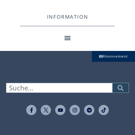
INFORMATION
Abonnement