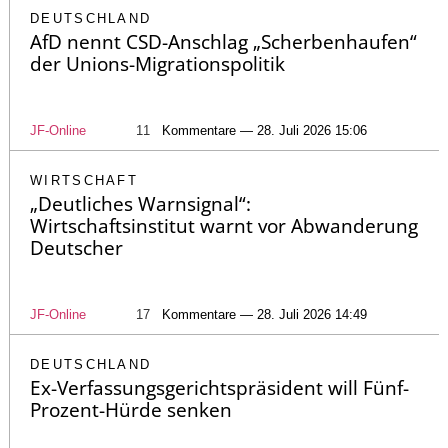
DEUTSCHLAND
AfD nennt CSD-Anschlag „Scherbenhaufen“
der Unions-Migrationspolitik
JF-Online
11
Kommentare — 28. Juli 2026 15:06
WIRTSCHAFT
„Deutliches Warnsignal“:
Wirtschaftsinstitut warnt vor Abwanderung
Deutscher
JF-Online
17
Kommentare — 28. Juli 2026 14:49
DEUTSCHLAND
Ex-Verfassungsgerichtspräsident will Fünf-
Prozent-Hürde senken