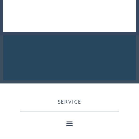
SERVICE