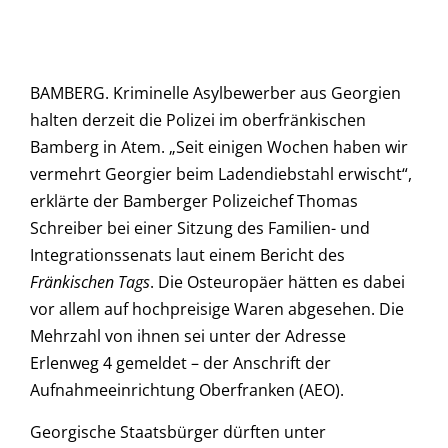
BAMBERG. Kriminelle Asylbewerber aus Georgien
halten derzeit die Polizei im oberfränkischen
Bamberg in Atem. „Seit einigen Wochen haben wir
vermehrt Georgier beim Ladendiebstahl erwischt“,
erklärte der Bamberger Polizeichef Thomas
Schreiber bei einer Sitzung des Familien- und
Integrationssenats laut einem Bericht des
Fränkischen Tags
. Die Osteuropäer hätten es dabei
vor allem auf hochpreisige Waren abgesehen. Die
Mehrzahl von ihnen sei unter der Adresse
Erlenweg 4 gemeldet – der Anschrift der
Aufnahmeeinrichtung Oberfranken (AEO).
Georgische Staatsbürger dürften unter