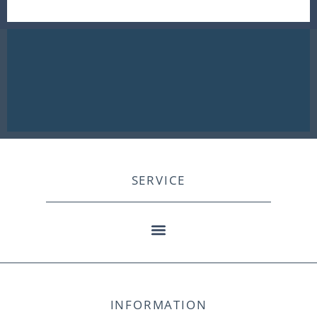
SERVICE
INFORMATION