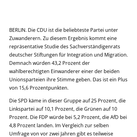
BERLIN. Die CDU ist die beliebteste Partei unter
Zuwanderern. Zu diesem Ergebnis kommt eine
repräsentative Studie des Sachverständigenrats
deutscher Stiftungen für Integration und Migration.
Demnach würden 43,2 Prozent der
wahlberechtigten Einwanderer einer der beiden
Unionsparteien ihre Stimme geben. Das ist ein Plus
von 15,6 Prozentpunkten.
Die SPD käme in dieser Gruppe auf 25 Prozent, die
Linkspartei auf 10,1 Prozent, die Grünen auf 10
Prozent. Die FDP würde bei 5,2 Prozent, die AfD bei
4,8 Prozent landen. Im Vergleich zur selben
Umfrage von vor zwei Jahren gibt es teilweise