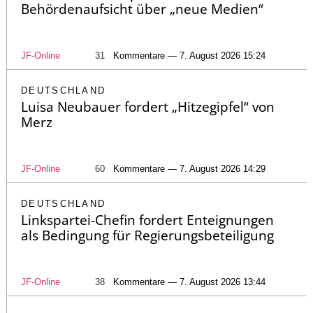
Behördenaufsicht über „neue Medien“
JF-Online
31
Kommentare — 7. August 2026 15:24
DEUTSCHLAND
Luisa Neubauer fordert „Hitzegipfel“ von
Merz
JF-Online
60
Kommentare — 7. August 2026 14:29
DEUTSCHLAND
Linkspartei-Chefin fordert Enteignungen
als Bedingung für Regierungsbeteiligung
JF-Online
38
Kommentare — 7. August 2026 13:44