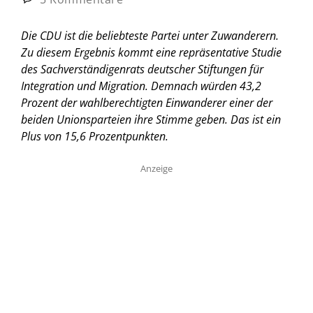
Die CDU ist die beliebteste Partei unter Zuwanderern.
Zu diesem Ergebnis kommt eine repräsentative Studie
des Sachverständigenrats deutscher Stiftungen für
Integration und Migration. Demnach würden 43,2
Prozent der wahlberechtigten Einwanderer einer der
beiden Unionsparteien ihre Stimme geben. Das ist ein
Plus von 15,6 Prozentpunkten.
Anzeige