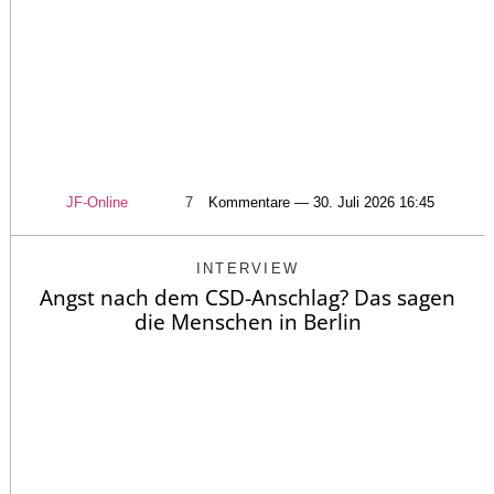
JF-Online
7
Kommentare — 30. Juli 2026 16:45
INTERVIEW
Angst nach dem CSD-Anschlag? Das sagen
die Menschen in Berlin