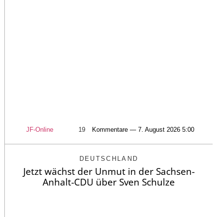
JF-Online
19
Kommentare — 7. August 2026 5:00
DEUTSCHLAND
Jetzt wächst der Unmut in der Sachsen-
Anhalt-CDU über Sven Schulze