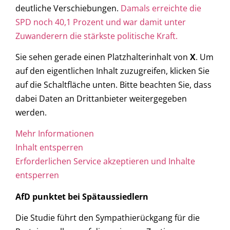
deutliche Verschiebungen.
Damals erreichte die
SPD noch 40,1 Prozent und war damit unter
Zuwanderern die stärkste politische Kraft.
Sie sehen gerade einen Platzhalterinhalt von
X
. Um
auf den eigentlichen Inhalt zuzugreifen, klicken Sie
auf die Schaltfläche unten. Bitte beachten Sie, dass
dabei Daten an Drittanbieter weitergegeben
werden.
Mehr Informationen
Inhalt entsperren
Erforderlichen Service akzeptieren und Inhalte
entsperren
AfD punktet bei Spätaussiedlern
Die Studie führt den Sympathierückgang für die