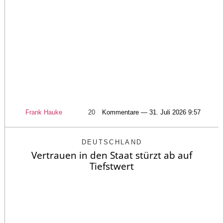
Frank Hauke
20
Kommentare — 31. Juli 2026 9:57
DEUTSCHLAND
Vertrauen in den Staat stürzt ab auf
Tiefstwert