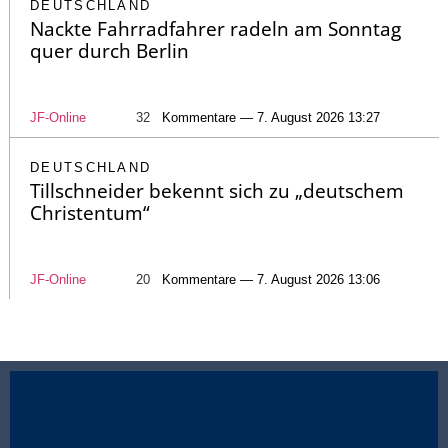
DEUTSCHLAND
Nackte Fahrradfahrer radeln am Sonntag
quer durch Berlin
JF-Online
32
Kommentare — 7. August 2026 13:27
DEUTSCHLAND
Tillschneider bekennt sich zu „deutschem
Christentum“
JF-Online
20
Kommentare — 7. August 2026 13:06