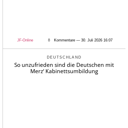
JF-Online
8
Kommentare — 30. Juli 2026 16:07
DEUTSCHLAND
So unzufrieden sind die Deutschen mit
Merz‘ Kabinettsumbildung