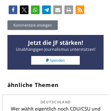
Kommentare anzeigen
Jetzt die JF stärken!
Unabhängigen Journalismus unterstützen!
Spenden
ähnliche Themen
DEUTSCHLAND
Wer wählt eigentlich noch CDU/CSU und