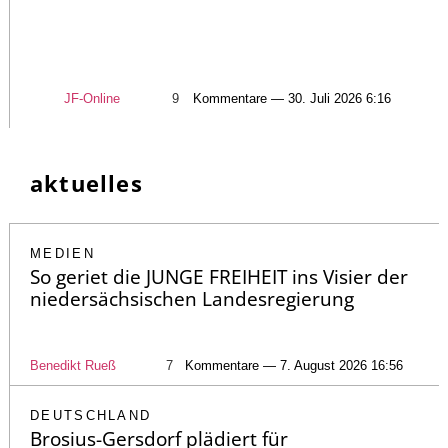
JF-Online
9
Kommentare — 30. Juli 2026 6:16
aktuelles
MEDIEN
So geriet die JUNGE FREIHEIT ins Visier der
niedersächsischen Landesregierung
Benedikt Rueß
7
Kommentare — 7. August 2026 16:56
DEUTSCHLAND
Brosius-Gersdorf plädiert für