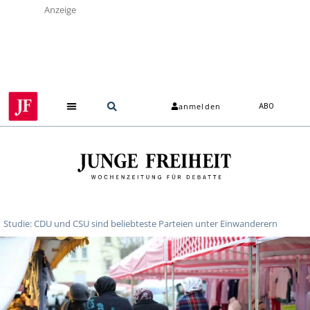
Anzeige
anmelden
ABO
Studie: CDU und CSU sind beliebteste Parteien unter Einwanderern