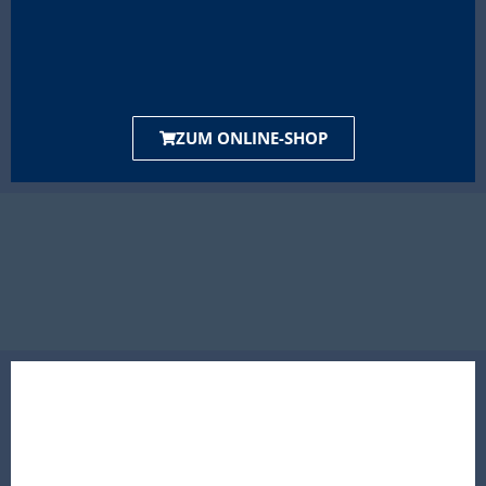
ZUM ONLINE-SHOP