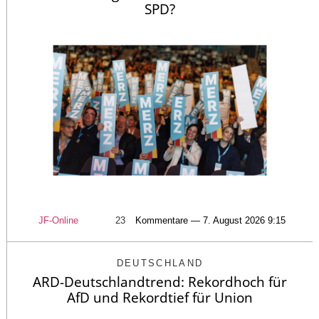
SPD?
JF-Online
23
Kommentare — 7. August 2026 9:15
DEUTSCHLAND
ARD-Deutschlandtrend: Rekordhoch für
AfD und Rekordtief für Union