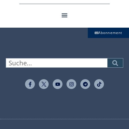
Abonnement