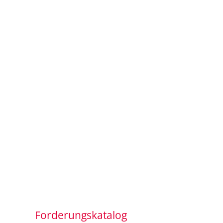
Forderungskatalog