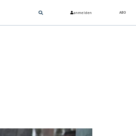
anmelden
ABO