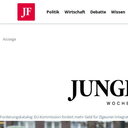
Politik
Wirtschaft
Debatte
Wissen
Anzeige
Forderungskatalog: EU-Kommission fordert mehr Geld für Zigeuner-Integra