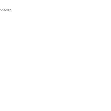
Anzeige