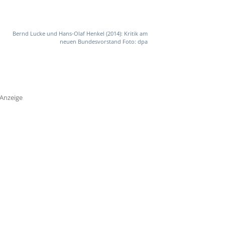
Bernd Lucke und Hans-Olaf Henkel (2014): Kritik am
neuen Bundesvorstand Foto: dpa
Anzeige