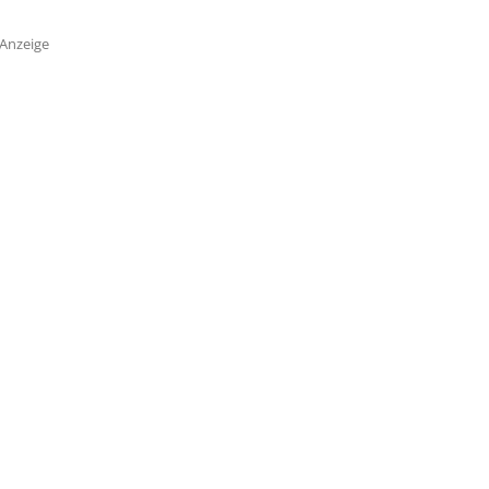
Anzeige