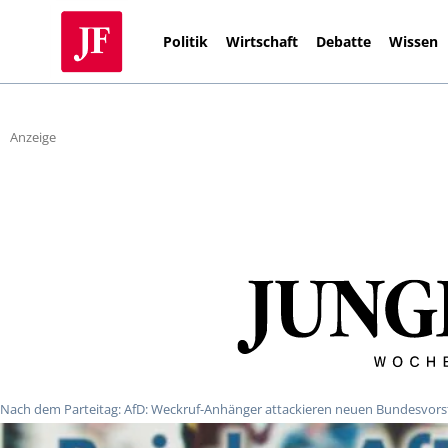
Politik
Wirtschaft
Debatte
Wissen
Anzeige
Nach dem Parteitag: AfD: Weckruf-Anhänger attackieren neuen Bundesvor