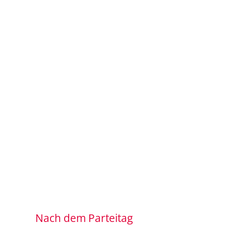
Nach dem Parteitag