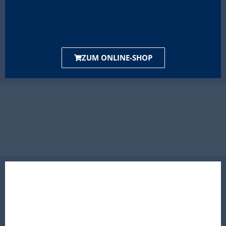
ZUM ONLINE-SHOP