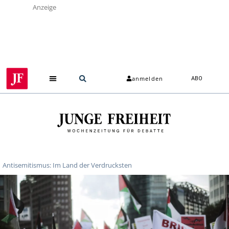
Anzeige
anmelden
ABO
Antisemitismus: Im Land der Verdrucksten