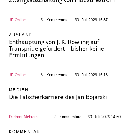
JF-Online
5
Kommentare — 30. Juli 2026 15:37
AUSLAND
Enthauptung von J. K. Rowling auf
Transpride gefordert – bisher keine
Ermittlungen
JF-Online
8
Kommentare — 30. Juli 2026 15:18
MEDIEN
Die Fälscherkarriere des Jan Bojarski
Dietmar Mehrens
2
Kommentare — 30. Juli 2026 14:50
KOMMENTAR