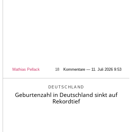
Mathias Pellack
18
Kommentare — 11. Juli 2026 9:53
DEUTSCHLAND
Geburtenzahl in Deutschland sinkt auf
Rekordtief