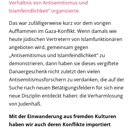
Verhältnis von Antisemitismus und
Islamfeindlichkeit“ organisierte.
Das war zufälligerweise kurz vor dem vorigen
Aufflammen im Gaza-Konflikt. Wenn damals wie
heute jüdischen Vertretern von Islamfunktionären
angeboten wird, gemeinsam gegen
„Antisemitismus und Islamfeindlichkeit“ zu
demonstrieren, dann haben sie dieses vergiftete
Danaergeschenk nicht zuletzt den vielen
Antisemitismusforschern zu verdanken, die auf der
Suche nach neuen Betätigungsfeldern für sich eine
neue Disziplin entdeckt haben: die Verharmlosung
von Judenhaß.
Mit der Einwanderung aus fremden Kulturen
haben wir auch deren Konflikte importiert