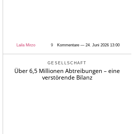
Laila Mirzo
9
Kommentare — 24. Juni 2026 13:00
GESELLSCHAFT
Über 6,5 Millionen Abtreibungen – eine
verstörende Bilanz