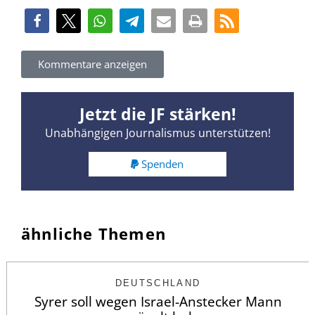
Kommentare anzeigen
Jetzt die JF stärken!
Unabhängigen Journalismus unterstützen!
Spenden
ähnliche Themen
DEUTSCHLAND
Syrer soll wegen Israel-Anstecker Mann