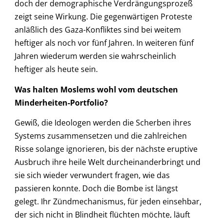
doch der demographische Verdrängungsprozeß
zeigt seine Wirkung. Die gegenwärtigen Proteste
anläßlich des Gaza-Konfliktes sind bei weitem
heftiger als noch vor fünf Jahren. In weiteren fünf
Jahren wiederum werden sie wahrscheinlich
heftiger als heute sein.
Was halten Moslems wohl vom deutschen
Minderheiten-Portfolio?
Gewiß, die Ideologen werden die Scherben ihres
Systems zusammensetzen und die zahlreichen
Risse solange ignorieren, bis der nächste eruptive
Ausbruch ihre heile Welt durcheinanderbringt und
sie sich wieder verwundert fragen, wie das
passieren konnte. Doch die Bombe ist längst
gelegt. Ihr Zündmechanismus, für jeden einsehbar,
der sich nicht in Blindheit flüchten möchte, läuft