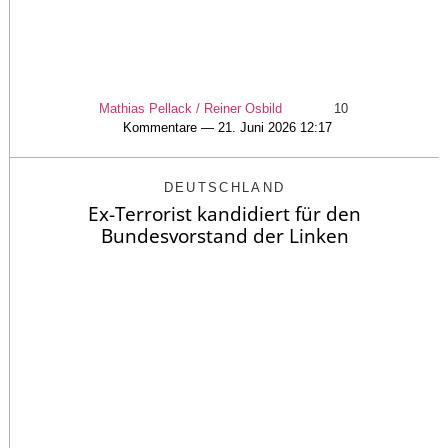
Mathias Pellack / Reiner Osbild
10
Kommentare — 21. Juni 2026 12:17
DEUTSCHLAND
Ex-Terrorist kandidiert für den
Bundesvorstand der Linken