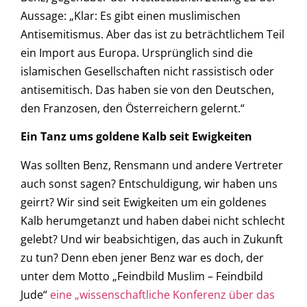
Aussage: „Klar: Es gibt einen muslimischen
Antisemitismus. Aber das ist zu beträchtlichem Teil
ein Import aus Europa. Ursprünglich sind die
islamischen Gesellschaften nicht rassistisch oder
antisemitisch. Das haben sie von den Deutschen,
den Franzosen, den Österreichern gelernt.“
Ein Tanz ums goldene Kalb seit Ewigkeiten
Was sollten Benz, Rensmann und andere Vertreter
auch sonst sagen? Entschuldigung, wir haben uns
geirrt? Wir sind seit Ewigkeiten um ein goldenes
Kalb herumgetanzt und haben dabei nicht schlecht
gelebt? Und wir beabsichtigen, das auch in Zukunft
zu tun? Denn eben jener Benz war es doch, der
unter dem Motto „Feindbild Muslim – Feindbild
Jude“
eine „wissenschaftliche Konferenz über das