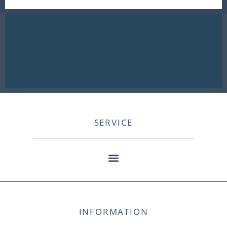
SERVICE
INFORMATION