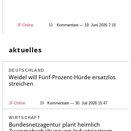
JF-Online
10
Kommentare — 19. Juni 2026 7:15
aktuelles
DEUTSCHLAND
Weidel will Fünf-Prozent-Hürde ersatzlos
streichen
JF-Online
29
Kommentare — 30. Juli 2026 15:47
WIRTSCHAFT
Bundesnetzagentur plant heimlich
Zwangsabschaltung von Industriestrom