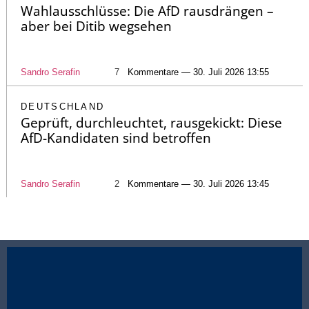
Wahlausschlüsse: Die AfD rausdrängen –
aber bei Ditib wegsehen
Sandro Serafin
7
Kommentare — 30. Juli 2026 13:55
DEUTSCHLAND
Geprüft, durchleuchtet, rausgekickt: Diese
AfD-Kandidaten sind betroffen
Sandro Serafin
2
Kommentare — 30. Juli 2026 13:45