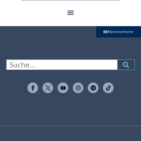
Abonnement