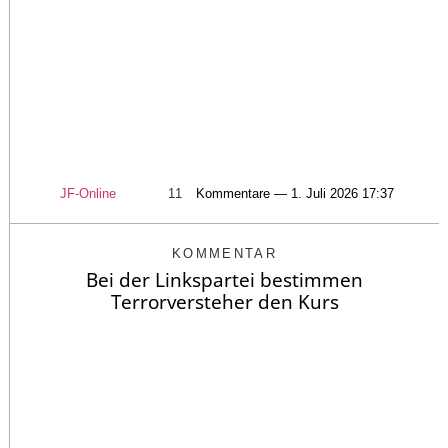
JF-Online
11
Kommentare — 1. Juli 2026 17:37
KOMMENTAR
Bei der Linkspartei bestimmen
Terrorversteher den Kurs