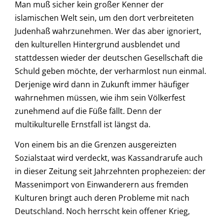
Man muß sicher kein großer Kenner der
islamischen Welt sein, um den dort verbreiteten
Judenhaß wahrzunehmen. Wer das aber ignoriert,
den kulturellen Hintergrund ausblendet und
stattdessen wieder der deutschen Gesellschaft die
Schuld geben möchte, der verharmlost nun einmal.
Derjenige wird dann in Zukunft immer häufiger
wahrnehmen müssen, wie ihm sein Völkerfest
zunehmend auf die Füße fällt. Denn der
multikulturelle Ernstfall ist längst da.
Von einem bis an die Grenzen ausgereizten
Sozialstaat wird verdeckt, was Kassandrarufe auch
in dieser Zeitung seit Jahrzehnten prophezeien: der
Massenimport von Einwanderern aus fremden
Kulturen bringt auch deren Probleme mit nach
Deutschland. Noch herrscht kein offener Krieg,