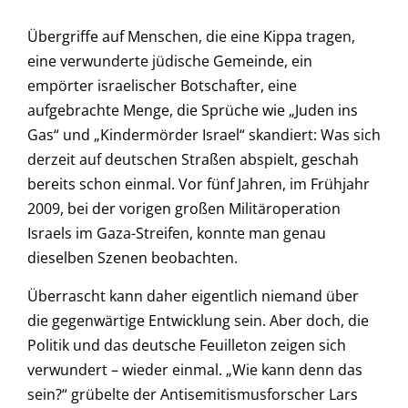
Übergriffe auf Menschen, die eine Kippa tragen,
eine verwunderte jüdische Gemeinde, ein
empörter israelischer Botschafter, eine
aufgebrachte Menge, die Sprüche wie „Juden ins
Gas“ und „Kindermörder Israel“ skandiert: Was sich
derzeit auf deutschen Straßen abspielt, geschah
bereits schon einmal. Vor fünf Jahren, im Frühjahr
2009, bei der vorigen großen Militäroperation
Israels im Gaza-Streifen, konnte man genau
dieselben Szenen beobachten.
Überrascht kann daher eigentlich niemand über
die gegenwärtige Entwicklung sein. Aber doch, die
Politik und das deutsche Feuilleton zeigen sich
verwundert – wieder einmal. „Wie kann denn das
sein?“ grübelte der Antisemitismusforscher Lars