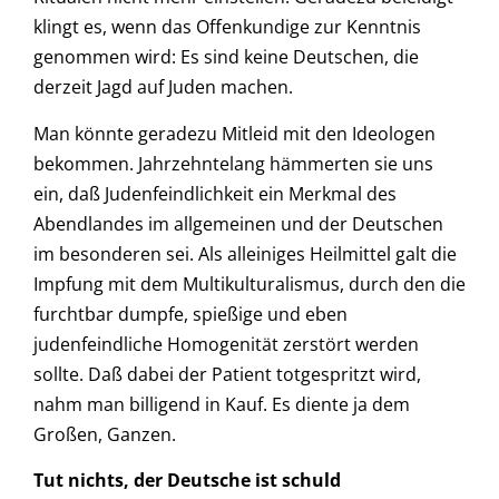
klingt es, wenn das Offenkundige zur Kenntnis
genommen wird: Es sind keine Deutschen, die
derzeit Jagd auf Juden machen.
Man könnte geradezu Mitleid mit den Ideologen
bekommen. Jahrzehntelang hämmerten sie uns
ein, daß Judenfeindlichkeit ein Merkmal des
Abendlandes im allgemeinen und der Deutschen
im besonderen sei. Als alleiniges Heilmittel galt die
Impfung mit dem Multikulturalismus, durch den die
furchtbar dumpfe, spießige und eben
judenfeindliche Homogenität zerstört werden
sollte. Daß dabei der Patient totgespritzt wird,
nahm man billigend in Kauf. Es diente ja dem
Großen, Ganzen.
Tut nichts, der Deutsche ist schuld