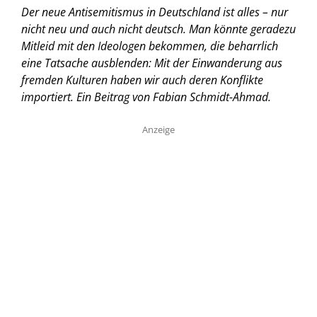
Der neue Antisemitismus in Deutschland ist alles – nur
nicht neu und auch nicht deutsch. Man könnte geradezu
Mitleid mit den Ideologen bekommen, die beharrlich
eine Tatsache ausblenden: Mit der Einwanderung aus
fremden Kulturen haben wir auch deren Konflikte
importiert. Ein Beitrag von Fabian Schmidt-Ahmad.
Anzeige