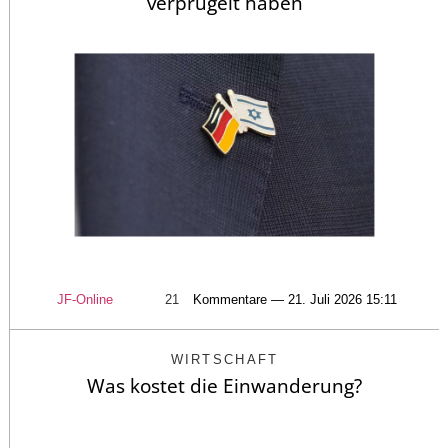
verprügelt haben
JF-Online
21
Kommentare — 21. Juli 2026 15:11
WIRTSCHAFT
Was kostet die Einwanderung?