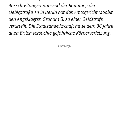
Ausschreitungen während der Räumung der
Liebigstraße 14 in Berlin hat das Amtsgericht Moabit
den Angeklagten Graham B. zu einer Geldstrafe
verurteilt. Die Staatsanwaltschaft hatte dem 36 Jahre
alten Briten versuchte gefährliche Körperverletzung.
Anzeige