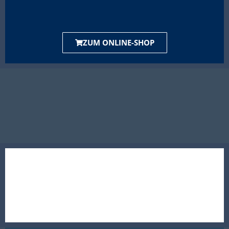
ZUM ONLINE-SHOP