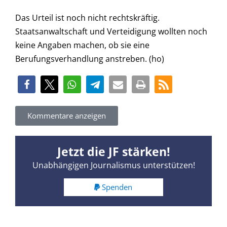
Das Urteil ist noch nicht rechtskräftig.
Staatsanwaltschaft und Verteidigung wollten noch
keine Angaben machen, ob sie eine
Berufungsverhandlung anstreben. (ho)
Kommentare anzeigen
Jetzt die JF stärken!
Unabhängigen Journalismus unterstützen!
Spenden