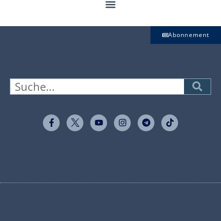
Abonnement