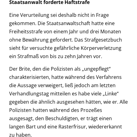
Staatsanwalt forderte Haftstrafe
Eine Verurteilung sei deshalb nicht in Frage
gekommen. Die Staatsanwaltschaft hatte eine
Freiheitsstrafe von einem Jahr und drei Monaten
ohne Bewährung gefordert. Das Strafgesetzbuch
sieht für versuchte gefährliche Körperverletzung
ein Strafmaß von bis zu zehn Jahren vor.
Der Brite, den die Polizisten als „ungepflegt“
charakterisierten, hatte während des Verfahrens
die Aussage verweigert, ließ jedoch am letzten
Verhandlungstag mitteilen es habe viele „Linke“
gegeben die ähnlich ausgesehen hätten, wie er. Alle
Polizisten hatten während des Prozeßes
ausgesagt, den Beschuldigten, er trägt einen
langen Bart und eine Rasterfrisur, wiedererkannt
zu haben.