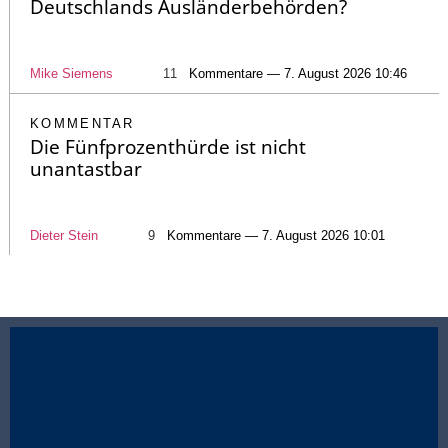
Deutschlands Ausländerbehörden?
Mike Siemens
11
Kommentare — 7. August 2026 10:46
KOMMENTAR
Die Fünfprozenthürde ist nicht
unantastbar
Dieter Stein
9
Kommentare — 7. August 2026 10:01