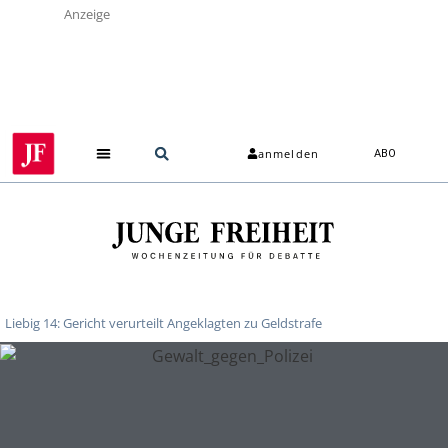
Anzeige
anmelden
ABO
Liebig 14: Gericht verurteilt Angeklagten zu Geldstrafe