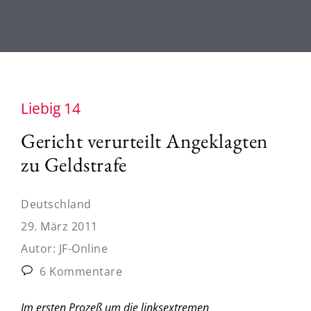
Liebig 14
Gericht verurteilt Angeklagten
zu Geldstrafe
Deutschland
29. März 2011
Autor:
JF-Online
6 Kommentare
Im ersten Prozeß um die linksextremen