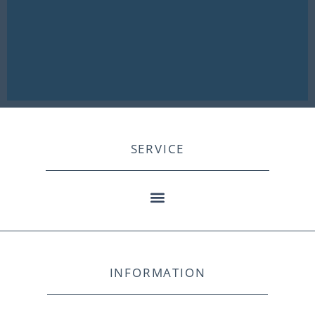
SERVICE
INFORMATION