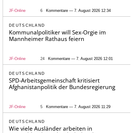
JF-Online
6
Kommentare — 7. August 2026 12:34
DEUTSCHLAND
Kommunalpolitiker will Sex-Orgie im
Mannheimer Rathaus feiern
JF-Online
24
Kommentare — 7. August 2026 12:01
DEUTSCHLAND
SPD-Arbeitsgemeinschaft kritisiert
Afghanistanpolitik der Bundesregierung
JF-Online
5
Kommentare — 7. August 2026 11:29
DEUTSCHLAND
Wie viele Ausländer arbeiten in