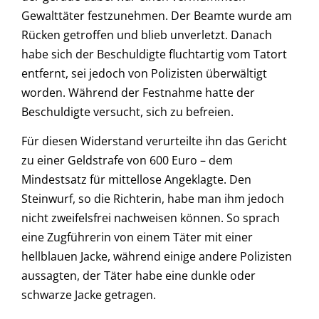
Gewalttäter festzunehmen. Der Beamte wurde am
Rücken getroffen und blieb unverletzt. Danach
habe sich der Beschuldigte fluchtartig vom Tatort
entfernt, sei jedoch von Polizisten überwältigt
worden. Während der Festnahme hatte der
Beschuldigte versucht, sich zu befreien.
Für diesen Widerstand verurteilte ihn das Gericht
zu einer Geldstrafe von 600 Euro – dem
Mindestsatz für mittellose Angeklagte. Den
Steinwurf, so die Richterin, habe man ihm jedoch
nicht zweifelsfrei nachweisen können. So sprach
eine Zugführerin von einem Täter mit einer
hellblauen Jacke, während einige andere Polizisten
aussagten, der Täter habe eine dunkle oder
schwarze Jacke getragen.