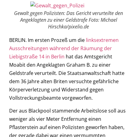
Gewalt gegen Polizisten: Das Gericht verurteilte den
Angeklagten zu einer Geldstrafe Foto: Michael
Hirschka/pixelio.de
BERLIN. Im ersten Prozeß um die
linksextremen
Ausschreitungen während der Räumung der
Liebigstraße 14 in Berlin
hat das Amtsgericht
Moabit den Angeklagten Graham B. zu einer
Geldstrafe verurteilt. Die Staatsanwaltschaft hatte
dem 36 Jahre alten Briten versuchte gefährliche
Körperverletzung und Widerstand gegen
Vollstreckungsbeamte vorgeworfen.
Der aus Blackpool stammende Arbeitslose soll aus
weniger als vier Meter Entfernung einen
Pflasterstein auf einen Polizisten geworfen haben,
der gerade dabei war einen vermummten