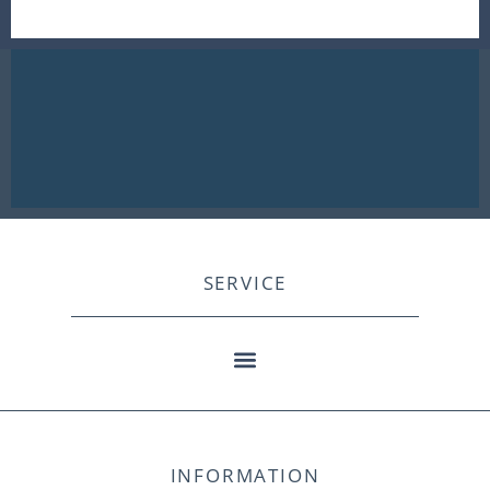
SERVICE
INFORMATION