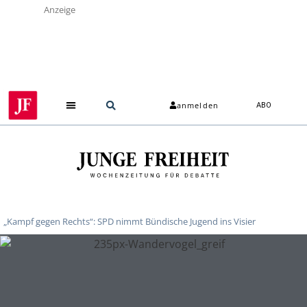
Anzeige
anmelden
ABO
„Kampf gegen Rechts“: SPD nimmt Bündische Jugend ins Visier