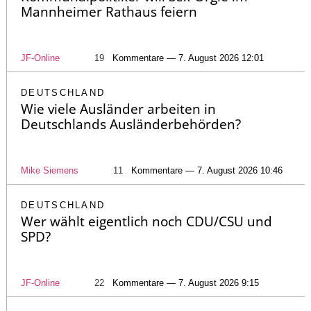
Mannheimer Rathaus feiern
JF-Online
19
Kommentare — 7. August 2026 12:01
DEUTSCHLAND
Wie viele Ausländer arbeiten in
Deutschlands Ausländerbehörden?
Mike Siemens
11
Kommentare — 7. August 2026 10:46
DEUTSCHLAND
Wer wählt eigentlich noch CDU/CSU und
SPD?
JF-Online
22
Kommentare — 7. August 2026 9:15