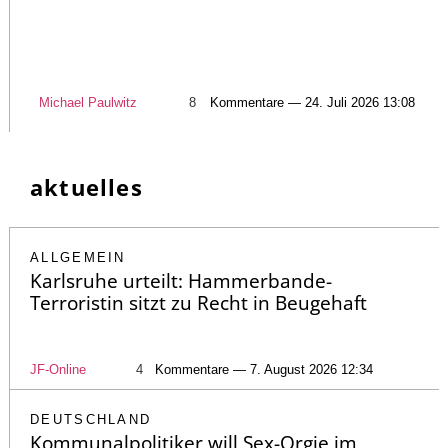
Michael Paulwitz
8
Kommentare — 24. Juli 2026 13:08
aktuelles
ALLGEMEIN
Karlsruhe urteilt: Hammerbande-
Terroristin sitzt zu Recht in Beugehaft
JF-Online
4
Kommentare — 7. August 2026 12:34
DEUTSCHLAND
Kommunalpolitiker will Sex-Orgie im