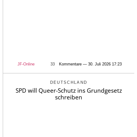
JF-Online
33
Kommentare — 30. Juli 2026 17:23
DEUTSCHLAND
SPD will Queer-Schutz ins Grundgesetz
schreiben