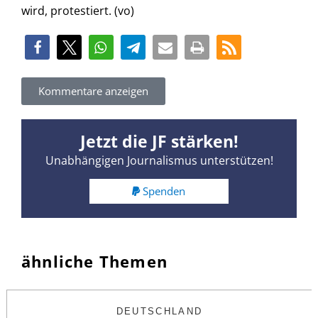
wird, protestiert. (vo)
Kommentare anzeigen
Jetzt die JF stärken!
Unabhängigen Journalismus unterstützen!
Spenden
ähnliche Themen
DEUTSCHLAND