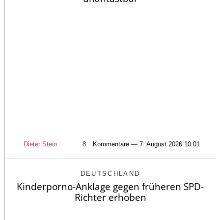
Dieter Stein
8
Kommentare — 7. August 2026 10:01
DEUTSCHLAND
Kinderporno-Anklage gegen früheren SPD-
Richter erhoben