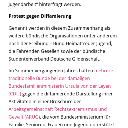
Jugendarbeit“ hinterfragt werden.
Protest gegen Diffamierung
Genannt werden in diesem Zusammenhang als
weitere bündische Organisationen unter anderem
noch der Freibund – Bund Heimattreuer Jugend,
die Fahrenden Gesellen sowie der bündische
Studentenverband Deutsche Gildenschaft.
Im Sommer vergangenen Jahres hatten
mehrere
traditionelle Bünde bei der damaligen
Bundesfamilienministerin Ursula von der Leyen
(CDU)
gegen die diffamierende Darstellung ihrer
Aktivitäten in einer Broschüre der
Arbeitsgemeinschaft Rechtsextremismus und
Gewalt (ARUG)
, die vom Bundesministerium für
Familie, Senioren, Frauen und Jugend unterstützt