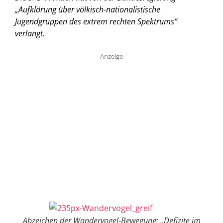
„Aufklärung über völkisch-nationalistische
Jugendgruppen des extrem rechten Spektrums“
verlangt.
Anzeige
Abzeichen der Wandervogel-Bewegung: „Defizite im