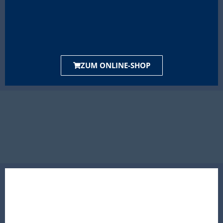
ZUM ONLINE-SHOP