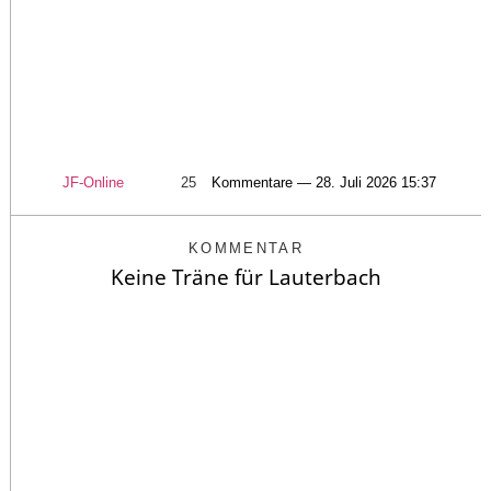
JF-Online
25
Kommentare — 28. Juli 2026 15:37
KOMMENTAR
Keine Träne für Lauterbach