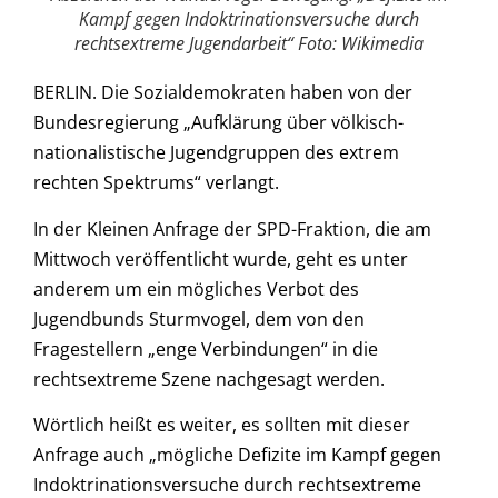
Kampf gegen Indoktrinationsversuche durch
rechtsextreme Jugendarbeit“ Foto: Wikimedia
BERLIN. Die Sozialdemokraten haben von der
Bundesregierung „Aufklärung über völkisch-
nationalistische Jugendgruppen des extrem
rechten Spektrums“ verlangt.
In der Kleinen Anfrage der SPD-Fraktion, die am
Mittwoch veröffentlicht wurde, geht es unter
anderem um ein mögliches Verbot des
Jugendbunds Sturmvogel, dem von den
Fragestellern „enge Verbindungen“ in die
rechtsextreme Szene nachgesagt werden.
Wörtlich heißt es weiter, es sollten mit dieser
Anfrage auch „mögliche Defizite im Kampf gegen
Indoktrinationsversuche durch rechtsextreme