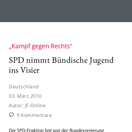
„Kampf gegen Rechts“
SPD nimmt Bündische Jugend
ins Visier
Deutschland
03. März 2010
Autor:
JF-Online
9 Kommentare
Die SPD-Fraktion hat von der Bundesregierung