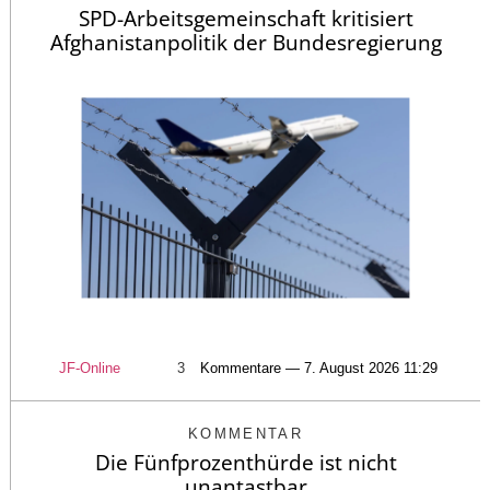
SPD-Arbeitsgemeinschaft kritisiert
Afghanistanpolitik der Bundesregierung
JF-Online
3
Kommentare — 7. August 2026 11:29
KOMMENTAR
Die Fünfprozenthürde ist nicht
unantastbar