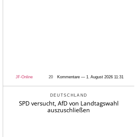
JF-Online
20
Kommentare — 1. August 2026 11:31
DEUTSCHLAND
SPD versucht, AfD von Landtagswahl
auszuschließen