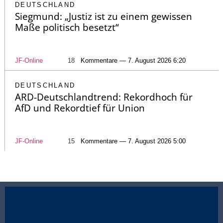
DEUTSCHLAND
Siegmund: „Justiz ist zu einem gewissen
Maße politisch besetzt“
JF-Online
18
Kommentare — 7. August 2026 6:20
DEUTSCHLAND
ARD-Deutschlandtrend: Rekordhoch für
AfD und Rekordtief für Union
JF-Online
15
Kommentare — 7. August 2026 5:00