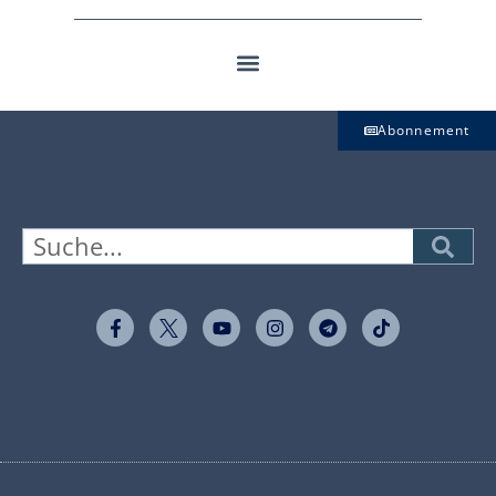
Abonnement