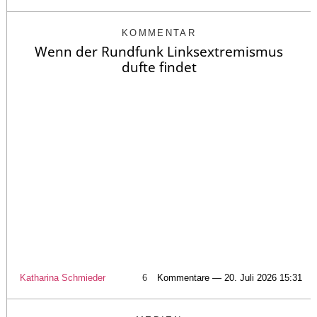
KOMMENTAR
Wenn der Rundfunk Linksextremismus
dufte findet
Katharina Schmieder
6
Kommentare — 20. Juli 2026 15:31