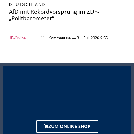
DEUTSCHLAND
AfD mit Rekordvorsprung im ZDF-
„Politbarometer“
JF-Online
11
Kommentare — 31. Juli 2026 9:55
ZUM ONLINE-SHOP