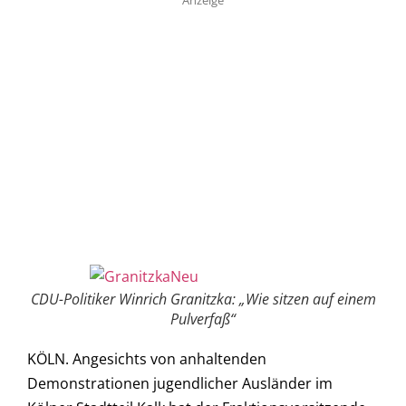
CDU-Politiker Winrich Granitzka: „Wie sitzen auf einem
Pulverfaß“
KÖLN. Angesichts von anhaltenden
Demonstrationen jugendlicher Ausländer im