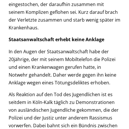
eingestochen, der daraufhin zusammen mit
seinem Komplizen geflohen sei. Kurz darauf brach
der Verletzte zusammen und starb wenig später im
Krankenhaus.
Staatsanwaltschaft erhebt keine Anklage
In den Augen der Staatsanwaltschaft habe der
20jährige, der mit seinem Mobiltelefon die Polizei
und einen Krankenwagen gerufen hatte, in
Notwehr gehandelt. Daher werde gegen ihn keine
Anklage wegen eines Tötungsdeliktes erhoben.
Als Reaktion auf den Tod des Jugendlichen ist es
seitdem in Köln-Kalk täglich zu Demonstrationen
von ausländischen Jugendliche gekommen, die der
Polizei und der Justiz unter anderem Rassismus
vorwerfen. Dabei bahnt sich ein Bündnis zwischen