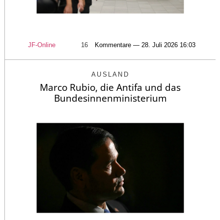
JF-Online
16
Kommentare — 28. Juli 2026 16:03
AUSLAND
Marco Rubio, die Antifa und das
Bundesinnenministerium