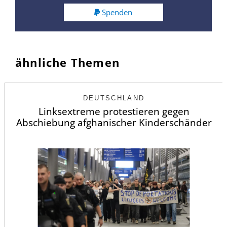
Spenden
ähnliche Themen
DEUTSCHLAND
Linksextreme protestieren gegen
Abschiebung afghanischer Kinderschänder