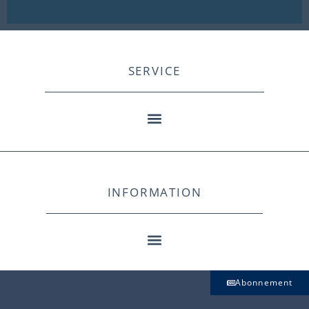
SERVICE
INFORMATION
Abonnement