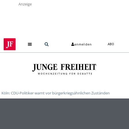
Anzeige
anmelden
ABO
Köln: CDU-Politiker warnt vor bürgerkriegsähnlichen Zuständen