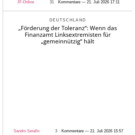
JF-Online
31
Kommentare — 21. Juli 2026 17:11
DEUTSCHLAND
„Förderung der Toleranz“: Wenn das
Finanzamt Linksextremisten für
„gemeinnützig“ hält
Sandro Serafin
3
Kommentare — 21. Juli 2026 15:57