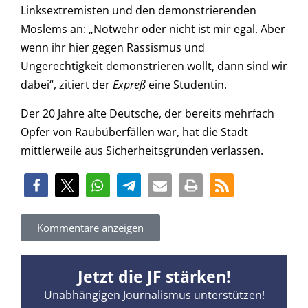
Linksextremisten und den demonstrierenden
Moslems an: „Notwehr oder nicht ist mir egal. Aber
wenn ihr hier gegen Rassismus und
Ungerechtigkeit demonstrieren wollt, dann sind wir
dabei“, zitiert der
Expreß
eine Studentin.
Der 20 Jahre alte Deutsche, der bereits mehrfach
Opfer von Raubüberfällen war, hat die Stadt
mittlerweile aus Sicherheitsgründen verlassen.
Kommentare anzeigen
Jetzt die JF stärken!
Unabhängigen Journalismus unterstützen!