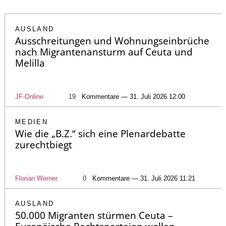
AUSLAND
Ausschreitungen und Wohnungseinbrüche
nach Migrantenansturm auf Ceuta und
Melilla
JF-Online
19
Kommentare — 31. Juli 2026 12:00
MEDIEN
Wie die „B.Z.“ sich eine Plenardebatte
zurechtbiegt
Florian Werner
0
Kommentare — 31. Juli 2026 11:21
AUSLAND
50.000 Migranten stürmen Ceuta –