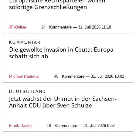
Europäische Rechtsparteien wollen
sofortige Grenzschließungen
JF-Online
24
Kommentare — 31. Juli 2026 11:18
KOMMENTAR
Die gewollte Invasion in Ceuta: Europa
schafft sich ab
Michael Paulwitz
40
Kommentare — 31. Juli 2026 10:01
DEUTSCHLAND
Jetzt wächst der Unmut in der Sachsen-
Anhalt-CDU über Sven Schulze
Frank Hauke
19
Kommentare — 31. Juli 2026 9:57