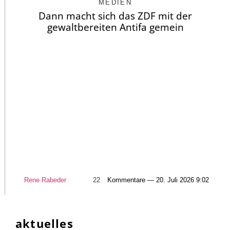
MEDIEN
Dann macht sich das ZDF mit der
gewaltbereiten Antifa gemein
Rene Rabeder
22
Kommentare — 20. Juli 2026 9:02
aktuelles