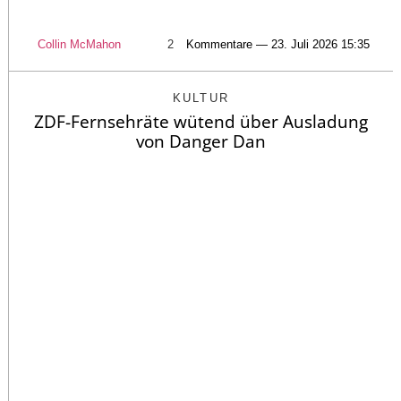
Collin McMahon
2
Kommentare — 23. Juli 2026 15:35
KULTUR
ZDF-Fernsehräte wütend über Ausladung
von Danger Dan