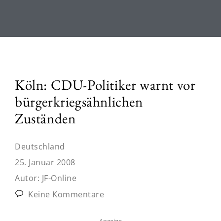
Köln: CDU-Politiker warnt vor
bürgerkriegsähnlichen
Zuständen
Deutschland
25. Januar 2008
Autor:
JF-Online
Keine Kommentare
Anzeige