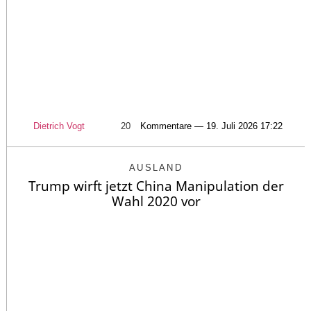
Dietrich Vogt
20
Kommentare — 19. Juli 2026 17:22
AUSLAND
Trump wirft jetzt China Manipulation der
Wahl 2020 vor