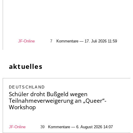
JF-Online
7
Kommentare — 17. Juli 2026 11:59
aktuelles
DEUTSCHLAND
Schüler droht Bußgeld wegen
Teilnahmeverweigerung an „Queer“-
Workshop
JF-Online
39
Kommentare — 6. August 2026 14:07