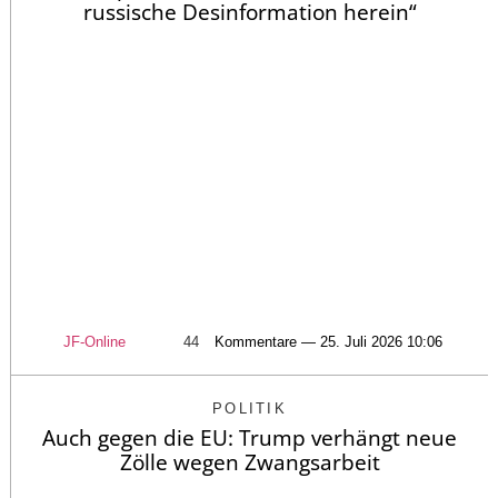
russische Desinformation herein“
JF-Online
44
Kommentare — 25. Juli 2026 10:06
POLITIK
Auch gegen die EU: Trump verhängt neue
Zölle wegen Zwangsarbeit