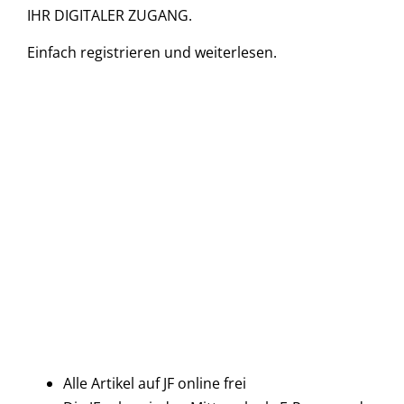
IHR DIGITALER ZUGANG.
Einfach
registrieren und
weiterlesen.
Alle Artikel auf JF online frei