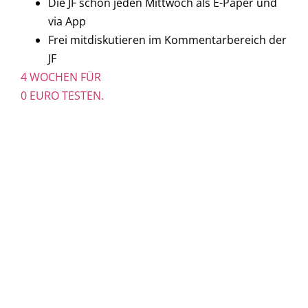
Die JF schon jeden Mittwoch als E-Paper und
via App
Frei mitdiskutieren im Kommentarbereich der
JF
4 WOCHEN FÜR
0 EURO TESTEN.