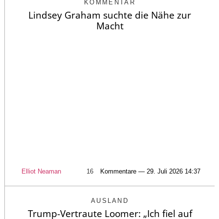
KOMMENTAR
Lindsey Graham suchte die Nähe zur
Macht
Elliot Neaman
16
Kommentare — 29. Juli 2026 14:37
AUSLAND
Trump-Vertraute Loomer: „Ich fiel auf