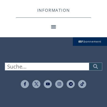
INFORMATION
Abonnement