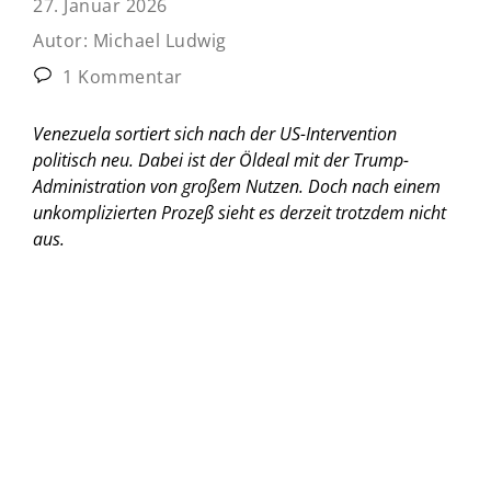
27. Januar 2026
Autor:
Michael Ludwig
1 Kommentar
Venezuela sortiert sich nach der US-Intervention
politisch neu. Dabei ist der Öldeal mit der Trump-
Administration von großem Nutzen. Doch nach einem
unkomplizierten Prozeß sieht es derzeit trotzdem nicht
aus.