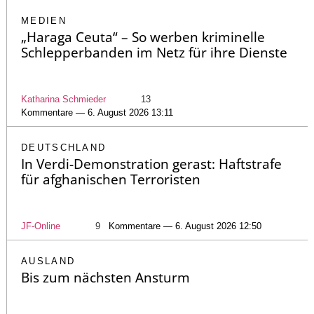
MEDIEN
„Haraga Ceuta“ – So werben kriminelle
Schlepperbanden im Netz für ihre Dienste
Katharina Schmieder
13
Kommentare — 6. August 2026 13:11
DEUTSCHLAND
In Verdi-Demonstration gerast: Haftstrafe
für afghanischen Terroristen
JF-Online
9
Kommentare — 6. August 2026 12:50
AUSLAND
Bis zum nächsten Ansturm