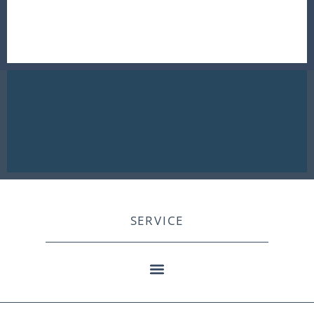
SERVICE