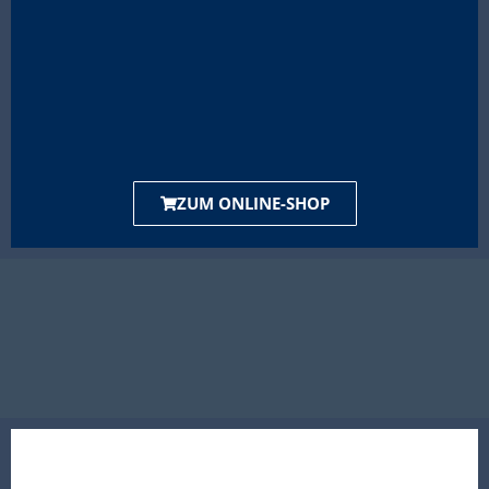
ZUM ONLINE-SHOP