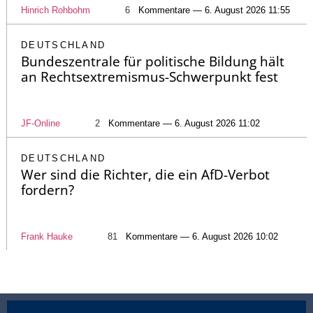
Hinrich Rohbohm
6
Kommentare — 6. August 2026 11:55
DEUTSCHLAND
Bundeszentrale für politische Bildung hält
an Rechtsextremismus-Schwerpunkt fest
JF-Online
2
Kommentare — 6. August 2026 11:02
DEUTSCHLAND
Wer sind die Richter, die ein AfD-Verbot
fordern?
Frank Hauke
81
Kommentare — 6. August 2026 10:02