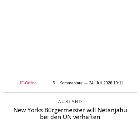
JF-Online
5
Kommentare — 24. Juli 2026 10:11
AUSLAND
New Yorks Bürgermeister will Netanjahu
bei den UN verhaften