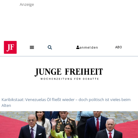
Anzeige
anmelden
ABO
Karibikstaat: Venezuelas Öl fließt wieder – doch politisch ist vieles beim
Alten