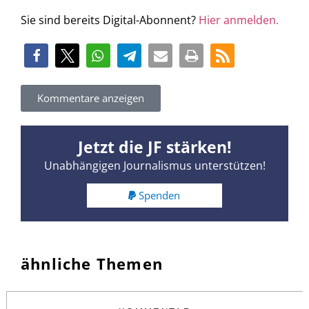
Sie sind bereits Digital-Abonnent?
Hier anmelden.
Kommentare anzeigen
Jetzt die JF stärken!
Unabhängigen Journalismus unterstützen!
Spenden
ähnliche Themen