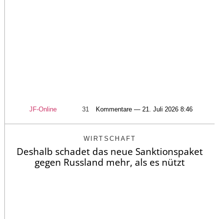
JF-Online
31
Kommentare — 21. Juli 2026 8:46
WIRTSCHAFT
Deshalb schadet das neue Sanktionspaket
gegen Russland mehr, als es nützt