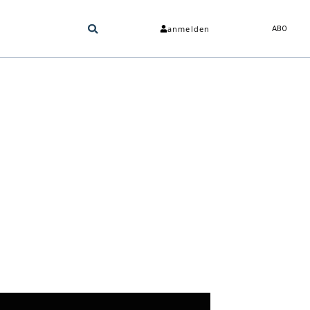
anmelden
ABO