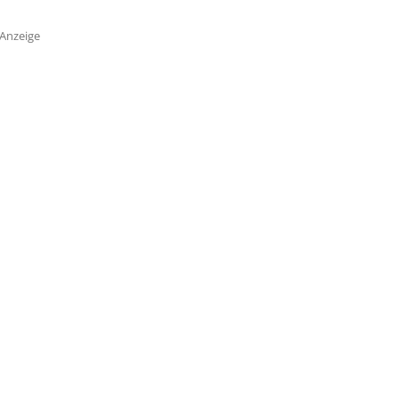
Anzeige