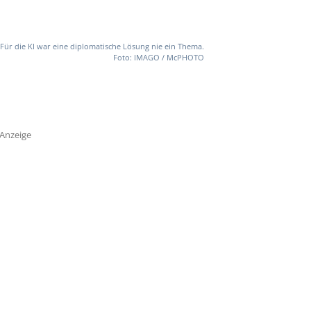
Für die KI war eine diplomatische Lösung nie ein Thema.
Foto: IMAGO / McPHOTO
Anzeige