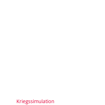
Kriegssimulation