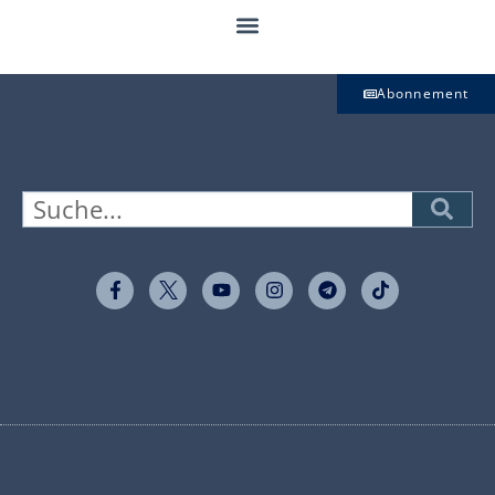
Abonnement