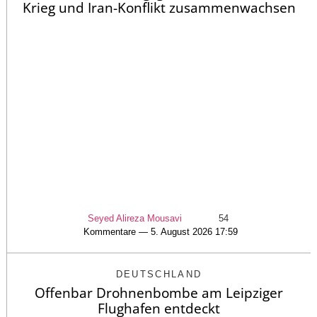
Krieg und Iran-Konflikt zusammenwachsen
Seyed Alireza Mousavi
54
Kommentare — 5. August 2026 17:59
DEUTSCHLAND
Offenbar Drohnenbombe am Leipziger
Flughafen entdeckt