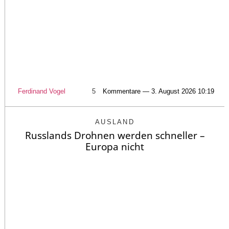
Ferdinand Vogel
5
Kommentare — 3. August 2026 10:19
AUSLAND
Russlands Drohnen werden schneller –
Europa nicht