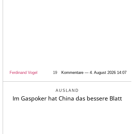
Ferdinand Vogel
19
Kommentare — 4. August 2026 14:07
AUSLAND
Im Gaspoker hat China das bessere Blatt