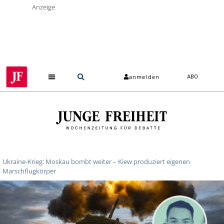
Anzeige
anmelden
ABO
Ukraine-Krieg: Moskau bombt weiter – Kiew produziert eigenen
Marschflugkörper