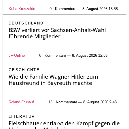
Kuba Kruszakin
0
Kommentare — 8. August 2026 13:58
DEUTSCHLAND
BSW verliert vor Sachsen-Anhalt-Wahl
führende Mitglieder
JF-Online
6
Kommentare — 8. August 2026 12:59
GESCHICHTE
Wie die Familie Wagner Hitler zum
Hausfreund in Bayreuth machte
Roland Frühauf
13
Kommentare — 8. August 2026 9:48
LITERATUR
Fleischhauer entlarvt den Kampf gegen die