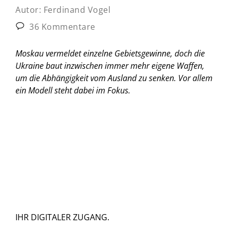
Autor:
Ferdinand Vogel
36 Kommentare
Moskau vermeldet einzelne Gebietsgewinne, doch die
Ukraine baut inzwischen immer mehr eigene Waffen,
um die Abhängigkeit vom Ausland zu senken. Vor allem
ein Modell steht dabei im Fokus.
IHR DIGITALER ZUGANG.