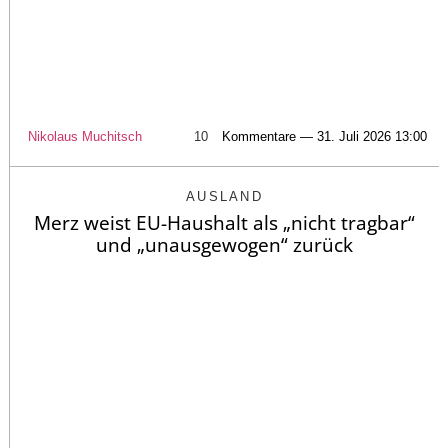
Nikolaus Muchitsch
10
Kommentare — 31. Juli 2026 13:00
AUSLAND
Merz weist EU-Haushalt als „nicht tragbar“
und „unausgewogen“ zurück