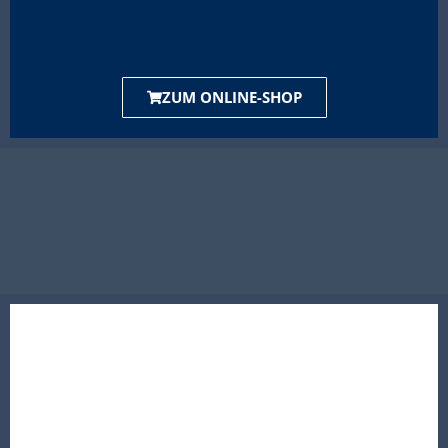
ZUM ONLINE-SHOP