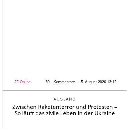
JF-Online
50
Kommentare — 5. August 2026 13:12
AUSLAND
Zwischen Raketenterror und Protesten –
So läuft das zivile Leben in der Ukraine