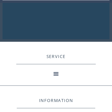
SERVICE
INFORMATION