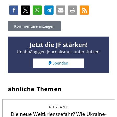
Kommentare anzeigen
Jetzt die JF stärken!
Unabhängigen Journalismus unterstützen!
Spenden
ähnliche Themen
AUSLAND
Die neue Weltkriegsgefahr? Wie Ukraine-