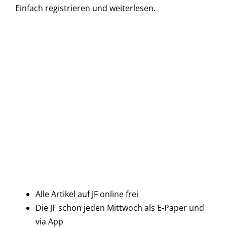
Einfach
registrieren und
weiterlesen.
Alle Artikel auf JF online frei
Die JF schon jeden Mittwoch als E-Paper und
via App