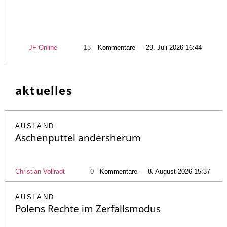
JF-Online
13
Kommentare — 29. Juli 2026 16:44
aktuelles
AUSLAND
Aschenputtel andersherum
Christian Vollradt
0
Kommentare — 8. August 2026 15:37
AUSLAND
Polens Rechte im Zerfallsmodus