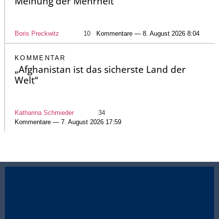
Meinung der Mehrheit
Boris Preckwitz
10
Kommentare — 8. August 2026 8:04
KOMMENTAR
„Afghanistan ist das sicherste Land der
Welt“
Katharina Schmieder
34
Kommentare — 7. August 2026 17:59