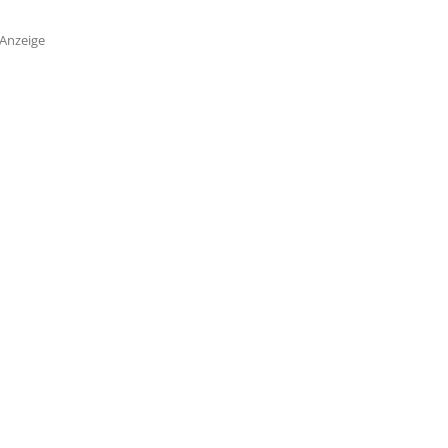
Anzeige