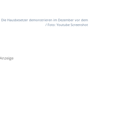
Die Hausbesetzer demonstrieren im Dezember vor dem
/ Foto: Youtube Screenshot
Anzeige