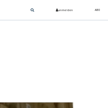
anmelden
ABO