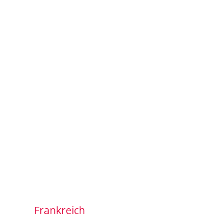
Frankreich