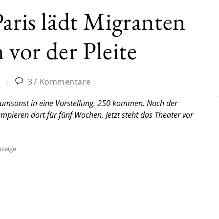
Paris lädt Migranten
 vor der Pleite
|
37 Kommentare
en umsonst in eine Vorstellung. 250 kommen. Nach der
mpieren dort für fünf Wochen. Jetzt steht das Theater vor
zeige