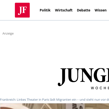
Politik
Wirtschaft
Debatte
Wissen
Anzeige
Frankreich: Linkes Theater in Paris lädt Migranten ein – und steht nun vor de