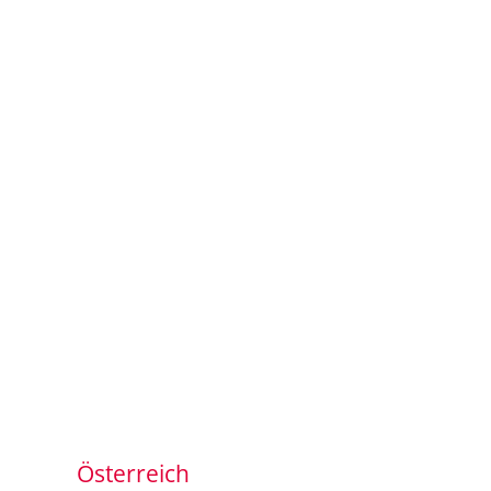
Österreich