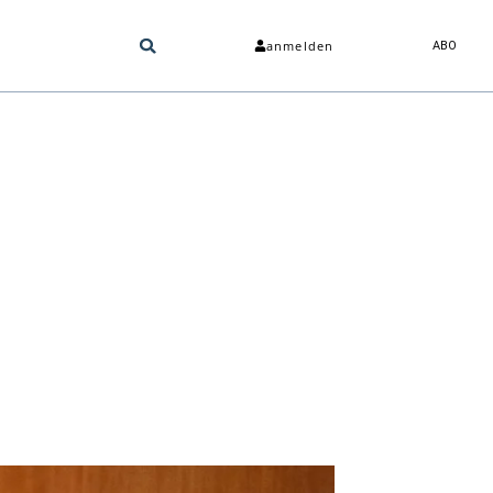
anmelden
ABO