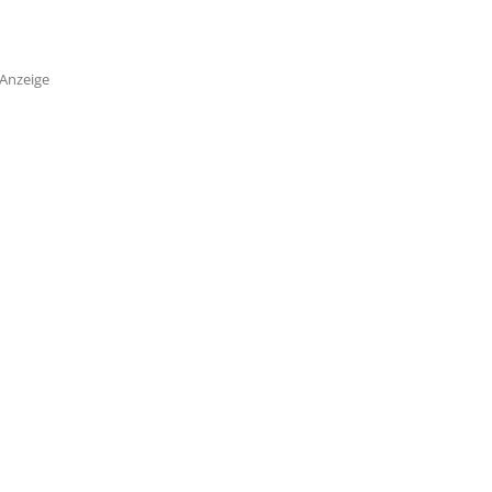
Anzeige