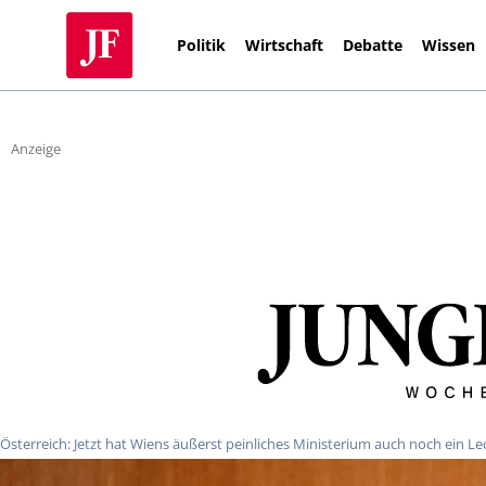
Politik
Wirtschaft
Debatte
Wissen
Anzeige
Österreich: Jetzt hat Wiens äußerst peinliches Ministerium auch noch ein Le