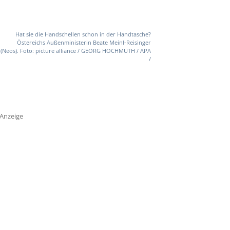
Hat sie die Handschellen schon in der Handtasche?
Östereichs Außenministerin Beate Meinl-Reisinger
(Neos). Foto: picture alliance / GEORG HOCHMUTH / APA
/
Anzeige