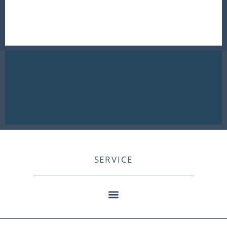
SERVICE