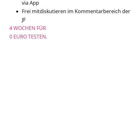
via App
Frei mitdiskutieren im Kommentarbereich der
JF
4 WOCHEN FÜR
0 EURO TESTEN.