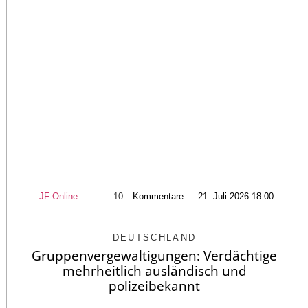
JF-Online
10
Kommentare — 21. Juli 2026 18:00
DEUTSCHLAND
Gruppenvergewaltigungen: Verdächtige
mehrheitlich ausländisch und
polizeibekannt