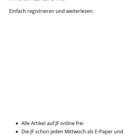
Einfach
registrieren und
weiterlesen.
Alle Artikel auf JF online frei
Die JF schon jeden Mittwoch als E-Paper und