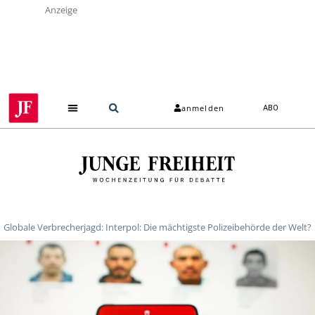
Anzeige
anmelden
ABO
Globale Verbrecherjagd: Interpol: Die mächtigste Polizeibehörde der Welt?