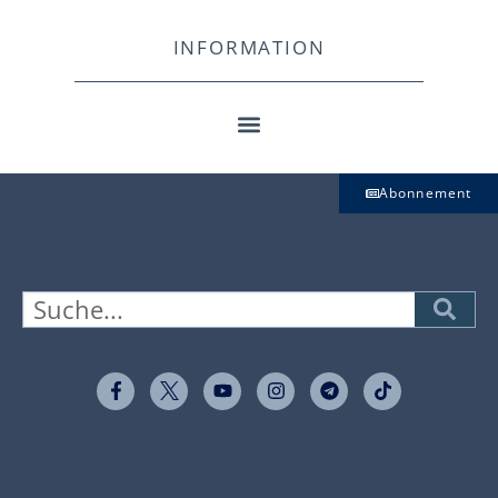
INFORMATION
Abonnement