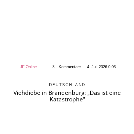
JF-Online
3
Kommentare — 4. Juli 2026 0:03
DEUTSCHLAND
Viehdiebe in Brandenburg: „Das ist eine
Katastrophe“