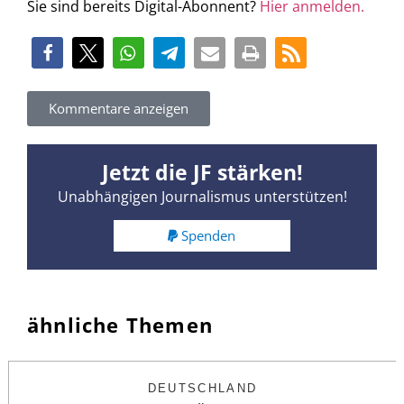
Sie sind bereits Digital-Abonnent?
Hier anmelden.
Kommentare anzeigen
Jetzt die JF stärken!
Unabhängigen Journalismus unterstützen!
Spenden
ähnliche Themen
DEUTSCHLAND