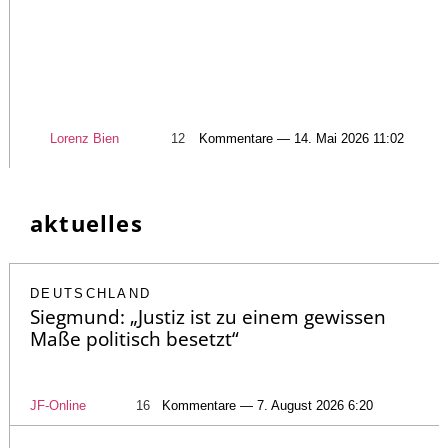
Lorenz Bien
12
Kommentare — 14. Mai 2026 11:02
aktuelles
DEUTSCHLAND
Siegmund: „Justiz ist zu einem gewissen
Maße politisch besetzt“
JF-Online
16
Kommentare — 7. August 2026 6:20