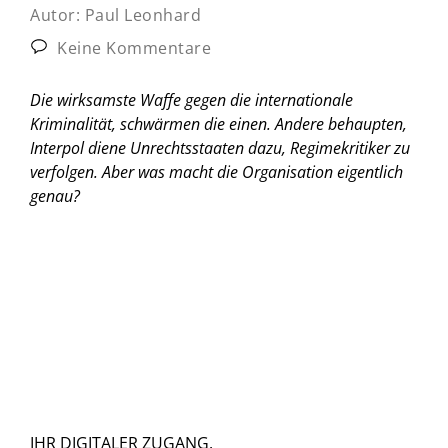
Autor:
Paul Leonhard
Keine Kommentare
Die wirksamste Waffe gegen die internationale
Kriminalität, schwärmen die einen. Andere behaupten,
Interpol diene Unrechtsstaaten dazu, Regimekritiker zu
verfolgen. Aber was macht die Organisation eigentlich
genau?
IHR DIGITALER ZUGANG.