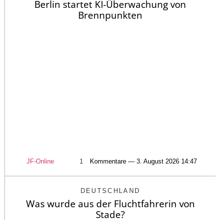
Berlin startet KI-Überwachung von
Brennpunkten
JF-Online
1
Kommentare — 3. August 2026 14:47
DEUTSCHLAND
Was wurde aus der Fluchtfahrerin von
Stade?