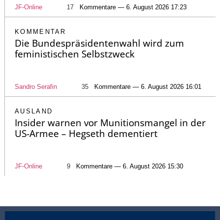
JF-Online
17
Kommentare — 6. August 2026 17:23
KOMMENTAR
Die Bundespräsidentenwahl wird zum
feministischen Selbstzweck
Sandro Serafin
35
Kommentare — 6. August 2026 16:01
AUSLAND
Insider warnen vor Munitionsmangel in der
US-Armee – Hegseth dementiert
JF-Online
9
Kommentare — 6. August 2026 15:30