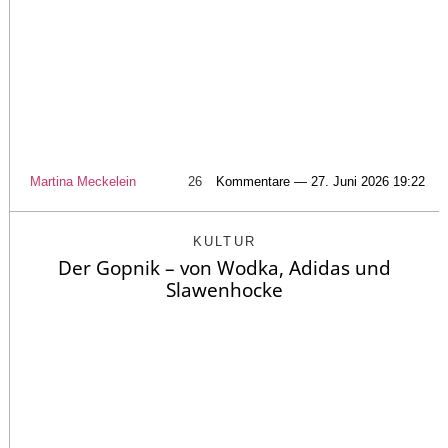
Martina Meckelein
26
Kommentare — 27. Juni 2026 19:22
KULTUR
Der Gopnik – von Wodka, Adidas und
Slawenhocke