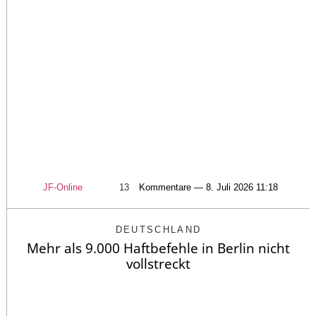
JF-Online
13
Kommentare — 8. Juli 2026 11:18
DEUTSCHLAND
Mehr als 9.000 Haftbefehle in Berlin nicht
vollstreckt