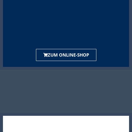
ZUM ONLINE-SHOP