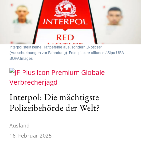
Interpol stellt keine Haftbefehle aus, sondern „Notices“
(Ausschreibungen zur Fahndung). Foto: picture alliance / Sipa USA |
SOPA Images
Globale
Verbrecherjagd
Interpol: Die mächtigste
Polizeibehörde der Welt?
Ausland
16. Februar 2025