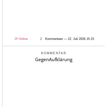
JF-Online
2
Kommentare — 22. Juli 2026 15:15
KOMMENTAR
GegenAufklärung