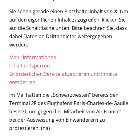
Sie sehen gerade einen Platzhalterinhalt von
X
. Um
auf den eigentlichen Inhalt zuzugreifen, klicken Sie
auf die Schaltfläche unten. Bitte beachten Sie, dass
dabei Daten an Drittanbieter weitergegeben
werden.
Mehr Informationen
Inhalt entsperren
Erforderlichen Service akzeptieren und Inhalte
entsperren
Im Mai hatten die „Schwarzwesten“ bereits den
Terminal 2F des Flughafens Paris-Charles-de-Gaulle
besetzt, um gegen die „Mitarbeit von Air France“
bei der Ausweisung von Einwanderern zu
protestieren. (ha)