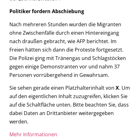
Politiker fordern Abschiebung
Nach mehreren Stunden wurden die Migranten
ohne Zwischenfälle durch einen Hintereingang
nach draußen gebracht, wie AFP berichtet. Im
Freien hätten sich dann die Proteste fortgesetzt.
Die Polizei ging mit Tränengas und Schlagstöcken
gegen einige Demonstranten vor und nahm 37
Personen vorrübergehend in Gewahrsam.
Sie sehen gerade einen Platzhalterinhalt von
X
. Um
auf den eigentlichen Inhalt zuzugreifen, klicken Sie
auf die Schaltfläche unten. Bitte beachten Sie, dass
dabei Daten an Drittanbieter weitergegeben
werden.
Mehr Informationen