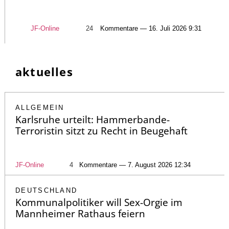
JF-Online
24
Kommentare — 16. Juli 2026 9:31
aktuelles
ALLGEMEIN
Karlsruhe urteilt: Hammerbande-
Terroristin sitzt zu Recht in Beugehaft
JF-Online
4
Kommentare — 7. August 2026 12:34
DEUTSCHLAND
Kommunalpolitiker will Sex-Orgie im
Mannheimer Rathaus feiern