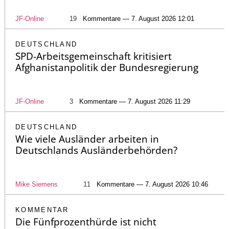
JF-Online
19
Kommentare — 7. August 2026 12:01
DEUTSCHLAND
SPD-Arbeitsgemeinschaft kritisiert
Afghanistanpolitik der Bundesregierung
JF-Online
3
Kommentare — 7. August 2026 11:29
DEUTSCHLAND
Wie viele Ausländer arbeiten in
Deutschlands Ausländerbehörden?
Mike Siemens
11
Kommentare — 7. August 2026 10:46
KOMMENTAR
Die Fünfprozenthürde ist nicht