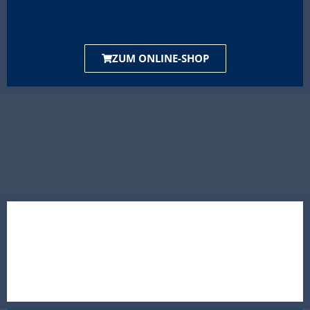
ZUM ONLINE-SHOP