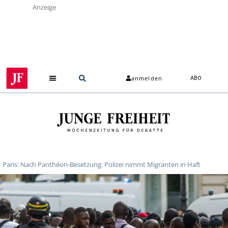
Anzeige
anmelden
ABO
Paris: Nach Panthéon-Besetzung: Polizei nimmt Migranten in Haft