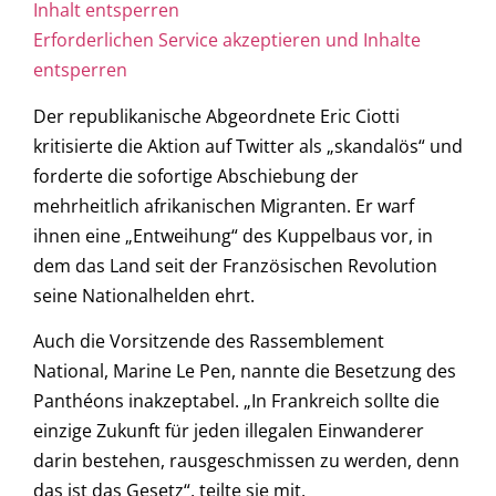
Inhalt entsperren
Erforderlichen Service akzeptieren und Inhalte
entsperren
Der republikanische Abgeordnete Eric Ciotti
kritisierte die Aktion auf Twitter als „skandalös“ und
forderte die sofortige Abschiebung der
mehrheitlich afrikanischen Migranten. Er warf
ihnen eine „Entweihung“ des Kuppelbaus vor, in
dem das Land seit der Französischen Revolution
seine Nationalhelden ehrt.
Auch die Vorsitzende des Rassemblement
National, Marine Le Pen, nannte die Besetzung des
Panthéons inakzeptabel. „In Frankreich sollte die
einzige Zukunft für jeden illegalen Einwanderer
darin bestehen, rausgeschmissen zu werden, denn
das ist das Gesetz“, teilte sie mit.