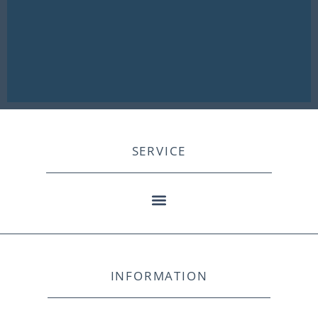
SERVICE
INFORMATION