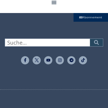
Abonnement