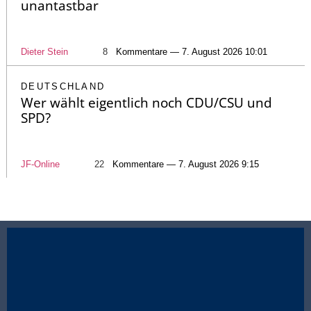
unantastbar
Dieter Stein
8
Kommentare — 7. August 2026 10:01
DEUTSCHLAND
Wer wählt eigentlich noch CDU/CSU und
SPD?
JF-Online
22
Kommentare — 7. August 2026 9:15