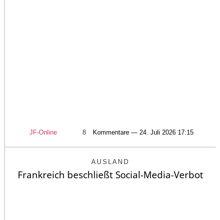
JF-Online
8
Kommentare — 24. Juli 2026 17:15
AUSLAND
Frankreich beschließt Social-Media-Verbot