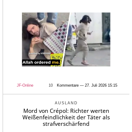
JF-Online
10
Kommentare — 27. Juli 2026 15:15
AUSLAND
Mord von Crépol: Richter werten
Weißenfeindlichkeit der Täter als
strafverschärfend