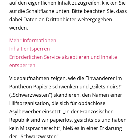
auf den eigentlichen Inhalt zuzugreifen, klicken Sie
auf die Schaltfläche unten. Bitte beachten Sie, dass
dabei Daten an Drittanbieter weitergegeben
werden.
Mehr Informationen
Inhalt entsperren
Erforderlichen Service akzeptieren und Inhalte
entsperren
Videoaufnahmen zeigen, wie die Einwanderer im
Panthéon Papiere schwenken und „Gilets noirs!“
(„Schwarzwesten“) skandieren, den Namen einer
Hilfsorganisation, die sich für obdachlose
Asylbewerber einsetzt. „In der Französischen
Republik sind wir papierlos, gesichtslos und haben
kein Mitspracherecht“, hieß es in einer Erklärung
der „Schwarzwesten“.