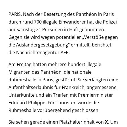
PARIS. Nach der Besetzung des Panthéon in Paris
durch rund 700 illegale Einwanderer hat die Polizei
am Samstag 21 Personen in Haft genommen.
Gegen sie wird wegen potentieller „Verstöße gegen
die Ausländergesetzgebung“ ermittelt, berichtet
die Nachrichtenagentur AFP.
Am Freitag hatten mehrere hundert illegale
Migranten das Panthéon, die nationale
Ruhmeshalle in Paris, gestürmt. Sie verlangten eine
Aufenthaltserlaubnis für Frankreich, angemessene
Unterkünfte und ein Treffen mit Premierminister
Edouard Philippe. Für Touristen wurde die
Ruhmeshalle vorübergehend geschlossen.
Sie sehen gerade einen Platzhalterinhalt von
X
. Um