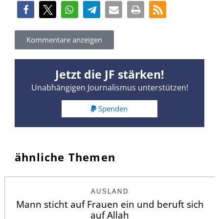
Kommentare anzeigen
Jetzt die JF stärken!
Unabhängigen Journalismus unterstützen!
Spenden
ähnliche Themen
AUSLAND
Mann sticht auf Frauen ein und beruft sich
auf Allah