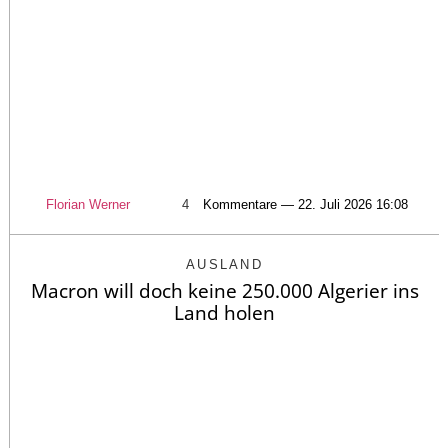
Florian Werner
4
Kommentare — 22. Juli 2026 16:08
AUSLAND
Macron will doch keine 250.000 Algerier ins
Land holen