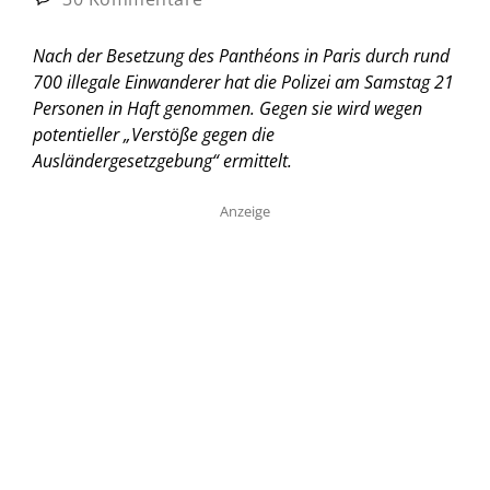
Nach der Besetzung des Panthéons in Paris durch rund
700 illegale Einwanderer hat die Polizei am Samstag 21
Personen in Haft genommen. Gegen sie wird wegen
potentieller „Verstöße gegen die
Ausländergesetzgebung“ ermittelt.
Anzeige