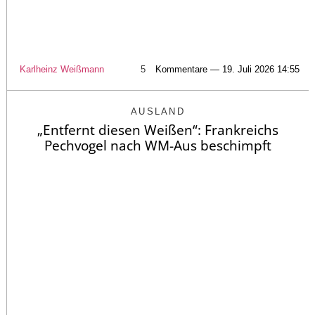
Karlheinz Weißmann
5
Kommentare — 19. Juli 2026 14:55
AUSLAND
„Entfernt diesen Weißen“: Frankreichs
Pechvogel nach WM-Aus beschimpft