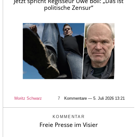
Jetzt spricht Regisseur Uwe Boll: „Das ist
politische Zensur“
Moritz Schwarz
7
Kommentare — 5. Juli 2026 13:21
KOMMENTAR
Freie Presse im Visier