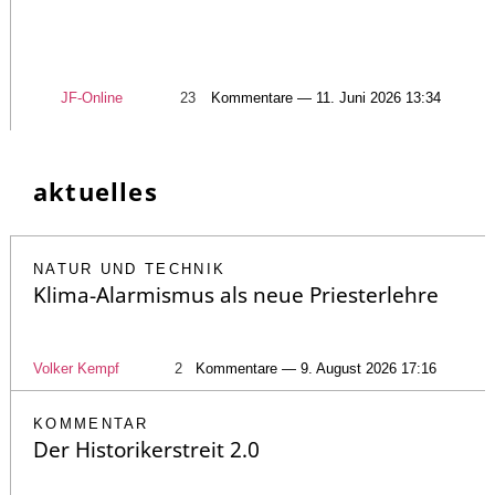
JF-Online
23
Kommentare — 11. Juni 2026 13:34
aktuelles
NATUR UND TECHNIK
Klima-Alarmismus als neue Priesterlehre
Volker Kempf
2
Kommentare — 9. August 2026 17:16
KOMMENTAR
Der Historikerstreit 2.0