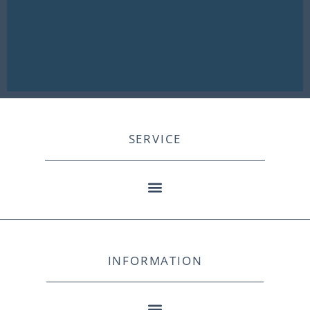
SERVICE
INFORMATION