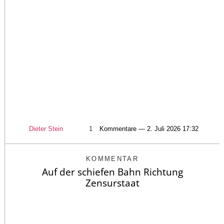
Dieter Stein
1
Kommentare — 2. Juli 2026 17:32
KOMMENTAR
Auf der schiefen Bahn Richtung
Zensurstaat