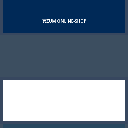
ZUM ONLINE-SHOP