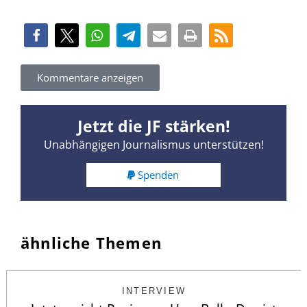
Kommentare anzeigen
Jetzt die JF stärken!
Unabhängigen Journalismus unterstützen!
Spenden
ähnliche Themen
INTERVIEW