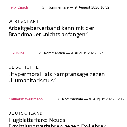
Felix Dirsch
2
Kommentare — 9. August 2026 16:32
WIRTSCHAFT
Arbeitgeberverband kann mit der
Brandmauer „nichts anfangen“
JF-Online
2
Kommentare — 9. August 2026 15:41
GESCHICHTE
„Hypermoral“ als Kampfansage gegen
„Humanitarismus“
Karlheinz Weißmann
3
Kommentare — 9. August 2026 15:06
DEUTSCHLAND
Flugblattaffäre: Neues
Ermittlungsverfahren gegen Ex-Lehrer