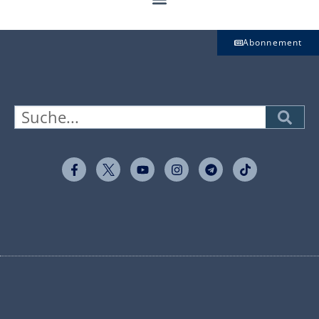
Abonnement