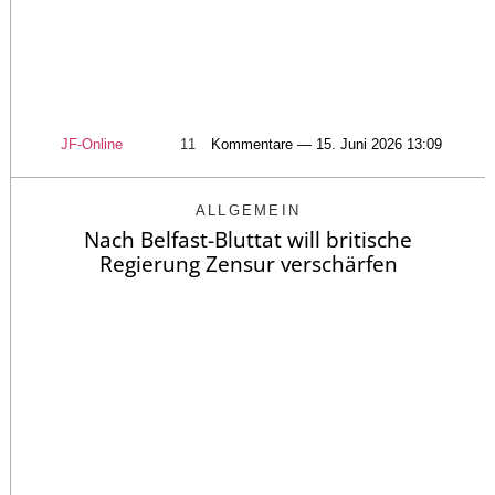
JF-Online
11
Kommentare — 15. Juni 2026 13:09
ALLGEMEIN
Nach Belfast-Bluttat will britische
Regierung Zensur verschärfen