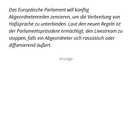
Das Europäische Parlament will künftig
Abgeordnetenreden zensieren, um die Verbreitung von
Haßsprache zu unterbinden. Laut den neuen Regeln ist
der Parlamentspräsident ermächtigt, den Livestream zu
stoppen, falls ein Abgeordneter sich rassistisch oder
diffamierend äußert.
Anzeige