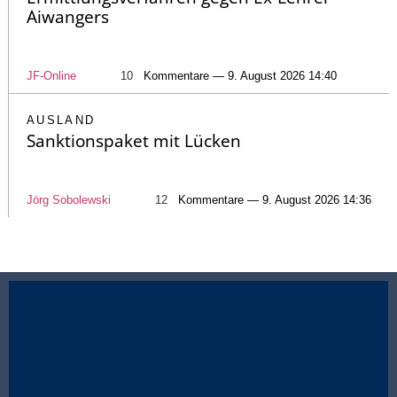
Aiwangers
JF-Online
10
Kommentare — 9. August 2026 14:40
AUSLAND
Sanktionspaket mit Lücken
Jörg Sobolewski
12
Kommentare — 9. August 2026 14:36