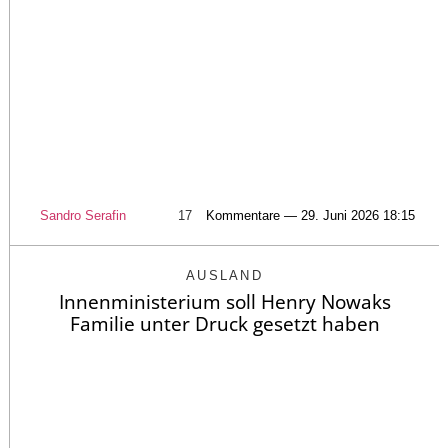
Sandro Serafin
17
Kommentare — 29. Juni 2026 18:15
AUSLAND
Innenministerium soll Henry Nowaks
Familie unter Druck gesetzt haben