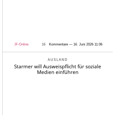
JF-Online
16
Kommentare — 16. Juni 2026 11:06
AUSLAND
Starmer will Ausweispflicht für soziale
Medien einführen