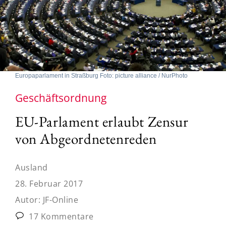
Europaparlament in Straßburg Foto: picture alliance / NurPhoto
Geschäftsordnung
EU-Parlament erlaubt Zensur
von Abgeordnetenreden
Ausland
28. Februar 2017
Autor:
JF-Online
17 Kommentare