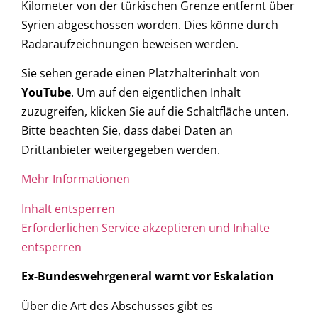
Kilometer von der türkischen Grenze entfernt über
Syrien abgeschossen worden. Dies könne durch
Radaraufzeichnungen beweisen werden.
Sie sehen gerade einen Platzhalterinhalt von
YouTube
. Um auf den eigentlichen Inhalt
zuzugreifen, klicken Sie auf die Schaltfläche unten.
Bitte beachten Sie, dass dabei Daten an
Drittanbieter weitergegeben werden.
Mehr Informationen
Inhalt entsperren
Erforderlichen Service akzeptieren und Inhalte
entsperren
Ex-Bundeswehrgeneral warnt vor Eskalation
Über die Art des Abschusses gibt es