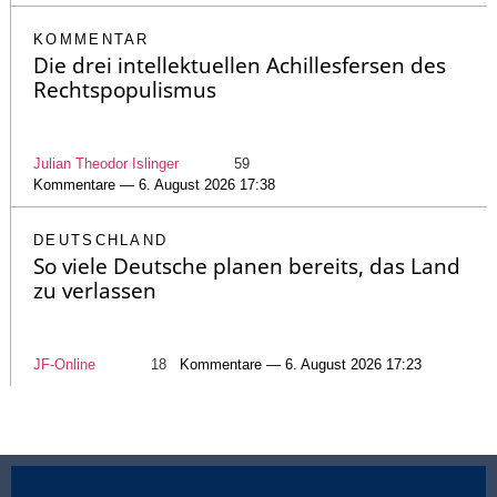
KOMMENTAR
Die drei intellektuellen Achillesfersen des
Rechtspopulismus
Julian Theodor Islinger
59
Kommentare — 6. August 2026 17:38
DEUTSCHLAND
So viele Deutsche planen bereits, das Land
zu verlassen
JF-Online
18
Kommentare — 6. August 2026 17:23