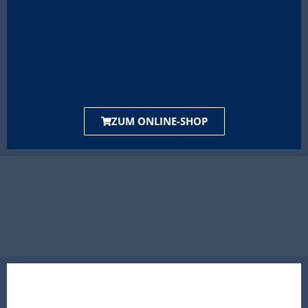
ZUM ONLINE-SHOP