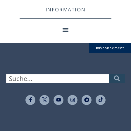
INFORMATION
Abonnement