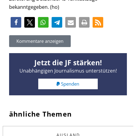
bekanntgegeben. (ho)
Kommentare anzeigen
Jetzt die JF stärken!
Unabhängigen Journalismus unterstützen!
Spenden
ähnliche Themen
AUSLAND