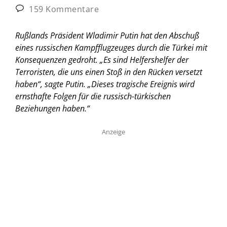
159 Kommentare
Rußlands Präsident Wladimir Putin hat den Abschuß
eines russischen Kampfflugzeuges durch die Türkei mit
Konsequenzen gedroht. „Es sind Helfershelfer der
Terroristen, die uns einen Stoß in den Rücken versetzt
haben“, sagte Putin. „Dieses tragische Ereignis wird
ernsthafte Folgen für die russisch-türkischen
Beziehungen haben.“
Anzeige