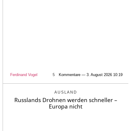
Ferdinand Vogel
5
Kommentare — 3. August 2026 10:19
AUSLAND
Russlands Drohnen werden schneller –
Europa nicht