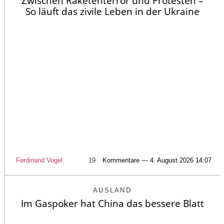
Zwischen Raketenterror und Protesten –
So läuft das zivile Leben in der Ukraine
Ferdinand Vogel
19
Kommentare — 4. August 2026 14:07
AUSLAND
Im Gaspoker hat China das bessere Blatt