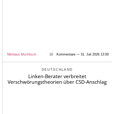
Nikolaus Muchitsch
10
Kommentare — 31. Juli 2026 13:00
DEUTSCHLAND
Linken-Berater verbreitet
Verschwörungstheorien über CSD-Anschlag