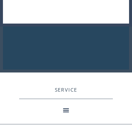
SERVICE