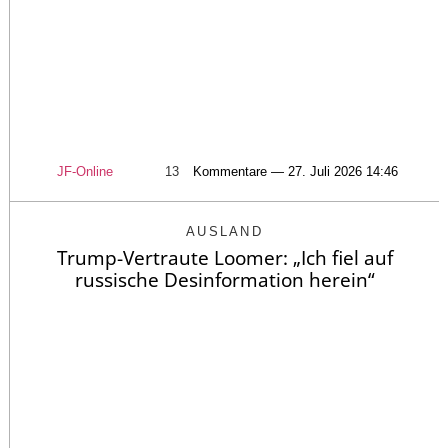
JF-Online
13
Kommentare — 27. Juli 2026 14:46
AUSLAND
Trump-Vertraute Loomer: „Ich fiel auf
russische Desinformation herein“