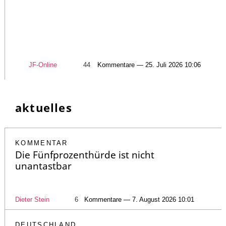
JF-Online
44
Kommentare — 25. Juli 2026 10:06
aktuelles
KOMMENTAR
Die Fünfprozenthürde ist nicht
unantastbar
Dieter Stein
6
Kommentare — 7. August 2026 10:01
DEUTSCHLAND