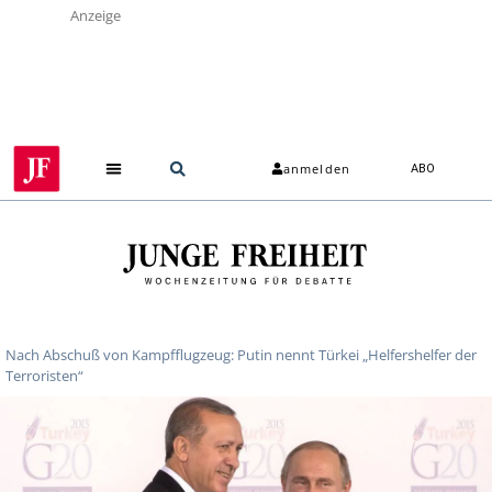
Anzeige
anmelden
ABO
Nach Abschuß von Kampfflugzeug: Putin nennt Türkei „Helfershelfer der
Terroristen“