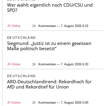
Wer wählt eigentlich noch CDU/CSU und
SPD?
JF-Online
14
Kommentare — 7. August 2026 9:15
DEUTSCHLAND
Siegmund: „Justiz ist zu einem gewissen
Maße politisch besetzt“
JF-Online
16
Kommentare — 7. August 2026 6:20
DEUTSCHLAND
ARD-Deutschlandtrend: Rekordhoch für
AfD und Rekordtief für Union
JF-Online
15
Kommentare — 7. August 2026 5:00