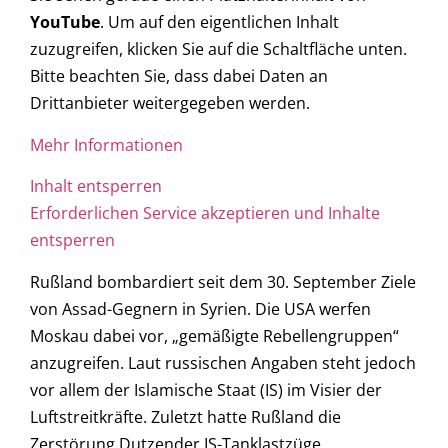
YouTube
. Um auf den eigentlichen Inhalt
zuzugreifen, klicken Sie auf die Schaltfläche unten.
Bitte beachten Sie, dass dabei Daten an
Drittanbieter weitergegeben werden.
Mehr Informationen
Inhalt entsperren
Erforderlichen Service akzeptieren und Inhalte
entsperren
Rußland bombardiert seit dem 30. September Ziele
von Assad-Gegnern in Syrien. Die USA werfen
Moskau dabei vor, „gemäßigte Rebellengruppen“
anzugreifen. Laut russischen Angaben steht jedoch
vor allem der Islamische Staat (IS) im Visier der
Luftstreitkräfte. Zuletzt hatte Rußland die
Zerstörung Dutzender IS-Tanklastzüge