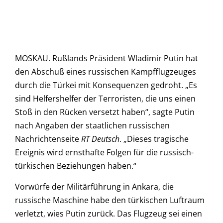
MOSKAU. Rußlands Präsident Wladimir Putin hat
den Abschuß eines russischen Kampfflugzeuges
durch die Türkei mit Konsequenzen gedroht. „Es
sind Helfershelfer der Terroristen, die uns einen
Stoß in den Rücken versetzt haben“, sagte Putin
nach Angaben der staatlichen russischen
Nachrichtenseite
RT Deutsch
. „Dieses tragische
Ereignis wird ernsthafte Folgen für die russisch-
türkischen Beziehungen haben.“
Vorwürfe der Militärführung in Ankara, die
russische Maschine habe den türkischen Luftraum
verletzt, wies Putin zurück. Das Flugzeug sei einen