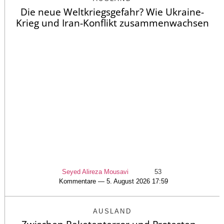
Die neue Weltkriegsgefahr? Wie Ukraine-
Krieg und Iran-Konflikt zusammenwachsen
Seyed Alireza Mousavi
53
Kommentare — 5. August 2026 17:59
AUSLAND