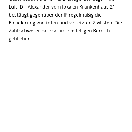
Luft. Dr. Alexander vom lokalen Krankenhaus 21
bestätigt gegenüber der JF regelmäßig die
Einlieferung von toten und verletzten Zivilisten. Die
Zahl schwerer Fälle sei im einstelligen Bereich
geblieben.