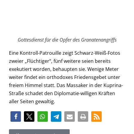
Gottesdienst für die Opfer des Granatenangriffs
Eine Kontroll-Patrouille zeigt Schwarz-Weiß-Fotos
zweier „Flüchtiger“, fünf weitere seien bereits
exekutiert worden, behaupten sie. Wenige Meter
weiter findet ein orthodoxes Friedensgebet unter
freiem Himmel statt. Das Massaker in der Kuprina-
Straße schadet den Diplomatie-willigen Kräften
aller Seiten gewaltig.