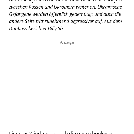
zwischen Russen und Ukrainern weiter an. Ukrainische
Gefangene werden öffentlich gedemütigt und auch die
andere Seite tritt zunehmend aggressiver auf. Aus dem
Donbass berichtet Billy Six.
Anzeige
Eiskalter Wind zieht durch die menschenleere