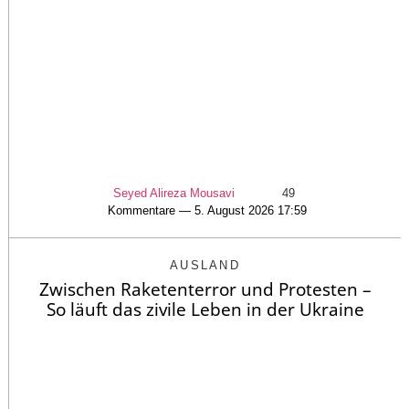
Seyed Alireza Mousavi
49
Kommentare — 5. August 2026 17:59
AUSLAND
Zwischen Raketenterror und Protesten –
So läuft das zivile Leben in der Ukraine