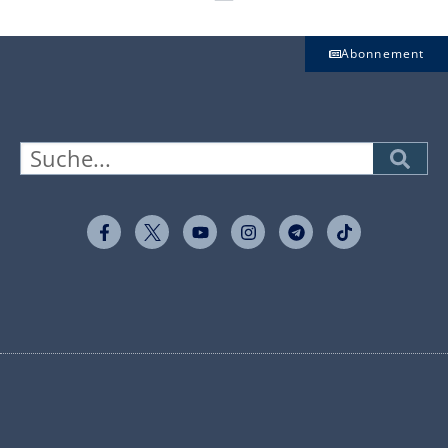
Abonnement