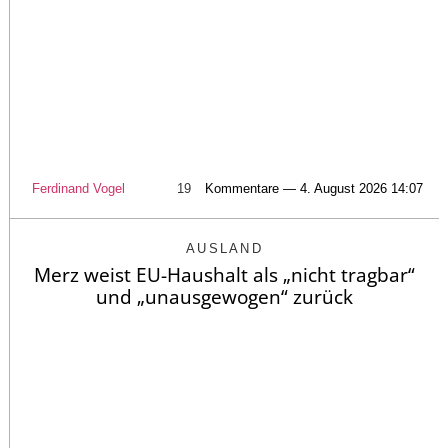
Ferdinand Vogel
19
Kommentare — 4. August 2026 14:07
AUSLAND
Merz weist EU-Haushalt als „nicht tragbar“
und „unausgewogen“ zurück