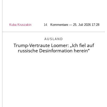
Kuba Kruszakin
14
Kommentare — 25. Juli 2026 17:28
AUSLAND
Trump-Vertraute Loomer: „Ich fiel auf
russische Desinformation herein“