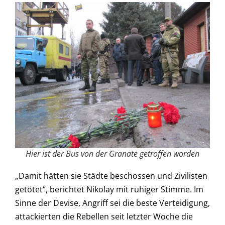
Hier ist der Bus von der Granate getroffen worden
„Damit hätten sie Städte beschossen und Zivilisten
getötet“, berichtet Nikolay mit ruhiger Stimme. Im
Sinne der Devise, Angriff sei die beste Verteidigung,
attackierten die Rebellen seit letzter Woche die