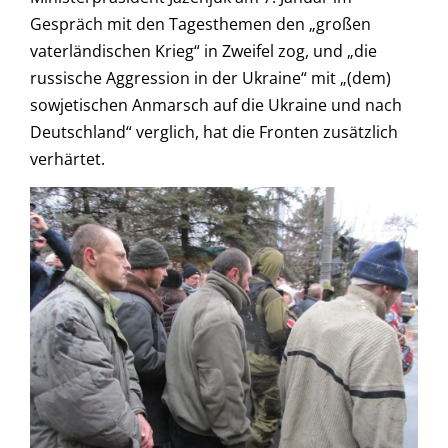
Gespräch mit den Tagesthemen den „großen
vaterländischen Krieg“ in Zweifel zog, und „die
russische Aggression in der Ukraine“ mit „(dem)
sowjetischen Anmarsch auf die Ukraine und nach
Deutschland“ verglich, hat die Fronten zusätzlich
verhärtet.