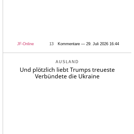
JF-Online
13
Kommentare — 29. Juli 2026 16:44
AUSLAND
Und plötzlich liebt Trumps treueste
Verbündete die Ukraine