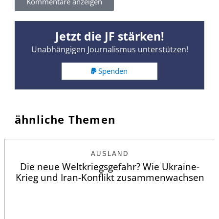
Kommentare anzeigen
Jetzt die JF stärken!
Unabhängigen Journalismus unterstützen!
Spenden
ähnliche Themen
AUSLAND
Die neue Weltkriegsgefahr? Wie Ukraine-
Krieg und Iran-Konflikt zusammenwachsen