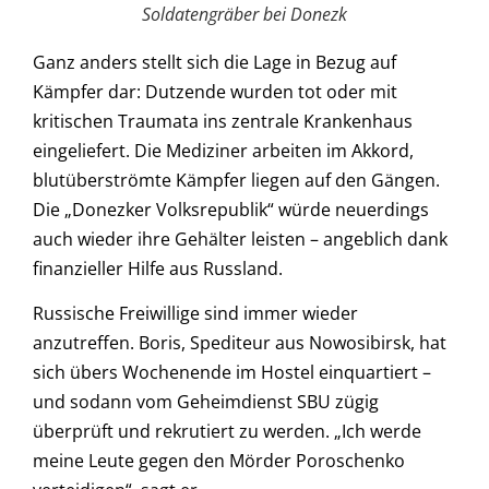
Soldatengräber bei Donezk
Ganz anders stellt sich die Lage in Bezug auf
Kämpfer dar: Dutzende wurden tot oder mit
kritischen Traumata ins zentrale Krankenhaus
eingeliefert. Die Mediziner arbeiten im Akkord,
blutüberströmte Kämpfer liegen auf den Gängen.
Die „Donezker Volksrepublik“ würde neuerdings
auch wieder ihre Gehälter leisten – angeblich dank
finanzieller Hilfe aus Russland.
Russische Freiwillige sind immer wieder
anzutreffen. Boris, Spediteur aus Nowosibirsk, hat
sich übers Wochenende im Hostel einquartiert –
und sodann vom Geheimdienst SBU zügig
überprüft und rekrutiert zu werden. „Ich werde
meine Leute gegen den Mörder Poroschenko