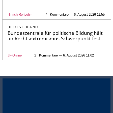
Hinrich Rohbohm
7
Kommentare — 6. August 2026 11:55
DEUTSCHLAND
Bundeszentrale für politische Bildung hält
an Rechtsextremismus-Schwerpunkt fest
JF-Online
2
Kommentare — 6. August 2026 11:02