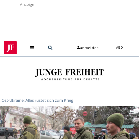
Anzeige
anmelden
ABO
Ost-Ukraine: Alles rüstet sich zum Krieg