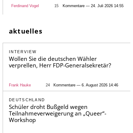
Ferdinand Vogel
15
Kommentare — 24. Juli 2026 14:55
aktuelles
INTERVIEW
Wollen Sie die deutschen Wähler
verprellen, Herr FDP-Generalsekretär?
Frank Hauke
24
Kommentare — 6. August 2026 14:46
DEUTSCHLAND
Schüler droht Bußgeld wegen
Teilnahmeverweigerung an „Queer“-
Workshop