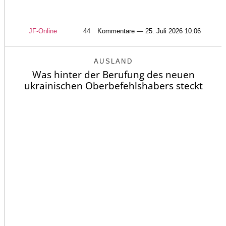
JF-Online
44
Kommentare — 25. Juli 2026 10:06
AUSLAND
Was hinter der Berufung des neuen
ukrainischen Oberbefehlshabers steckt