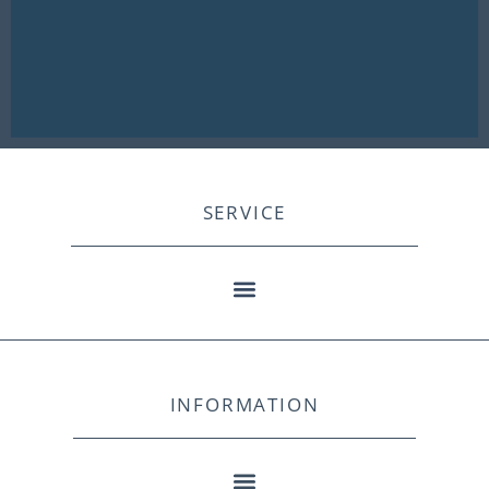
SERVICE
INFORMATION