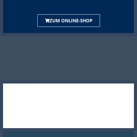
ZUM ONLINE-SHOP