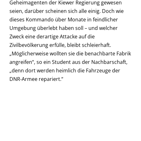
Geheimagenten der Kiewer Regierung gewesen
seien, darüber scheinen sich alle einig. Doch wie
dieses Kommando über Monate in feindlicher
Umgebung überlebt haben soll – und welcher
Zweck eine derartige Attacke auf die
Zivilbevölkerung erfülle, bleibt schleierhaft.
„Möglicherweise wollten sie die benachbarte Fabrik
angreifen“, so ein Student aus der Nachbarschaft,
„denn dort werden heimlich die Fahrzeuge der
DNR-Armee repariert.“