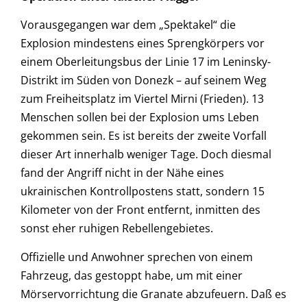
Vorausgegangen war dem „Spektakel“ die
Explosion mindestens eines Sprengkörpers vor
einem Oberleitungsbus der Linie 17 im Leninsky-
Distrikt im Süden von Donezk – auf seinem Weg
zum Freiheitsplatz im Viertel Mirni (Frieden). 13
Menschen sollen bei der Explosion ums Leben
gekommen sein. Es ist bereits der zweite Vorfall
dieser Art innerhalb weniger Tage. Doch diesmal
fand der Angriff nicht in der Nähe eines
ukrainischen Kontrollpostens statt, sondern 15
Kilometer von der Front entfernt, inmitten des
sonst eher ruhigen Rebellengebietes.
Offizielle und Anwohner sprechen von einem
Fahrzeug, das gestoppt habe, um mit einer
Mörservorrichtung die Granate abzufeuern. Daß es