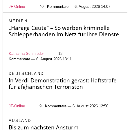
JF-Online
40
Kommentare — 6. August 2026 14:07
MEDIEN
„Haraga Ceuta“ – So werben kriminelle
Schlepperbanden im Netz für ihre Dienste
Katharina Schmieder
13
Kommentare — 6. August 2026 13:11
DEUTSCHLAND
In Verdi-Demonstration gerast: Haftstrafe
für afghanischen Terroristen
JF-Online
9
Kommentare — 6. August 2026 12:50
AUSLAND
Bis zum nächsten Ansturm