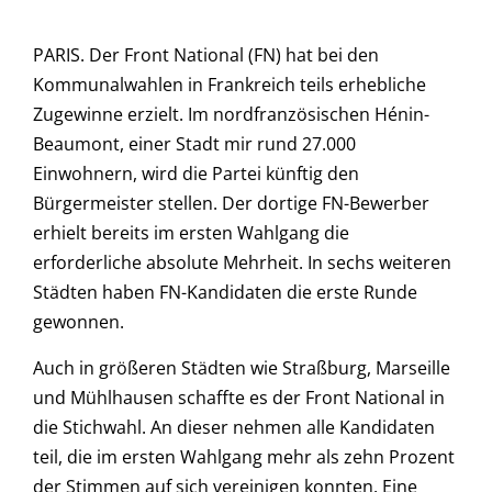
PARIS. Der Front National (FN) hat bei den
Kommunalwahlen in Frankreich teils erhebliche
Zugewinne erzielt. Im nordfranzösischen Hénin-
Beaumont, einer Stadt mir rund 27.000
Einwohnern, wird die Partei künftig den
Bürgermeister stellen. Der dortige FN-Bewerber
erhielt bereits im ersten Wahlgang die
erforderliche absolute Mehrheit. In sechs weiteren
Städten haben FN-Kandidaten die erste Runde
gewonnen.
Auch in größeren Städten wie Straßburg, Marseille
und Mühlhausen schaffte es der Front National in
die Stichwahl. An dieser nehmen alle Kandidaten
teil, die im ersten Wahlgang mehr als zehn Prozent
der Stimmen auf sich vereinigen konnten. Eine