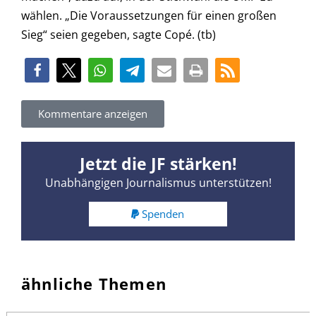
wählen. „Die Voraussetzungen für einen großen
Sieg“ seien gegeben, sagte Copé. (tb)
Kommentare anzeigen
Jetzt die JF stärken!
Unabhängigen Journalismus unterstützen!
Spenden
ähnliche Themen