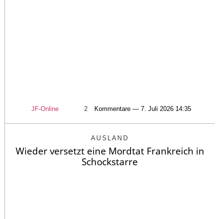
JF-Online
2
Kommentare — 7. Juli 2026 14:35
AUSLAND
Wieder versetzt eine Mordtat Frankreich in
Schockstarre