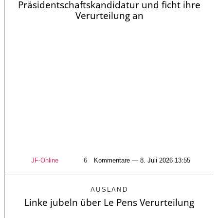
Präsidentschaftskandidatur und ficht ihre
Verurteilung an
JF-Online
6
Kommentare — 8. Juli 2026 13:55
AUSLAND
Linke jubeln über Le Pens Verurteilung