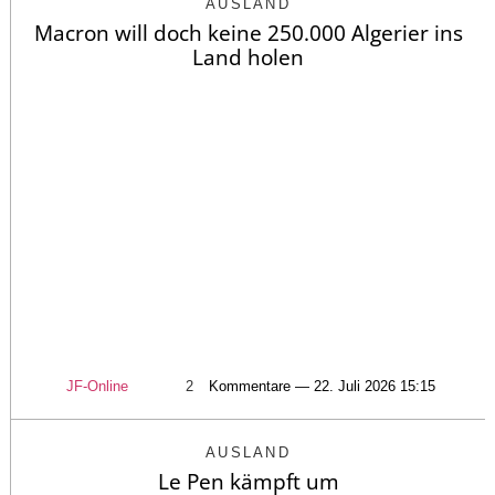
AUSLAND
Macron will doch keine 250.000 Algerier ins
Land holen
JF-Online
2
Kommentare — 22. Juli 2026 15:15
AUSLAND
Le Pen kämpft um