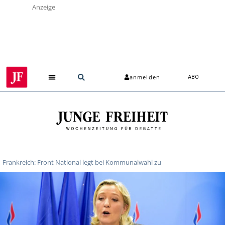
Anzeige
anmelden
ABO
Frankreich: Front National legt bei Kommunalwahl zu