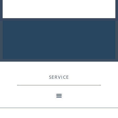
SERVICE