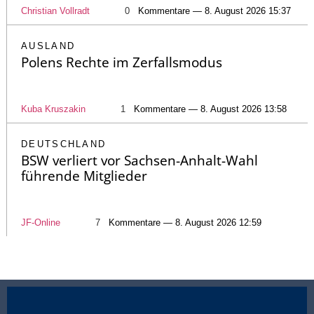
Christian Vollradt
0
Kommentare — 8. August 2026 15:37
AUSLAND
Polens Rechte im Zerfallsmodus
Kuba Kruszakin
1
Kommentare — 8. August 2026 13:58
DEUTSCHLAND
BSW verliert vor Sachsen-Anhalt-Wahl
führende Mitglieder
JF-Online
7
Kommentare — 8. August 2026 12:59