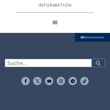
INFORMATION
Abonnement