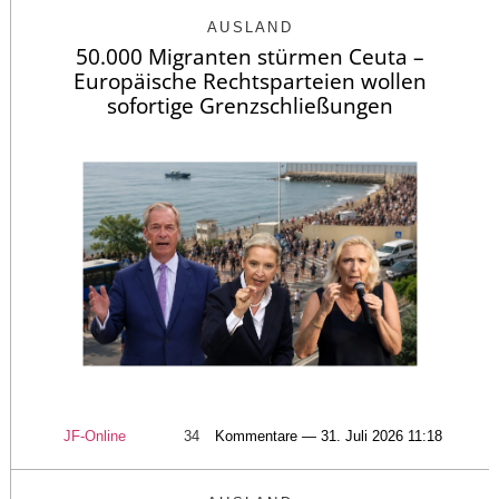
AUSLAND
50.000 Migranten stürmen Ceuta –
Europäische Rechtsparteien wollen
sofortige Grenzschließungen
JF-Online
34
Kommentare — 31. Juli 2026 11:18