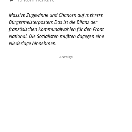
Massive Zugewinne und Chancen auf mehrere
Bürgermeisterposten: Das ist die Bilanz der
französischen Kommunalwahlen für den Front
National. Die Sozialisten mußten dagegen eine
NIederlage hinnehmen.
Anzeige