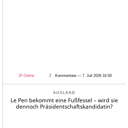
JF-Online
2
Kommentare — 7. Juli 2026 16:50
AUSLAND
Le Pen bekommt eine Fußfessel – wird sie
dennoch Präsidentschaftskandidatin?