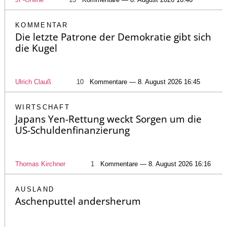
KOMMENTAR
Die letzte Patrone der Demokratie gibt sich
die Kugel
Ulrich Clauß
10
Kommentare — 8. August 2026 16:45
WIRTSCHAFT
Japans Yen-Rettung weckt Sorgen um die
US-Schuldenfinanzierung
Thomas Kirchner
1
Kommentare — 8. August 2026 16:16
AUSLAND
Aschenputtel andersherum