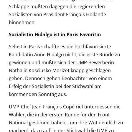
Schlappe mußten dagegen die regierenden
Sozialisten von Präsident François Hollande
hinnehmen.
Sozialistin Hidalgo ist in Paris Favoritin
Selbst in Paris schaffte es die hochfavorisierte
Kandidatin Anne Hidalgo nicht, die erste Runde zu
gewinnen und mußte sich der UMP-Bewerberin
Nathalie Kosciusko-Morizet knapp geschlagen
geben. Dennoch gehen Beobachter von einem
Erfolg der Sozialistin bei der Stichwahl am
kommenden Sonntag aus.
UMP-Chef Jean-François Copé rief unterdessen die
Wähler, die in der ersten Runde für den Front
National gestimmt haben, „um ihre Wut deutlich zu
machen“, dazu auf, in der Stichwahl die UMP zu