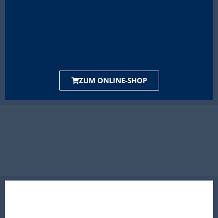
ZUM ONLINE-SHOP