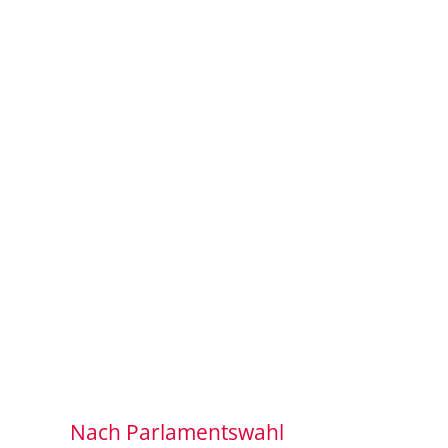
Nach Parlamentswahl