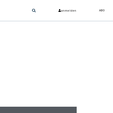
anmelden
ABO