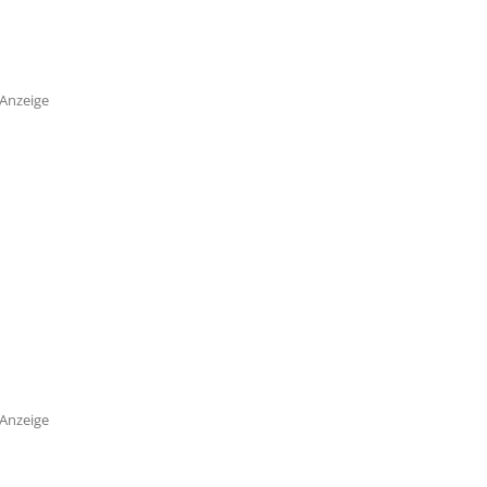
Anzeige
Anzeige