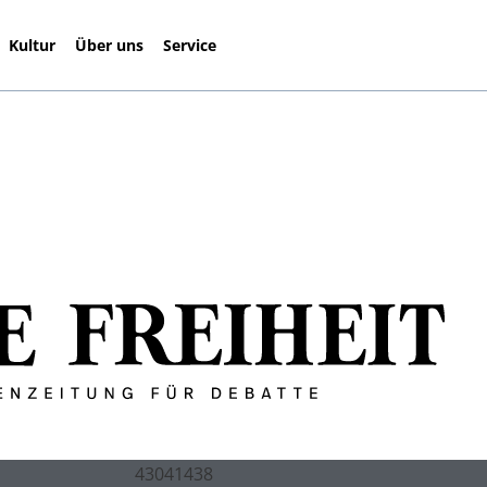
Kultur
Über uns
Service