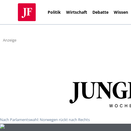
Politik
Wirtschaft
Debatte
Wissen
Anzeige
Nach Parlamentswahl: Norwegen rückt nach Rechts