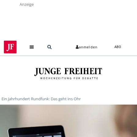
Anzeige
anmelden
ABO
Ein Jahrhundert Rundfunk: Das geht ins Ohr