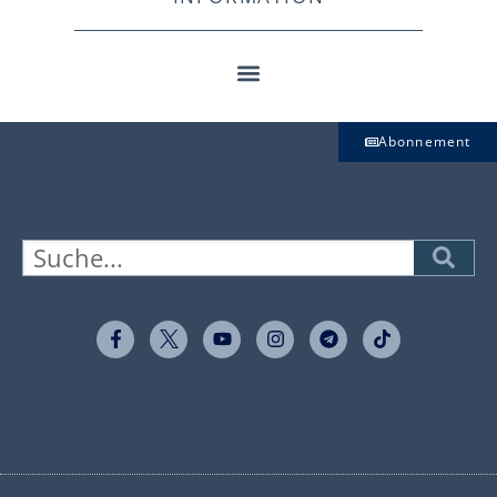
Abonnement