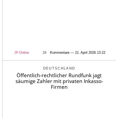
JF-Online
24
Kommentare — 21. April 2026 13:22
DEUTSCHLAND
Öffentlich-rechtlicher Rundfunk jagt
säumige Zahler mit privaten Inkasso-
Firmen