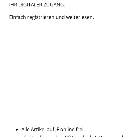
IHR DIGITALER ZUGANG.
Einfach
registrieren und
weiterlesen.
Alle Artikel auf JF online frei