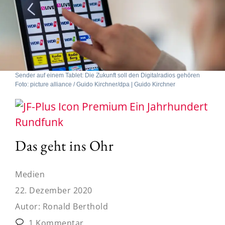
Sender auf einem Tablet: Die Zukunft soll den Digitalradios gehören
Foto: picture alliance / Guido Kirchner/dpa | Guido Kirchner
Ein Jahrhundert
Rundfunk
Das geht ins Ohr
Medien
22. Dezember 2020
Autor:
Ronald Berthold
1 Kommentar