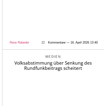
Rene Rabeder
22
Kommentare — 16. April 2026 13:40
MEDIEN
Volksabstimmung über Senkung des
Rundfunkbeitrags scheitert