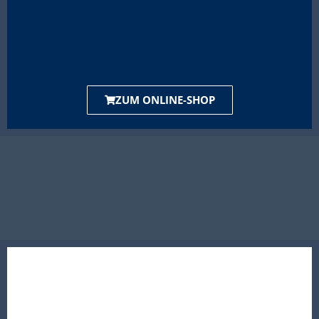
ZUM ONLINE-SHOP