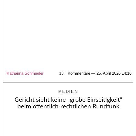
Katharina Schmieder
13
Kommentare — 25. April 2026 14:16
MEDIEN
Gericht sieht keine „grobe Einseitigkeit“
beim öffentlich-rechtlichen Rundfunk