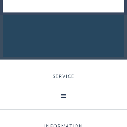
SERVICE
INFORMATION