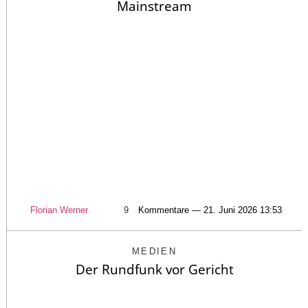
Mainstream
Florian Werner
9
Kommentare — 21. Juni 2026 13:53
MEDIEN
Der Rundfunk vor Gericht