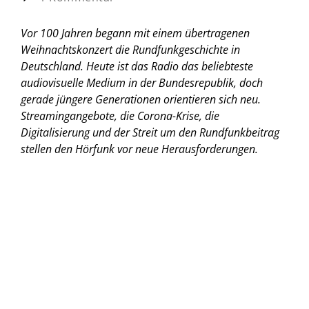
Vor 100 Jahren begann mit einem übertragenen
Weihnachtskonzert die Rundfunkgeschichte in
Deutschland. Heute ist das Radio das beliebteste
audiovisuelle Medium in der Bundesrepublik, doch
gerade jüngere Generationen orientieren sich neu.
Streamingangebote, die Corona-Krise, die
Digitalisierung und der Streit um den Rundfunkbeitrag
stellen den Hörfunk vor neue Herausforderungen.