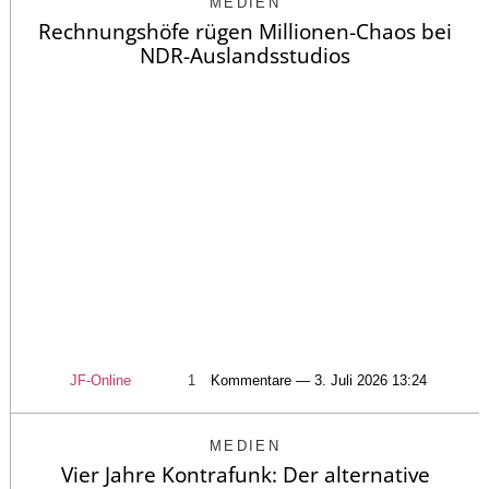
MEDIEN
Rechnungshöfe rügen Millionen-Chaos bei
NDR-Auslandsstudios
JF-Online
1
Kommentare — 3. Juli 2026 13:24
MEDIEN
Vier Jahre Kontrafunk: Der alternative