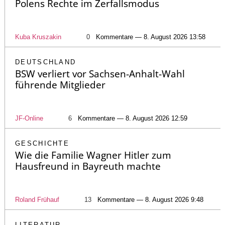
Polens Rechte im Zerfallsmodus
Kuba Kruszakin
0
Kommentare — 8. August 2026 13:58
DEUTSCHLAND
BSW verliert vor Sachsen-Anhalt-Wahl
führende Mitglieder
JF-Online
6
Kommentare — 8. August 2026 12:59
GESCHICHTE
Wie die Familie Wagner Hitler zum
Hausfreund in Bayreuth machte
Roland Frühauf
13
Kommentare — 8. August 2026 9:48
LITERATUR