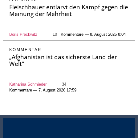
Fleischhauer entlarvt den Kampf gegen die
Meinung der Mehrheit
Boris Preckwitz
10
Kommentare — 8. August 2026 8:04
KOMMENTAR
„Afghanistan ist das sicherste Land der
Welt“
Katharina Schmieder
34
Kommentare — 7. August 2026 17:59