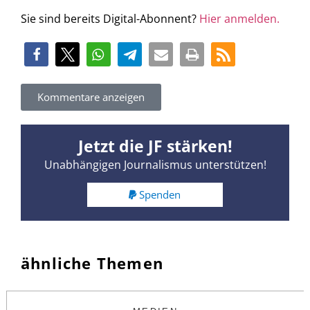
Sie sind bereits Digital-Abonnent?
Hier anmelden.
Kommentare anzeigen
Jetzt die JF stärken!
Unabhängigen Journalismus unterstützen!
Spenden
ähnliche Themen