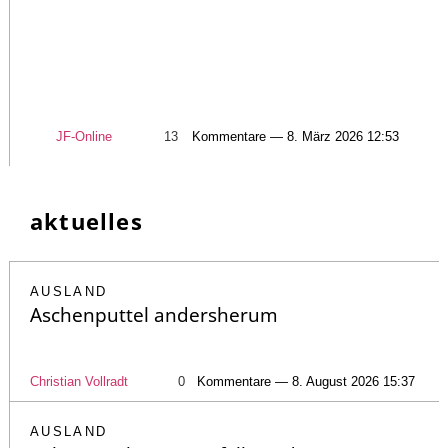
JF-Online
13
Kommentare — 8. März 2026 12:53
aktuelles
AUSLAND
Aschenputtel andersherum
Christian Vollradt
0
Kommentare — 8. August 2026 15:37
AUSLAND