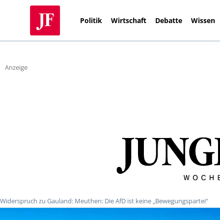
Politik
Wirtschaft
Debatte
Wissen
Anzeige
Widerspruch zu Gauland: Meuthen: Die AfD ist keine „Bewegungspartei“