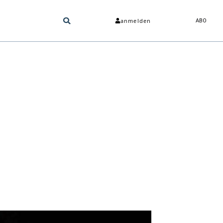
anmelden
ABO