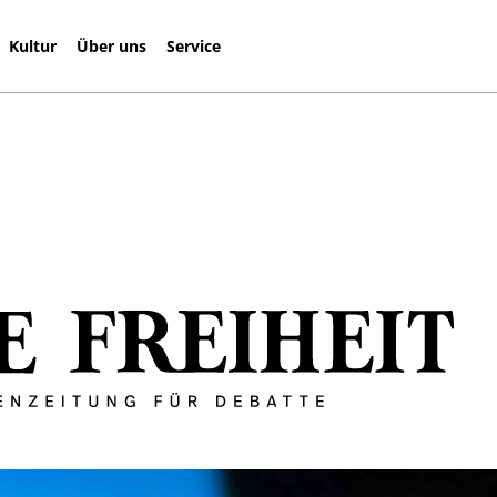
Kultur
Über uns
Service