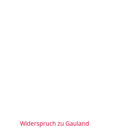
Widerspruch zu Gauland