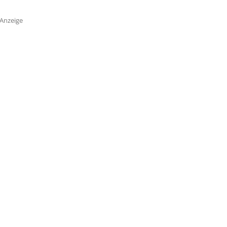
Anzeige