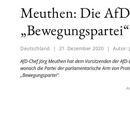
Meuthen: Die AfD 
„Bewegungspartei“
Deutschland
|
21. Dezember 2020
|
Autor:
AfD-Chef Jörg Meuthen hat dem Vorsitzenden der AfD-
wonach die Partei der parlamentarische Arm von Prote
„Bewegungspartei“.
An